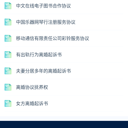
中文在线电子图书合作协议
中国乐器网琴行注册服务协议
移动通信有限责任公司彩铃服务协议
有出轨行为离婚起诉书
夫妻分居多年的离婚起诉书
离婚协议抚养权
女方离婚起诉书