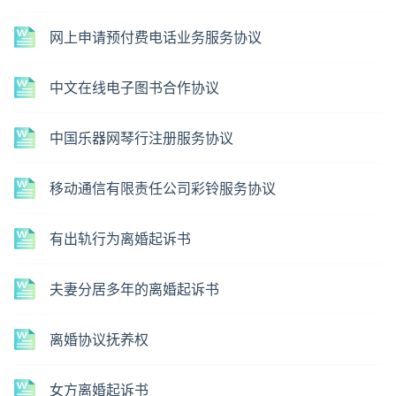
网上申请预付费电话业务服务协议
中文在线电子图书合作协议
中国乐器网琴行注册服务协议
移动通信有限责任公司彩铃服务协议
有出轨行为离婚起诉书
夫妻分居多年的离婚起诉书
离婚协议抚养权
女方离婚起诉书