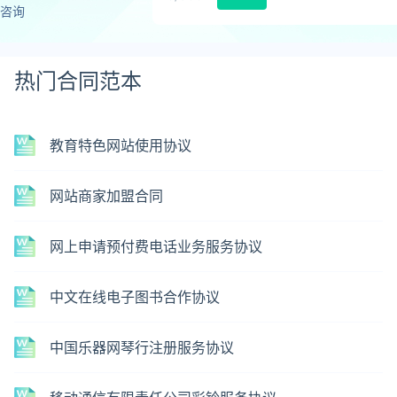
咨询
热门合同范本
教育特色网站使用协议
网站商家加盟合同
网上申请预付费电话业务服务协议
中文在线电子图书合作协议
中国乐器网琴行注册服务协议