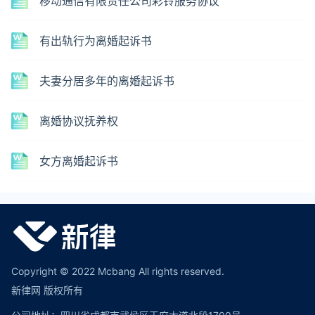
移动通信有限责任公司彩铃服务协议
有出轨行为离婚起诉书
夫妻分居多年的离婚起诉书
离婚协议抚养权
女方离婚起诉书
Copyright © 2022 Mcbang All rights reserved.
新律网 版权所有