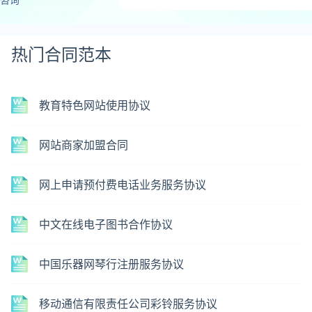
热门合同范本
教育特色网站使用协议
网站商家加盟合同
网上申请预付费电话业务服务协议
中文在线电子图书合作协议
中国乐器网琴行注册服务协议
移动通信有限责任公司彩铃服务协议