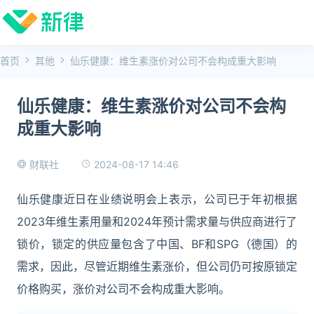
首页
其他
仙乐健康：维生素涨价对公司不会构成重大影响
仙乐健康：维生素涨价对公司不会构
成重大影响
2024-08-17 14:46
财联社
仙乐健康近日在业绩说明会上表示，公司已于年初根据
2023年维生素用量和2024年预计需求量与供应商进行了
锁价，锁定的供应量包含了中国、BF和SPG（德国）的
需求，因此，尽管近期维生素涨价，但公司仍可按原锁定
价格购买，涨价对公司不会构成重大影响。