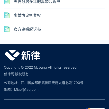
夫妻分居多年的离婚起诉书
离婚协议抚养权
女方离婚起诉书
Copyright © 2022 Mcbang All rights reserved.
新律网 版权所有
公司地址：四川省成都市武侯区天府大道北段1700号
邮箱：Miao@1aq.com