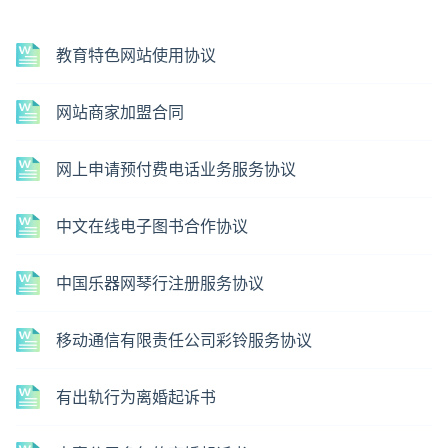
教育特色网站使用协议
网站商家加盟合同
网上申请预付费电话业务服务协议
中文在线电子图书合作协议
中国乐器网琴行注册服务协议
移动通信有限责任公司彩铃服务协议
有出轨行为离婚起诉书