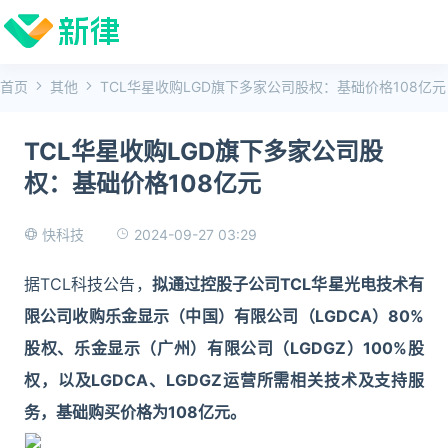
首页
其他
TCL华星收购LGD旗下多家公司股权：基础价格108亿元
TCL华星收购LGD旗下多家公司股
权：基础价格108亿元
2024-09-27 03:29
快科技
据TCL科技公告，
拟通过控股子公司TCL华星光电技术有
限公司收购乐金显示（中国）有限公司（LGDCA）80%
股权、乐金显示（广州）有限公司（LGDGZ）100%股
权，以及LGDCA、LGDGZ运营所需相关技术及支持服
务，基础购买价格为108亿元。