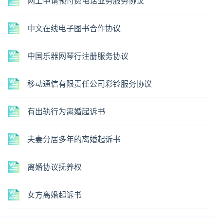
网上申请预付费电话业务服务协议
中文在线电子图书合作协议
中国乐器网琴行注册服务协议
移动通信有限责任公司彩铃服务协议
有出轨行为离婚起诉书
夫妻分居多年的离婚起诉书
离婚协议抚养权
女方离婚起诉书