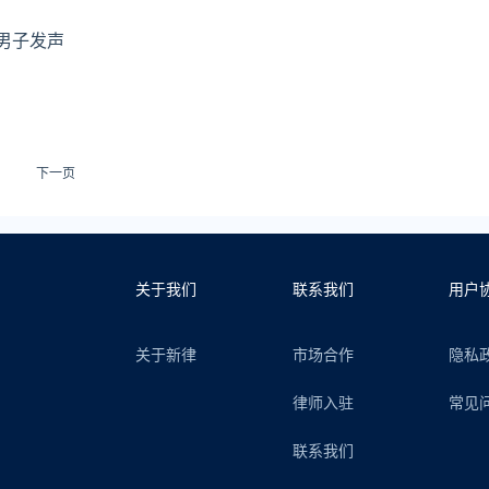
男子发声
下一页
关于我们
联系我们
用户
关于新律
市场合作
隐私
律师入驻
常见
联系我们