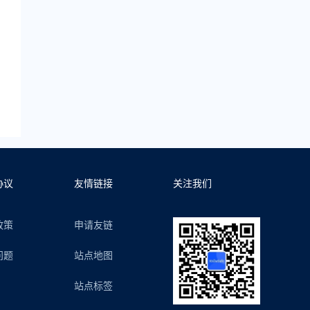
协议
友情链接
关注我们
政策
申请友链
问题
站点地图
站点标签