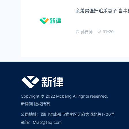
亲弟弟强奸追杀妻子 当事
01-20
孙律师
Copyright © 2022 Mcbang All rights reserved.
新律网 版权所有
公司地址：四川省成都市武侯区天府大道北段1700号
邮箱：Miao@1aq.com