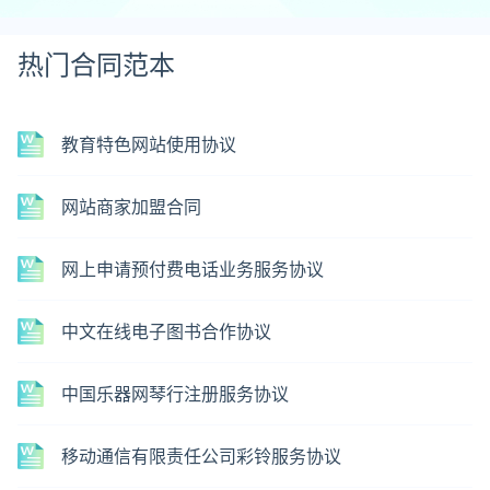
热门合同范本
教育特色网站使用协议
网站商家加盟合同
网上申请预付费电话业务服务协议
中文在线电子图书合作协议
中国乐器网琴行注册服务协议
移动通信有限责任公司彩铃服务协议