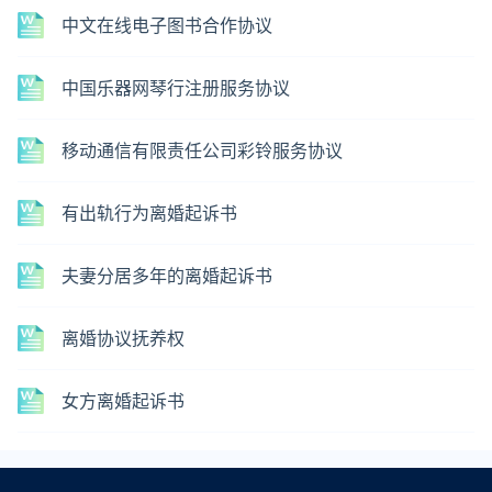
中文在线电子图书合作协议
中国乐器网琴行注册服务协议
移动通信有限责任公司彩铃服务协议
有出轨行为离婚起诉书
夫妻分居多年的离婚起诉书
离婚协议抚养权
女方离婚起诉书