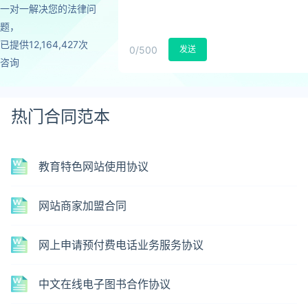
一对一解决您的法律问
题，
已提供12,164,427次
0
/500
发送
咨询
热门合同范本
教育特色网站使用协议
网站商家加盟合同
网上申请预付费电话业务服务协议
中文在线电子图书合作协议