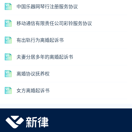
中国乐器网琴行注册服务协议
移动通信有限责任公司彩铃服务协议
有出轨行为离婚起诉书
夫妻分居多年的离婚起诉书
离婚协议抚养权
女方离婚起诉书