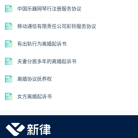
中国乐器网琴行注册服务协议
移动通信有限责任公司彩铃服务协议
有出轨行为离婚起诉书
夫妻分居多年的离婚起诉书
离婚协议抚养权
女方离婚起诉书