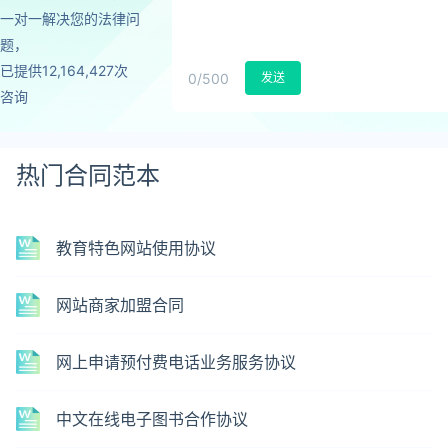
一对一解决您的法律问
题，
已提供12,164,427次
0
/500
发送
咨询
热门合同范本
教育特色网站使用协议
网站商家加盟合同
网上申请预付费电话业务服务协议
中文在线电子图书合作协议