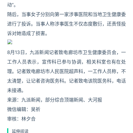
动”。
随后，当事女子分别向第一家涉事医院和当地卫生健康委
进行了投诉。当事人称涉事医生不仅态度敷衍，还责怪投
诉对她造成了损害。
8月13日，九派新闻记者致电廊坊市卫生健康委员会，一
工作人员表示，宣传科已参与协调，相关科室也有在处
理。记者致电廊坊市人民医院超声科，一工作人员称，不
太清楚，让记者咨询医务科。记者致电该院医务科，电话
未接通。
来源：九派新闻，部分综合顶端新闻、大河报
微信编辑：吴祈
审核：林夕合
延伸阅读