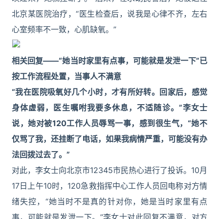
北京某医院治疗，“医生检查后，说我是心律不齐，左右
心室频率不一致，心肌缺氧。”
相关回复——“她当时家里有点事，可能就是发泄一下”已
按工作流程处置，当事人不满意
“我在医院吸氧好几个小时，才有所好转。回家后，感觉
身体虚弱，医生嘱咐我要多休息，不适随诊。”李女士
说，她对被120工作人员辱骂一事，感到很生气，“她不
仅骂了我，还挂断了电话，如果我病情严重，可能没有办
法回拨过去了。”
对此，李女士向北京市12345市民热心进行了投诉。10月
17日上午10时，120急救指挥中心工作人员回电称对方情
绪失控，“她当时不是真的针对你，她是当时家里有点
事，可能就是发泄一下。”李女士对此回复不满意，对方