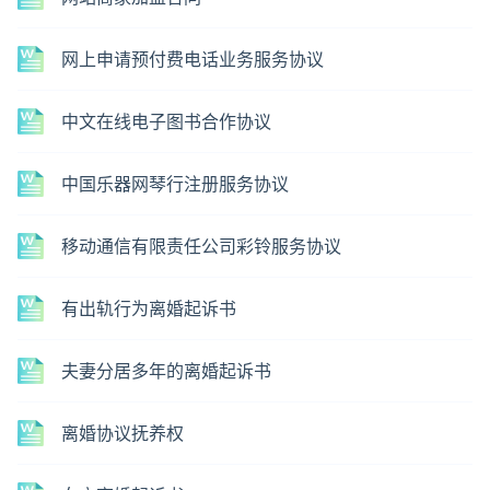
网上申请预付费电话业务服务协议
中文在线电子图书合作协议
中国乐器网琴行注册服务协议
移动通信有限责任公司彩铃服务协议
有出轨行为离婚起诉书
夫妻分居多年的离婚起诉书
离婚协议抚养权