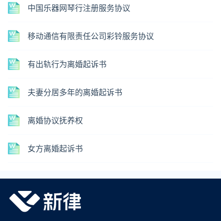
中国乐器网琴行注册服务协议
移动通信有限责任公司彩铃服务协议
有出轨行为离婚起诉书
夫妻分居多年的离婚起诉书
离婚协议抚养权
女方离婚起诉书