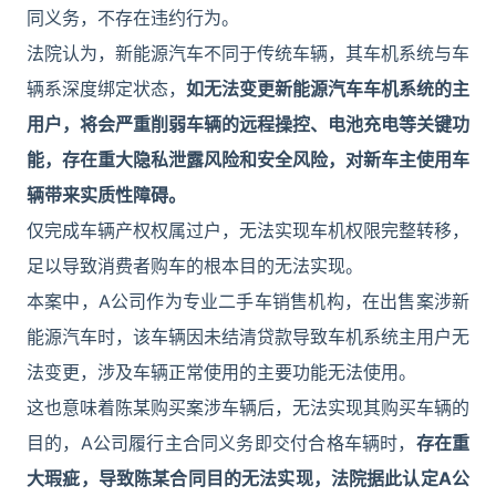
同义务，不存在违约行为。
法院认为，新能源汽车不同于传统车辆，其车机系统与车
辆系深度绑定状态，
如无法变更新能源汽车车机系统的主
用户，将会严重削弱车辆的远程操控、电池充电等关键功
能，存在重大隐私泄露风险和安全风险，对新车主使用车
辆带来实质性障碍。
仅完成车辆产权权属过户，无法实现车机权限完整转移，
足以导致消费者购车的根本目的无法实现。
本案中，A公司作为专业二手车销售机构，在出售案涉新
能源汽车时，该车辆因未结清贷款导致车机系统主用户无
法变更，涉及车辆正常使用的主要功能无法使用。
这也意味着陈某购买案涉车辆后，无法实现其购买车辆的
目的，A公司履行主合同义务即交付合格车辆时，
存在重
大瑕疵，导致陈某合同目的无法实现，法院据此认定A公