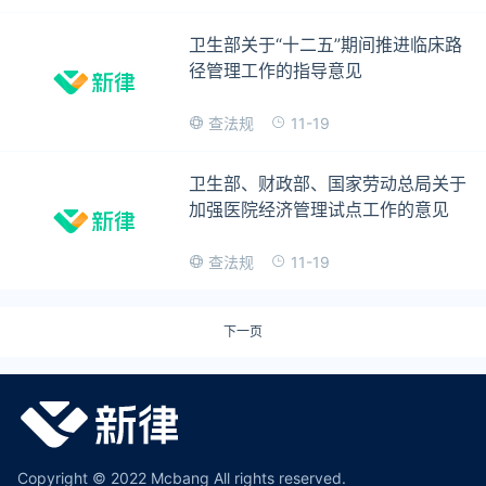
卫生部关于“十二五”期间推进临床路
径管理工作的指导意见
11-19
查法规
卫生部、财政部、国家劳动总局关于
加强医院经济管理试点工作的意见
11-19
查法规
下一页
Copyright © 2022 Mcbang All rights reserved.