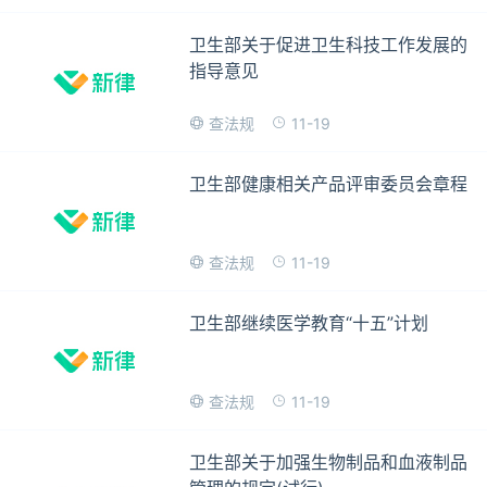
卫生部关于促进卫生科技工作发展的
指导意见
11-19
查法规
卫生部健康相关产品评审委员会章程
11-19
查法规
卫生部继续医学教育“十五”计划
11-19
查法规
卫生部关于加强生物制品和血液制品