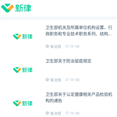
卫生部机关及所属单位机构设置、行
政职务和专业技术职务系列、结构比
例暂行规定
11-19
查法规
卫生部关于防治鼠疫规定
11-19
查法规
卫生部关于认定健康相关产品检验机
构的通告
11-19
查法规