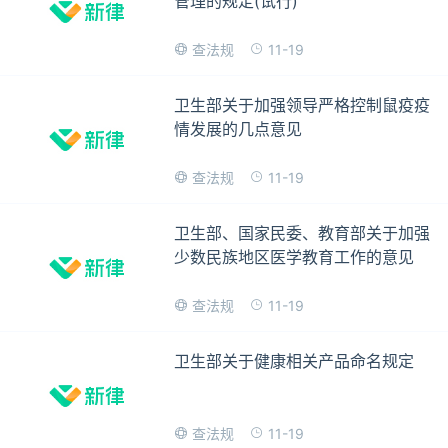
管理的规定(试行)
11-19
查法规
卫生部关于加强领导严格控制鼠疫疫
情发展的几点意见
11-19
查法规
卫生部、国家民委、教育部关于加强
少数民族地区医学教育工作的意见
11-19
查法规
卫生部关于健康相关产品命名规定
11-19
查法规