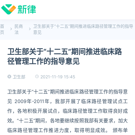
首
民商
卫生部关于“十二五”期间推进临床路径管理工作的指导
页
法
意见
卫生部关于“十二五”期间推进临床路
径管理工作的指导意见
2021-11-19 15:45
卫生部
卫生部关于“十二五”期间推进临床路径管理工作的指导意
见 2009年-2011年，我部开展了临床路径管理试点工
作，各地积极开展试点，临床路径管理工作取得良好成
效。“十二五”期间，各地要继续按照我部有关要求，加大
临床路径管理工作推进力度，取得明显成效。 颁布单