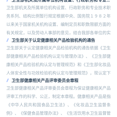
卫生部机关及所属单位机构设置、行政职务和专业技
术职务系列、结构比例暂行规定
卫生部机关及所属单位机构设置、行政职务和专业技术职
务系列、结构比例暂行规定根据中央、国务院１９８２年
以来关于国家机关机构设置、编制定员和职数限额方面的
有关规定，以及劳动人事部的意见，结合我部各单位的实
卫生部关于认定健康相关产品检验机构的通告
卫生部关于认定健康相关产品检验机构的通告依据《卫生
部健康相关产品检验机构认定与管理办法》、《卫生部健
康相关产品检验机构认定与管理规范》和《卫生部化妆品
人体安全性与功效检验机构认定与管理规范》，现认定下
卫生部健康相关产品评审委员会章程
卫生部健康相关产品评审委员会章程为保证健康相关产品
评审工作的科学、公正，制定本章程。健康相关产品是指
《中华人民共和国食品卫生法》、《化妆品卫生监督条
例》、《保健食品管理办法》、《生活饮用水卫生监督管