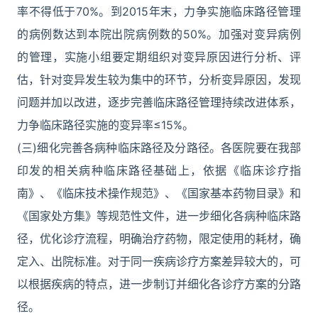
率不得低于70%。到2015年末，力争实施临床路径管理
的病例数达到本院出院病例数的50%。加强对变异病例
的管理，实施小组要定期组织对变异原因进行分析、评
估，针对变异发生较为集中的环节，分析变异原因，发现
问题并加以改进，逐步完善临床路径管理持续改进体系，
力争临床路径实施的变异率≤15%。
(三)细化完善各病种临床路径及分路径。各医院要在我部
印发的相关病种临床路径基础上，依据《临床诊疗指
南》、《临床技术操作规范》、《国家基本药物目录》和
《国家处方集》等规范性文件，进一步细化各病种临床路
径，优化诊疗流程，明确治疗药物，限定使用的耗材，确
定入、出院标准。对于同一疾病诊疗方案差异较大的，可
以根据疾病的特点，进一步制订并细化各诊疗方案的分路
径。