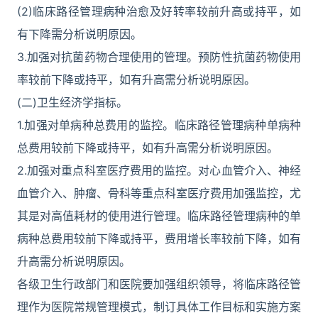
(2)临床路径管理病种治愈及好转率较前升高或持平，如
有下降需分析说明原因。
3.加强对抗菌药物合理使用的管理。预防性抗菌药物使用
率较前下降或持平，如有升高需分析说明原因。
(二)卫生经济学指标。
1.加强对单病种总费用的监控。临床路径管理病种单病种
总费用较前下降或持平，如有升高需分析说明原因。
2.加强对重点科室医疗费用的监控。对心血管介入、神经
血管介入、肿瘤、骨科等重点科室医疗费用加强监控，尤
其是对高值耗材的使用进行管理。临床路径管理病种的单
病种总费用较前下降或持平，费用增长率较前下降，如有
升高需分析说明原因。
各级卫生行政部门和医院要加强组织领导，将临床路径管
理作为医院常规管理模式，制订具体工作目标和实施方案