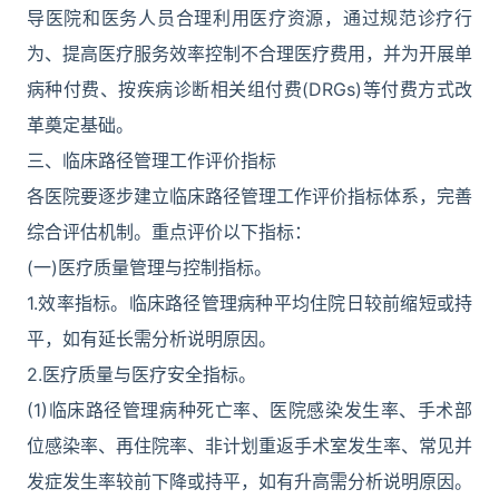
导医院和医务人员合理利用医疗资源，通过规范诊疗行
为、提高医疗服务效率控制不合理医疗费用，并为开展单
病种付费、按疾病诊断相关组付费(DRGs)等付费方式改
革奠定基础。
三、临床路径管理工作评价指标
各医院要逐步建立临床路径管理工作评价指标体系，完善
综合评估机制。重点评价以下指标：
(一)医疗质量管理与控制指标。
1.效率指标。临床路径管理病种平均住院日较前缩短或持
平，如有延长需分析说明原因。
2.医疗质量与医疗安全指标。
(1)临床路径管理病种死亡率、医院感染发生率、手术部
位感染率、再住院率、非计划重返手术室发生率、常见并
发症发生率较前下降或持平，如有升高需分析说明原因。