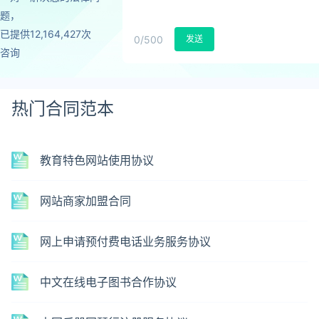
题，
已提供12,164,427次
0
/500
发送
咨询
热门合同范本
教育特色网站使用协议
网站商家加盟合同
网上申请预付费电话业务服务协议
中文在线电子图书合作协议