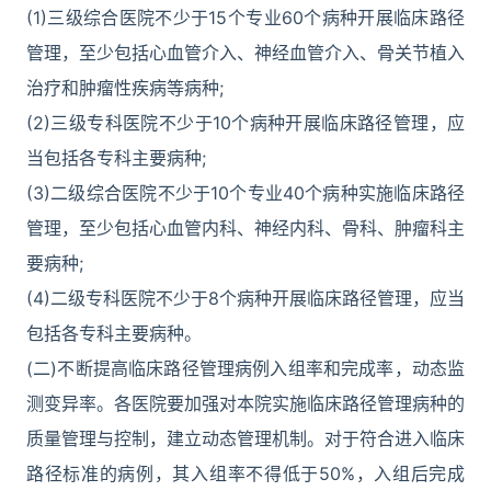
(1)三级综合医院不少于15个专业60个病种开展临床路径
管理，至少包括心血管介入、神经血管介入、骨关节植入
治疗和肿瘤性疾病等病种;
(2)三级专科医院不少于10个病种开展临床路径管理，应
当包括各专科主要病种;
(3)二级综合医院不少于10个专业40个病种实施临床路径
管理，至少包括心血管内科、神经内科、骨科、肿瘤科主
要病种;
(4)二级专科医院不少于8个病种开展临床路径管理，应当
包括各专科主要病种。
(二)不断提高临床路径管理病例入组率和完成率，动态监
测变异率。各医院要加强对本院实施临床路径管理病种的
质量管理与控制，建立动态管理机制。对于符合进入临床
路径标准的病例，其入组率不得低于50%，入组后完成