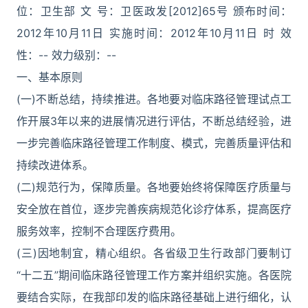
位：卫生部 文 号：卫医政发[2012]65号 颁布时间：
2012年10月11日 实施时间：2012年10月11日 时 效
性：-- 效力级别：--
一、基本原则
(一)不断总结，持续推进。各地要对临床路径管理试点工
作开展3年以来的进展情况进行评估，不断总结经验，进
一步完善临床路径管理工作制度、模式，完善质量评估和
持续改进体系。
(二)规范行为，保障质量。各地要始终将保障医疗质量与
安全放在首位，逐步完善疾病规范化诊疗体系，提高医疗
服务效率，控制不合理医疗费用。
(三)因地制宜，精心组织。各省级卫生行政部门要制订
“十二五”期间临床路径管理工作方案并组织实施。各医院
要结合实际，在我部印发的临床路径基础上进行细化，认