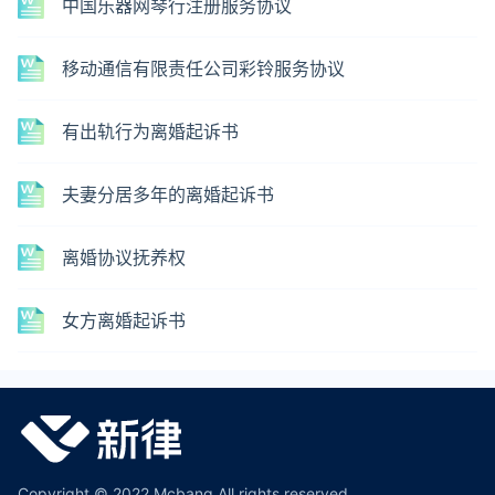
中国乐器网琴行注册服务协议
移动通信有限责任公司彩铃服务协议
有出轨行为离婚起诉书
夫妻分居多年的离婚起诉书
离婚协议抚养权
女方离婚起诉书
Copyright © 2022 Mcbang All rights reserved.