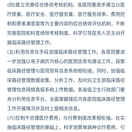
(四)建立完善综合绩效考核机制。各医院要逐步建立以医
疗质量、医疗安全、医疗服务量、医疗服务效率、费用控
制和患者满意度等为主要内容的综合绩效评估机制，不断
完善医院和科室绩效考核制度，科学引导医务人员主动开
展临床路径管理工作。
(五)利用信息化手段加强临床路径管理工作。各医院要进
一步加强以电子病历为核心的医院信息化建设工作，探索
临床路径管理与医院现有信息系统相衔接。同时，加强临
床路径管理数据收集、分析工作，及时向卫生部临床路径
管理信息网络直报系统上传数据。各省级卫生行政部门要
充分利用信息平台，全面掌握辖区内各医院临床路径管理
工作开展情况并及时上报相关信息。
(六)控制不合理医疗费用，与付费制度改革相衔接。在实
施临床路径管理的基础上，科学测算单病种诊疗费用，引