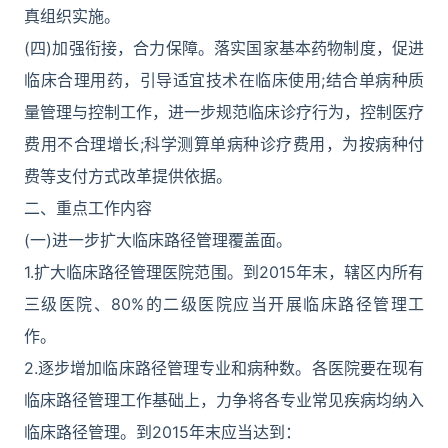
真组织实施。
(四)加强衔接，合力保障。落实国家基本药物制度，促进
临床合理用药，引导适宜技术在临床使用;结合单病种质
量管理与控制工作，进一步规范临床诊疗行为，控制医疗
费用不合理增长;科学测算单病种诊疗费用，为按病种付
费等支付方式改革提供依据。
二、重点工作内容
(一)进一步扩大临床路径管理覆盖面。
1.扩大临床路径管理医院范围。到2015年末，辖区内所有
三级医院、80%的二级医院应当开展临床路径管理工
作。
2.逐步增加临床路径管理专业和病种数。各医院要在现有
临床路径管理工作基础上，力争将各专业常见疾病均纳入
临床路径管理。到2015年末应当达到：