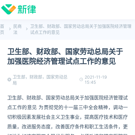
首
民商
卫生部、财政部、国家劳动总局关于加强医院经济管理
页
法
试点工作的意见
卫生部、财政部、国家劳动总局关于
加强医院经济管理试点工作的意见
卫生部，财政部，国家劳动总
2021-11-19
15:45
局
卫生部、财政部、国家劳动总局关于加强医院经济管理试
点工作的意见 为贯彻党的十一届三中全会精神，调动一
切积极因素发展社会主义卫生事业，提高医疗技术和医疗
质量，改进服务态度，改善医疗条件和职工生活条件，更