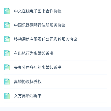
中文在线电子图书合作协议
中国乐器网琴行注册服务协议
移动通信有限责任公司彩铃服务协议
有出轨行为离婚起诉书
夫妻分居多年的离婚起诉书
离婚协议抚养权
女方离婚起诉书