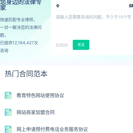
您身边的法律专
家
快速匹配专业律师，
一对一解决您的法律问
题，
已提供12,164,427次
0
/500
发送
咨询
热门合同范本
教育特色网站使用协议
网站商家加盟合同
网上申请预付费电话业务服务协议