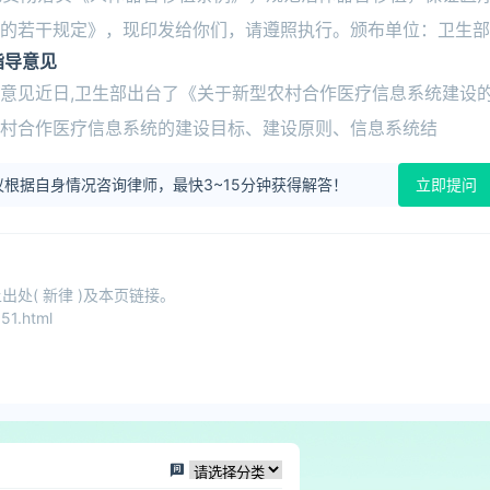
的若干规定》，现印发给你们，请遵照执行。颁布单位：卫生部
指导意见
意见近日,卫生部出台了《关于新型农村合作医疗信息系统建设
型农村合作医疗信息系统的建设目标、建设原则、信息系统结
根据自身情况咨询律师，最快3~15分钟获得解答！
立即提问
处( 新律 )及本页链接。
51.html