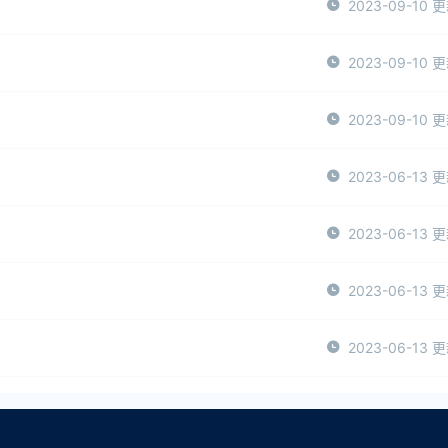
2023-09-10 
2023-09-10 
2023-09-10 
2023-06-13 
2023-06-13 
2023-06-13 
2023-06-13 