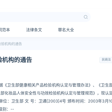
同范本
法律条文
罪名大全
检验机构的通告
验机构的通告
民商法
依据《卫生部健康相关产品检验机构认定与管理办法》、《卫生
生部化妆品人体安全性与功效检验机构认定与管理规范》，现认
卫生部 文 号：卫通[2003]4号 颁布时间：2003年3月1
级别：--