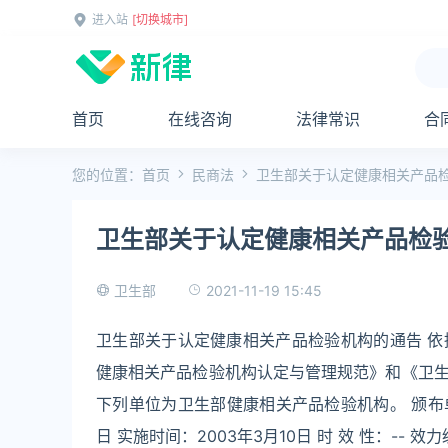
进入站
[切换城市]
首页
在线咨询
法律常识
合
您的位置：
首页
民商法
卫生部关于认定健康相关产品
卫生部关于认定健康相关产品检
2021-11-19 15:45
卫生部
卫生部关于认定健康相关产品检验机构的通告 
健康相关产品检验机构认定与管理规范》和《卫
下列单位为卫生部健康相关产品检验机构。 颁布单位：
日 实施时间：2003年3月10日 时 效 性：-- 效力