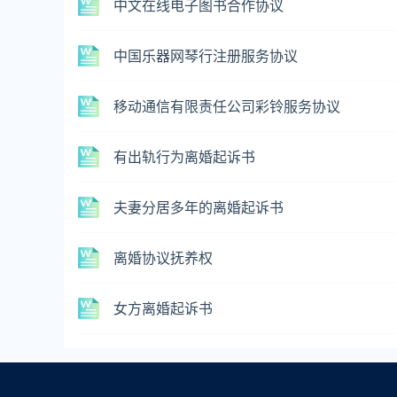
中文在线电子图书合作协议
中国乐器网琴行注册服务协议
移动通信有限责任公司彩铃服务协议
有出轨行为离婚起诉书
夫妻分居多年的离婚起诉书
离婚协议抚养权
女方离婚起诉书