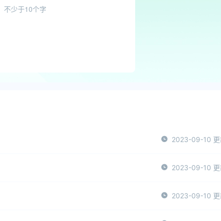
2023-09-10 
2023-09-10 
2023-09-10 