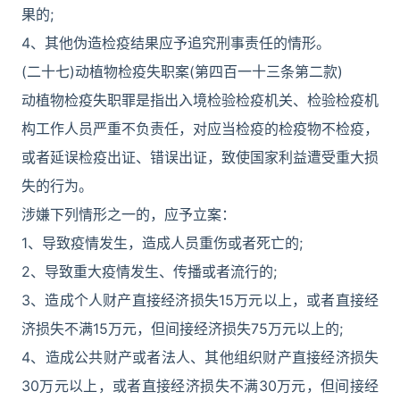
果的;
4、其他伪造检疫结果应予追究刑事责任的情形。
(二十七)动植物检疫失职案(第四百一十三条第二款)
动植物检疫失职罪是指出入境检验检疫机关、检验检疫机
构工作人员严重不负责任，对应当检疫的检疫物不检疫，
或者延误检疫出证、错误出证，致使国家利益遭受重大损
失的行为。
涉嫌下列情形之一的，应予立案：
1、导致疫情发生，造成人员重伤或者死亡的;
2、导致重大疫情发生、传播或者流行的;
3、造成个人财产直接经济损失15万元以上，或者直接经
济损失不满15万元，但间接经济损失75万元以上的;
4、造成公共财产或者法人、其他组织财产直接经济损失
30万元以上，或者直接经济损失不满30万元，但间接经