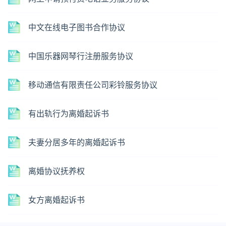
中文在线电子图书合作协议
中国乐器网琴行注册服务协议
移动通信有限责任公司彩铃服务协议
有出轨行为离婚起诉书
夫妻分居多年的离婚起诉书
离婚协议抚养权
女方离婚起诉书