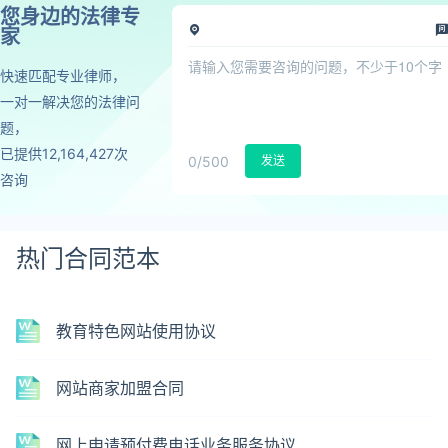
您身边的法律专
家
快速匹配专业律师，
一对一解决您的法律问
题，
已提供12,164,427次
0
/500
发送
咨询
热门合同范本
教育特色网站使用协议
网站商家加盟合同
网上申请预付费电话业务服务协议