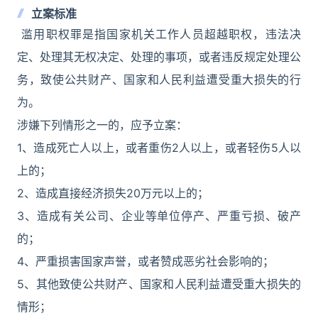
立案标准
滥用职权罪是指国家机关工作人员超越职权，违法决
定、处理其无权决定、处理的事项，或者违反规定处理公
务，致使公共财产、国家和人民利益遭受重大损失的行
为。
涉嫌下列情形之一的，应予立案：
1、造成死亡人以上，或者重伤2人以上，或者轻伤5人以
上的；
2、造成直接经济损失20万元以上的；
3、造成有关公司、企业等单位停产、严重亏损、破产
的；
4、严重损害国家声誉，或者赞成恶劣社会影响的；
5、其他致使公共财产、国家和人民利益遭受重大损失的
情形；