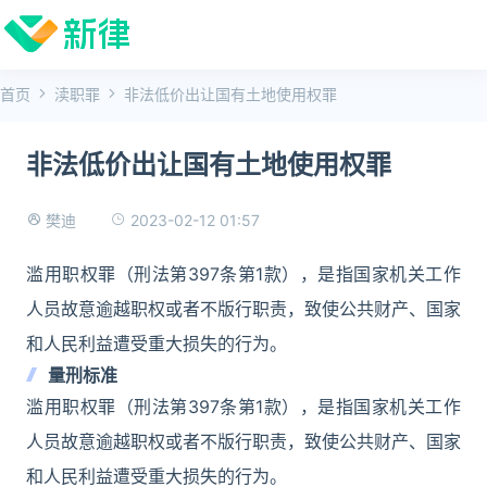
首页
渎职罪
非法低价出让国有土地使用权罪
非法低价出让国有土地使用权罪
2023-02-12 01:57
樊迪
滥用职权罪（刑法第397条第1款），是指国家机关工作
人员故意逾越职权或者不版行职责，致使公共财产、国家
和人民利益遭受重大损失的行为。
量刑标准
滥用职权罪（刑法第397条第1款），是指国家机关工作
人员故意逾越职权或者不版行职责，致使公共财产、国家
和人民利益遭受重大损失的行为。