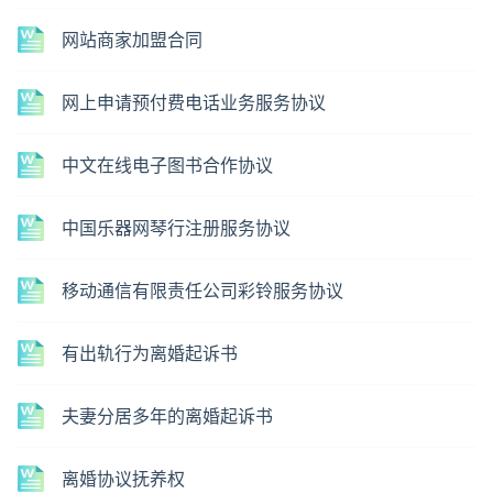
网站商家加盟合同
网上申请预付费电话业务服务协议
中文在线电子图书合作协议
中国乐器网琴行注册服务协议
移动通信有限责任公司彩铃服务协议
有出轨行为离婚起诉书
夫妻分居多年的离婚起诉书
离婚协议抚养权