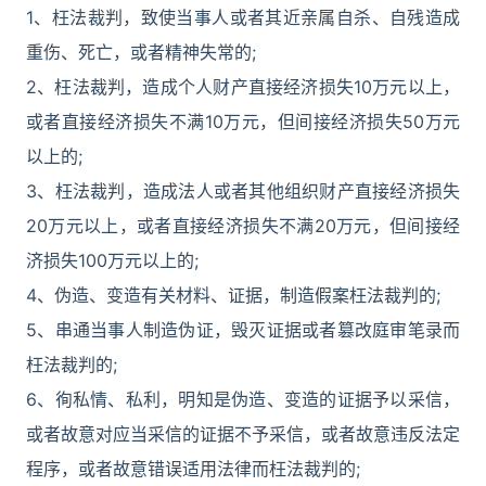
1、枉法裁判，致使当事人或者其近亲属自杀、自残造成
重伤、死亡，或者精神失常的;
2、枉法裁判，造成个人财产直接经济损失10万元以上，
或者直接经济损失不满10万元，但间接经济损失50万元
以上的;
3、枉法裁判，造成法人或者其他组织财产直接经济损失
20万元以上，或者直接经济损失不满20万元，但间接经
济损失100万元以上的;
4、伪造、变造有关材料、证据，制造假案枉法裁判的;
5、串通当事人制造伪证，毁灭证据或者篡改庭审笔录而
枉法裁判的;
6、徇私情、私利，明知是伪造、变造的证据予以采信，
或者故意对应当采信的证据不予采信，或者故意违反法定
程序，或者故意错误适用法律而枉法裁判的;