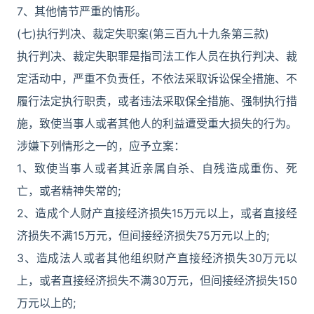
7、其他情节严重的情形。
(七)执行判决、裁定失职案(第三百九十九条第三款)
执行判决、裁定失职罪是指司法工作人员在执行判决、裁
定活动中，严重不负责任，不依法采取诉讼保全措施、不
履行法定执行职责，或者违法采取保全措施、强制执行措
施，致使当事人或者其他人的利益遭受重大损失的行为。
涉嫌下列情形之一的，应予立案：
1、致使当事人或者其近亲属自杀、自残造成重伤、死
亡，或者精神失常的;
2、造成个人财产直接经济损失15万元以上，或者直接经
济损失不满15万元，但间接经济损失75万元以上的;
3、造成法人或者其他组织财产直接经济损失30万元以
上，或者直接经济损失不满30万元，但间接经济损失150
万元以上的;