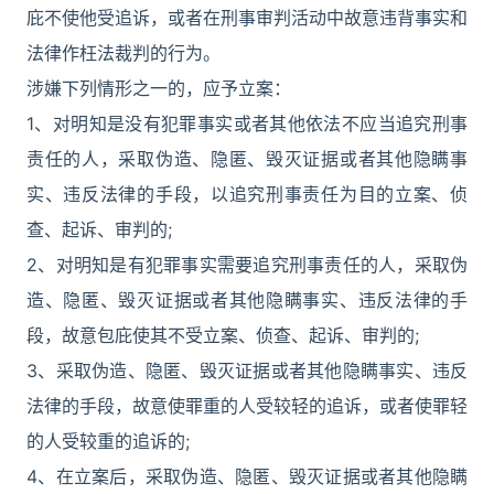
庇不使他受追诉，或者在刑事审判活动中故意违背事实和
法律作枉法裁判的行为。
涉嫌下列情形之一的，应予立案：
1、对明知是没有犯罪事实或者其他依法不应当追究刑事
责任的人，采取伪造、隐匿、毁灭证据或者其他隐瞒事
实、违反法律的手段，以追究刑事责任为目的立案、侦
查、起诉、审判的;
2、对明知是有犯罪事实需要追究刑事责任的人，采取伪
造、隐匿、毁灭证据或者其他隐瞒事实、违反法律的手
段，故意包庇使其不受立案、侦查、起诉、审判的;
3、采取伪造、隐匿、毁灭证据或者其他隐瞒事实、违反
法律的手段，故意使罪重的人受较轻的追诉，或者使罪轻
的人受较重的追诉的;
4、在立案后，采取伪造、隐匿、毁灭证据或者其他隐瞒