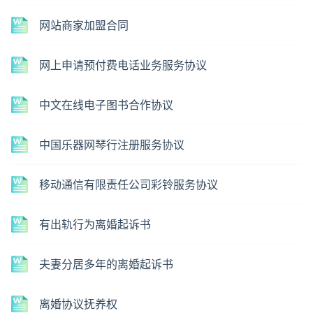
网站商家加盟合同
网上申请预付费电话业务服务协议
中文在线电子图书合作协议
中国乐器网琴行注册服务协议
移动通信有限责任公司彩铃服务协议
有出轨行为离婚起诉书
夫妻分居多年的离婚起诉书
离婚协议抚养权