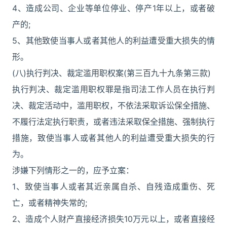
4、造成公司、企业等单位停业、停产1年以上，或者破
产的;
5、其他致使当事人或者其他人的利益遭受重大损失的情
形。
(八)执行判决、裁定滥用职权案(第三百九十九条第三款)
执行判决、裁定滥用职权罪是指司法工作人员在执行判
决、裁定活动中，滥用职权，不依法采取诉讼保全措施、
不履行法定执行职责，或者违法采取保全措施、强制执行
措施，致使当事人或者其他人的利益遭受重大损失的行
为。
涉嫌下列情形之一的，应予立案：
1、致使当事人或者其近亲属自杀、自残造成重伤、死
亡，或者精神失常的;
2、造成个人财产直接经济损失10万元以上，或者直接经