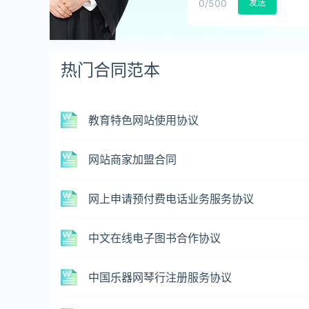
0
/500
发送
热门合同范本
教育特色网站使用协议
网站商家加盟合同
网上申请预付费电话业务服务协议
中文在线电子图书合作协议
中国乐器网琴行注册服务协议