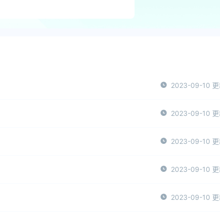
2023-09-10 
2023-09-10 
2023-09-10 
2023-09-10 
2023-09-10 