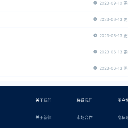
2023-09-10 
2023-06-13 
2023-06-13 
2023-06-13 
2023-06-13 
关于我们
联系我们
用户
关于新律
市场合作
隐私