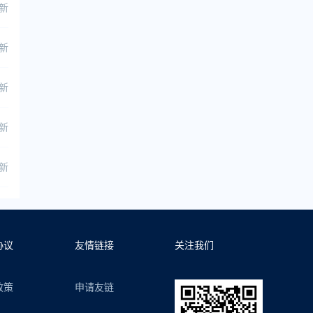
更新
更新
更新
更新
更新
协议
友情链接
关注我们
政策
申请友链