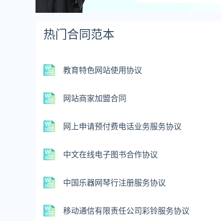
热门合同范本
教育特色网站使用协议
网站商家加盟合同
网上申请预付费电话业务服务协议
中文在线电子图书合作协议
中国乐器网琴行注册服务协议
移动通信有限责任公司彩铃服务协议