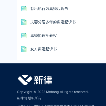
有出轨行为离婚起诉书
夫妻分居多年的离婚起诉书
离婚协议抚养权
女方离婚起诉书
Copyright © 2022 Mcbang All rights reserved.
新律网 版权所有