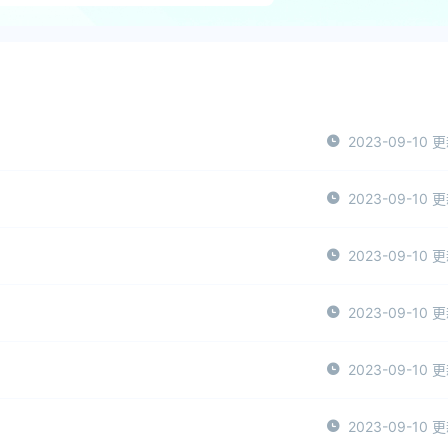
2023-09-10 
2023-09-10 
2023-09-10 
2023-09-10 
2023-09-10 
2023-09-10 