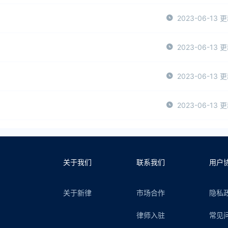
2023-06-13 
2023-06-13 
2023-06-13 
2023-06-13 
关于我们
联系我们
用户
关于新律
市场合作
隐私
律师入驻
常见