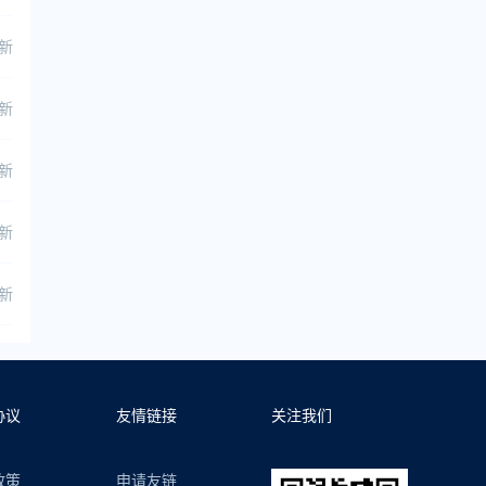
更新
更新
更新
更新
更新
协议
友情链接
关注我们
政策
申请友链