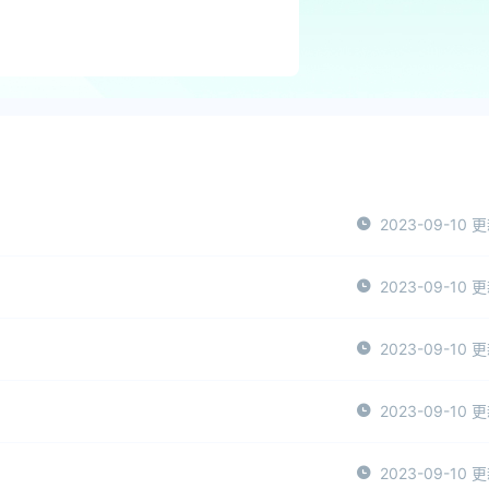
2023-09-10 
2023-09-10 
2023-09-10 
2023-09-10 
2023-09-10 