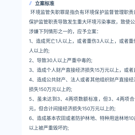
立案标准
环境监管失职罪是指负有环境保护监督管理职责
保护监管职责导致发生重大环境污染事故，致使公
涉嫌下列情形之一的，应予立案：
1、造成死亡1人以上，或者重伤3人以上，或者重
人以上的;
2、导致30人以上严重中毒的;
3、造成个人财产直接经济损失15万元以上，或者
4、造成公共财产、法人或者其他组织财产直接经
损失150万元以上的;
5、虽未达到3、4两项数额标准，但3、4两项
元，但合计间接经济损失150万元以上的;
6、造成基本农田或者防护林地、特种用途林地10
以上被严重毁坏的;