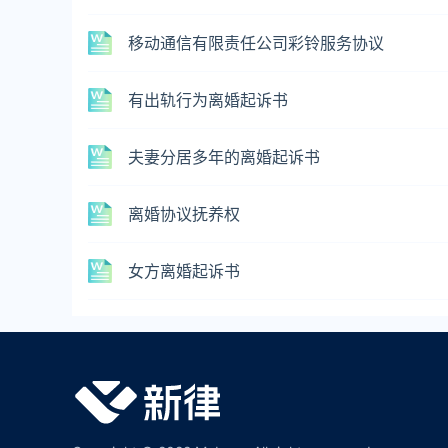
移动通信有限责任公司彩铃服务协议
有出轨行为离婚起诉书
夫妻分居多年的离婚起诉书
离婚协议抚养权
女方离婚起诉书