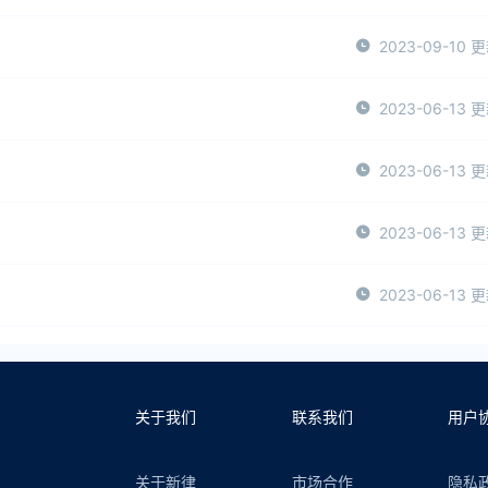
2023-09-10 
2023-06-13 
2023-06-13 
2023-06-13 
2023-06-13 
关于我们
联系我们
用户
关于新律
市场合作
隐私