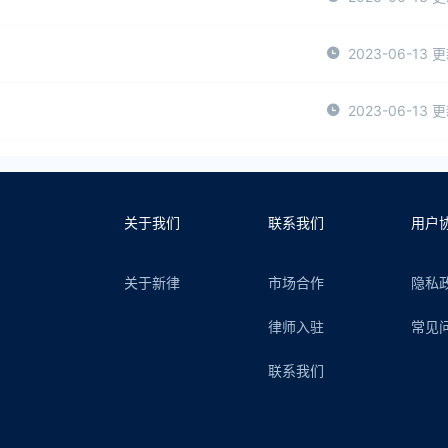
2023-06-13 
2023-06-13 
关于我们
联系我们
用户
关于新律
市场合作
隐私
律师入驻
常见
联系我们