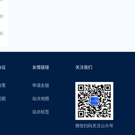
更新
更新
协议
友情链接
关注我们
政策
申请友链
问题
站点地图
站点标签
微信扫码关注公众号