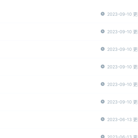
2023-09-10 
2023-09-10 
2023-09-10 
2023-09-10 
2023-09-10 
2023-09-10 
2023-06-13 
2023-06-13 