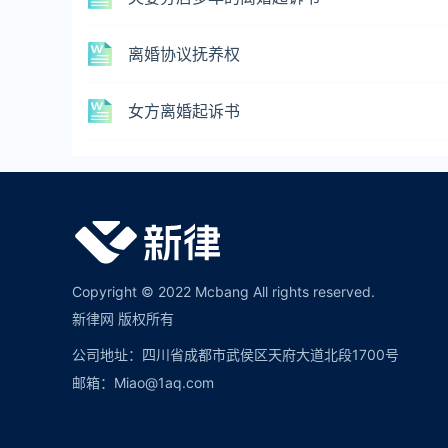
离婚协议抚养权
女方离婚起诉书
Copyright © 2022 Mcbang All rights reserved.
新律网 版权所有
公司地址：四川省成都市武侯区天府大道北段1700号
邮箱：Miao@1aq.com