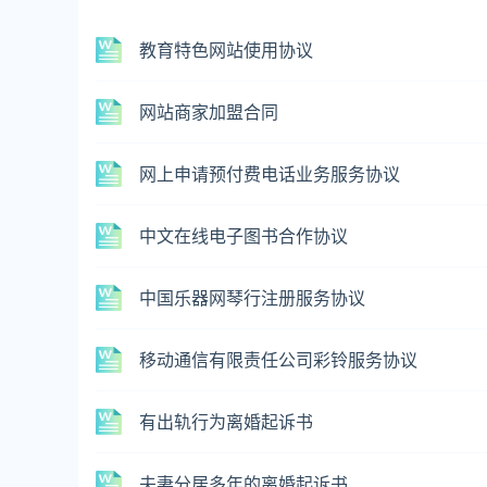
教育特色网站使用协议
网站商家加盟合同
网上申请预付费电话业务服务协议
中文在线电子图书合作协议
中国乐器网琴行注册服务协议
移动通信有限责任公司彩铃服务协议
有出轨行为离婚起诉书
夫妻分居多年的离婚起诉书