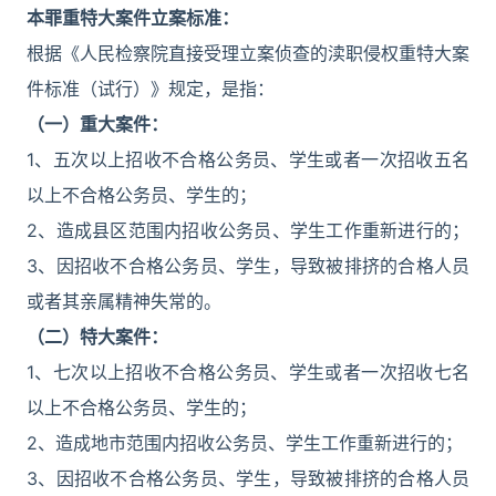
本罪重特大案件立案标准：
根据《人民检察院直接受理立案侦查的渎职侵权重特大案
件标准（试行）》规定，是指：
（一）重大案件：
1、五次以上招收不合格公务员、学生或者一次招收五名
以上不合格公务员、学生的；
2、造成县区范围内招收公务员、学生工作重新进行的；
3、因招收不合格公务员、学生，导致被排挤的合格人员
或者其亲属精神失常的。
（二）特大案件：
1、七次以上招收不合格公务员、学生或者一次招收七名
以上不合格公务员、学生的；
2、造成地市范围内招收公务员、学生工作重新进行的；
3、因招收不合格公务员、学生，导致被排挤的合格人员