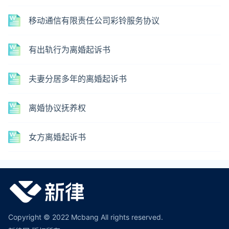
移动通信有限责任公司彩铃服务协议
有出轨行为离婚起诉书
夫妻分居多年的离婚起诉书
离婚协议抚养权
女方离婚起诉书
Copyright © 2022 Mcbang All rights reserved.