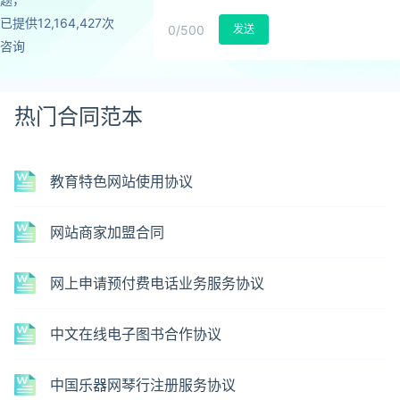
已提供12,164,427次
0
/500
发送
咨询
热门合同范本
教育特色网站使用协议
网站商家加盟合同
网上申请预付费电话业务服务协议
中文在线电子图书合作协议
中国乐器网琴行注册服务协议