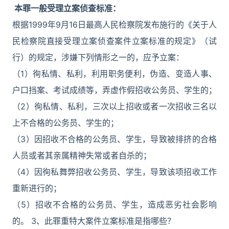
本罪一般受理立案侦查标准：
根据1999年9月16日最高人民检察院发布施行的《关于人
民检察院直接受理立案侦查案件立案标准的规定》（试
行）的规定，涉嫌下列情形之一的，应予立案：
（1）徇私情、私利，利用职务便利，伪造、变造人事、
户口挡案、考试成绩等，弄虚作假招收公务员、学生的；
（2）徇私情、私利，三次以上招收或者一次招收三名以
上不合格的公务员、学生的；
（3）因招收不合格的公务员、学生，导致被排挤的合格
人员或者其亲属精神失常或者自杀的；
（4）因徇私舞弊招收公务员、学生，导致该项招收工作
重新进行的；
（5）招收不合格的公务员、学生，造成恶劣社会影响
的。 3、此罪重特大案件立案标准是指哪些？