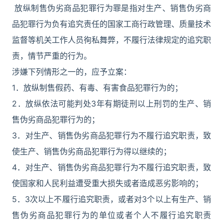
放纵制售伪劣商品犯罪行为罪是指对生产、销售伪劣商
品犯罪行为负有追究责任的国家工商行政管理、质量技术
监督等机关工作人员徇私舞弊，不履行法律规定的追究职
责，情节严重的行为。
涉嫌下列情形之一的，应予立案：
1．放纵制售假药、有毒、有害食品犯罪行为的；
2．放纵依法可能判处3年有期徒刑以上刑罚的生产、销
售伪劣商品犯罪行为的；
3．对生产、销售伪劣商品犯罪行为不履行追究职责，致
使生产、销售伪劣商品犯罪行为得以继续的；
4．对生产、销售伪劣商品犯罪行为不履行追究职责，致
使国家和人民利益遭受重大损失或者造成恶劣影响的；
5．3次以上不履行追究职责，或者对3个以上有生产、销
售伪劣商品犯罪行为的单位或者个人不履行追究职责