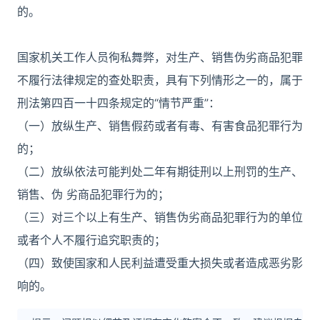
的。
国家机关工作人员徇私舞弊，对生产、销售伪劣商品犯罪
不履行法律规定的查处职责，具有下列情形之一的，属于
刑法第四百一十四条规定的“情节严重”：
（一）放纵生产、销售假药或者有毒、有害食品犯罪行为
的；
（二）放纵依法可能判处二年有期徒刑以上刑罚的生产、
销售、伪 劣商品犯罪行为的；
（三）对三个以上有生产、销售伪劣商品犯罪行为的单位
或者个人不履行追究职责的；
（四）致使国家和人民利益遭受重大损失或者造成恶劣影
响的。