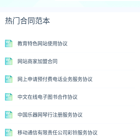
热门合同范本
教育特色网站使用协议
网站商家加盟合同
网上申请预付费电话业务服务协议
中文在线电子图书合作协议
中国乐器网琴行注册服务协议
移动通信有限责任公司彩铃服务协议