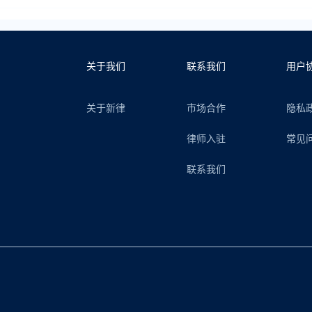
关于我们
联系我们
用户
关于新律
市场合作
隐私
律师入驻
常见
联系我们