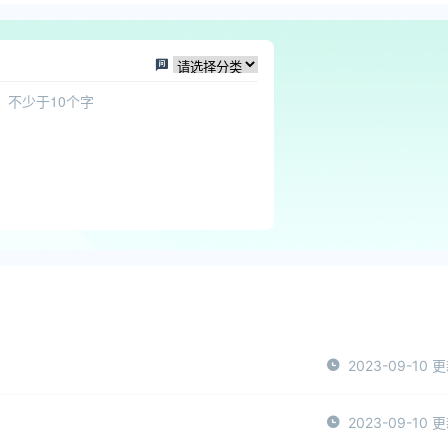
2023-09-10 
2023-09-10 