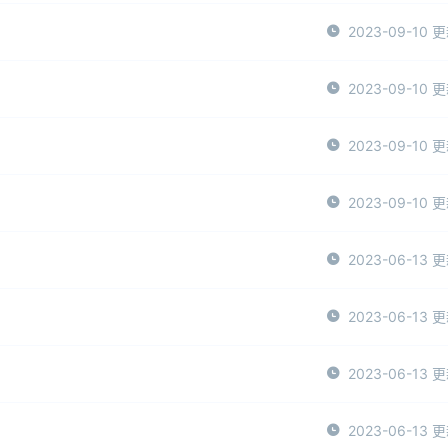
2023-09-10 
2023-09-10 
2023-09-10 
2023-09-10 
2023-06-13 
2023-06-13 
2023-06-13 
2023-06-13 