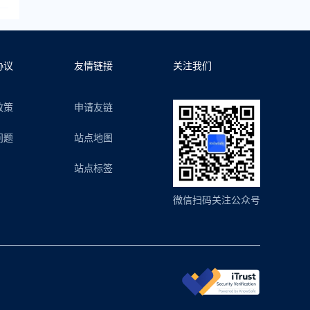
协议
友情链接
关注我们
政策
申请友链
问题
站点地图
站点标签
微信扫码关注公众号