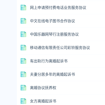
网上申请预付费电话业务服务协议
中文在线电子图书合作协议
中国乐器网琴行注册服务协议
移动通信有限责任公司彩铃服务协议
有出轨行为离婚起诉书
夫妻分居多年的离婚起诉书
离婚协议抚养权
女方离婚起诉书