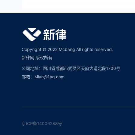
Copyright © 2022 Mcbang All rights reserved.
新律网 版权所有
公司地址：四川省成都市武侯区天府大道北段1700号
邮箱：Miao@1aq.com
京ICP备14006288号