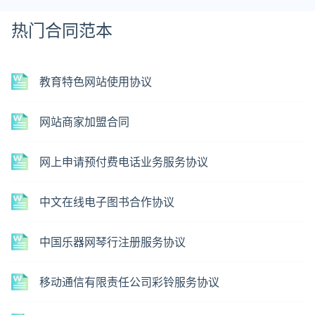
热门合同范本
教育特色网站使用协议
网站商家加盟合同
网上申请预付费电话业务服务协议
中文在线电子图书合作协议
中国乐器网琴行注册服务协议
移动通信有限责任公司彩铃服务协议