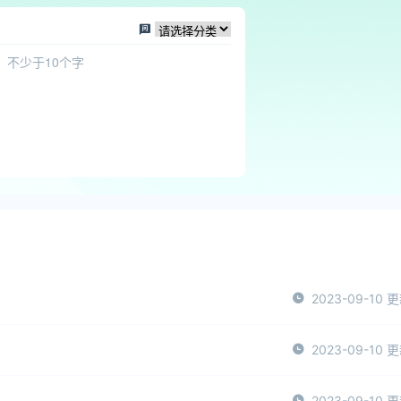
2023-09-10 
2023-09-10 
2023-09-10 