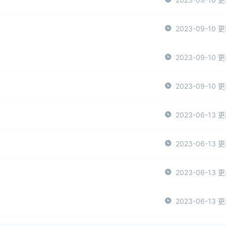
2023-09-10 
2023-09-10 
2023-09-10 
2023-06-13 
2023-06-13 
2023-06-13 
2023-06-13 