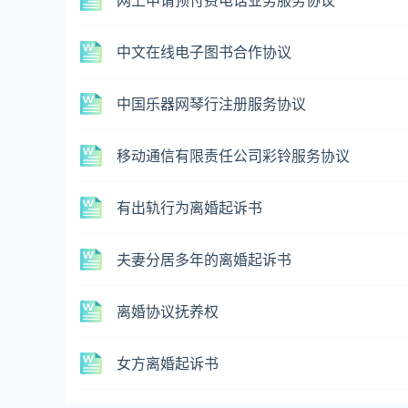
网上申请预付费电话业务服务协议
中文在线电子图书合作协议
中国乐器网琴行注册服务协议
移动通信有限责任公司彩铃服务协议
有出轨行为离婚起诉书
夫妻分居多年的离婚起诉书
离婚协议抚养权
女方离婚起诉书