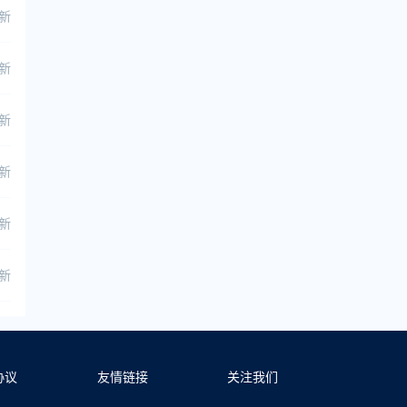
更新
更新
更新
更新
更新
更新
协议
友情链接
关注我们