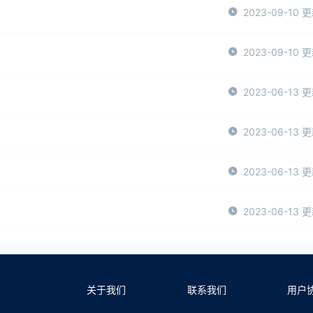
2023-09-10 
2023-09-10 
2023-06-13 
2023-06-13 
2023-06-13 
2023-06-13 
关于我们
联系我们
用户