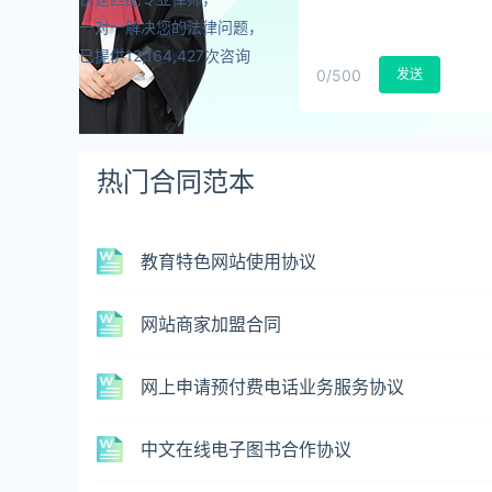
一对一解决您的法律问题，
已提供12,164,427次咨询
0
/500
发送
热门合同范本
教育特色网站使用协议
网站商家加盟合同
网上申请预付费电话业务服务协议
中文在线电子图书合作协议