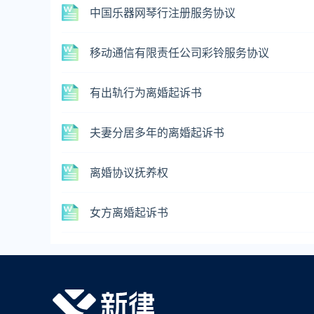
中国乐器网琴行注册服务协议
移动通信有限责任公司彩铃服务协议
有出轨行为离婚起诉书
夫妻分居多年的离婚起诉书
离婚协议抚养权
女方离婚起诉书