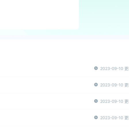
2023-09-10 
2023-09-10 
2023-09-10 
2023-09-10 