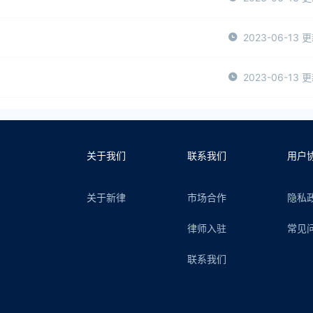
2023-06-13 
2023-06-13 
关于我们
联系我们
用户
关于新律
市场合作
隐私
律师入驻
常见
联系我们