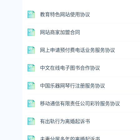
教育特色网站使用协议
网站商家加盟合同
网上申请预付费电话业务服务协议
中文在线电子图书合作协议
中国乐器网琴行注册服务协议
移动通信有限责任公司彩铃服务协议
有出轨行为离婚起诉书
夫妻分居多年的离婚起诉书