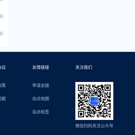
更新
更新
协议
友情链接
关注我们
政策
申请友链
问题
站点地图
站点标签
微信扫码关注公众号