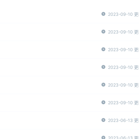
2023-09-10 
2023-09-10 
2023-09-10 
2023-09-10 
2023-09-10 
2023-09-10 
2023-06-13 
2023-06-13 