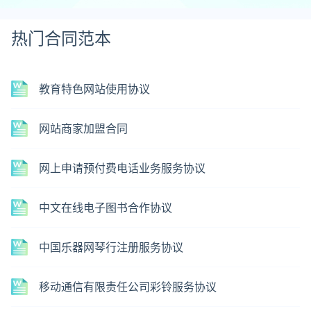
热门合同范本
教育特色网站使用协议
网站商家加盟合同
网上申请预付费电话业务服务协议
中文在线电子图书合作协议
中国乐器网琴行注册服务协议
移动通信有限责任公司彩铃服务协议