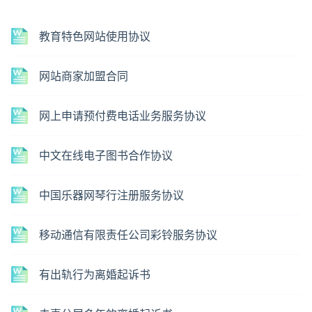
教育特色网站使用协议
网站商家加盟合同
网上申请预付费电话业务服务协议
中文在线电子图书合作协议
中国乐器网琴行注册服务协议
移动通信有限责任公司彩铃服务协议
有出轨行为离婚起诉书