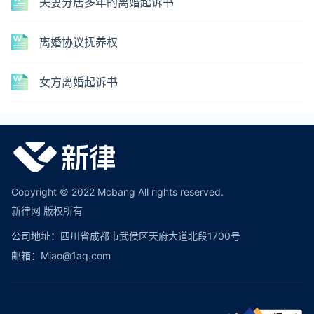
夫妻分居多年的离婚起诉书
离婚协议抚养权
女方离婚起诉书
Copyright © 2022 Mcbang All rights reserved.
新律网 版权所有
公司地址：四川省成都市武侯区天府大道北段1700号
邮箱：Miao@1aq.com