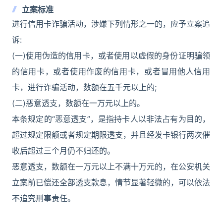
立案标准
进行信用卡诈骗活动，涉嫌下列情形之一的，应予立案追
诉:
(一)使用伪造的信用卡，或者使用以虚假的身份证明骗领
的信用卡，或者使用作废的信用卡，或者冒用他人信用
卡，进行诈骗活动，数额在五千元以上的;
(二)恶意透支，数额在一万元以上的。
本条规定的“恶意透支”，是指持卡人以非法占有为目的，
超过规定限额或者规定期限透支，并且经发卡银行两次催
收后超过三个月仍不归还的。
恶意透支，数额在一万元以上不满十万元的，在公安机关
立案前已偿还全部透支款息，情节显著轻微的，可以依法
不追究刑事责任。