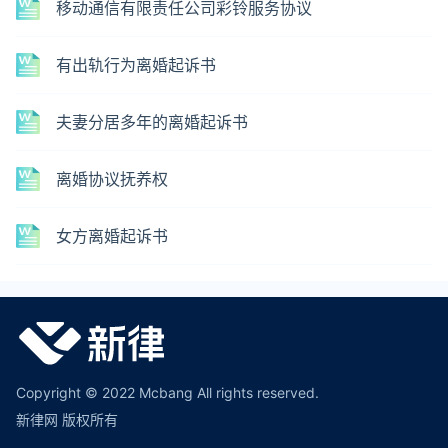
移动通信有限责任公司彩铃服务协议
有出轨行为离婚起诉书
夫妻分居多年的离婚起诉书
离婚协议抚养权
女方离婚起诉书
Copyright © 2022 Mcbang All rights reserved.
新律网 版权所有