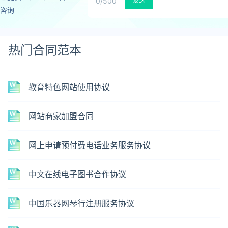
0
/500
发送
咨询
热门合同范本
教育特色网站使用协议
网站商家加盟合同
网上申请预付费电话业务服务协议
中文在线电子图书合作协议
中国乐器网琴行注册服务协议