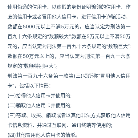
使用伪造的信用卡、以虚假的身份证明骗领的信用卡、作
废的信用卡或者冒用他人信用卡，进行信用卡诈骗活动，
数额在5000元以上不满5万元的，应当认定为刑法第一
百九十六条规定的“数额较大”;数额在5万元以上不满50万
元的，应当认定为刑法第一百九十六条规定的“数额巨大”;
数额在50万元以上的，应当认定为刑法第一百九十六条
规定的“数额特别巨大”。
刑法第一百九十六条第一款第(三)项所称“冒用他人信用
卡”，包括以下情形：
(一)拾得他人信用卡并使用的;
(二)骗取他人信用卡并使用的;
(三)窃取、收买、骗取或者以其他非法方式获取他人信用
卡信息资料，并通过互联网、通讯终端等使用的;
(四)其他冒用他人信用卡的情形。