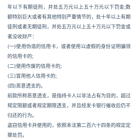
年以下有期徒刑，并处五万元以上五十万元以下罚金;数
额特别巨大或者有其他特别严重情节的，处十年以上有期
徒刑或者无期徒刑，并处五万元以上五十万元以下罚金或
者没收财产：
(一)使用伪造的信用卡，或者使用以虚假的身份证明骗领
的信用卡的;
(二)使用作废的信用卡的;
(三)冒用他人信用卡的;
(四)恶意透支的。
前款所称恶意透支，是指持卡人以非法占有为目的，超过
规定限额或者规定期限透支，并且经发卡银行催收后仍不
归还的行为。
盗窃信用卡并使用的，依照本法第二百六十四条的规定定
罪处罚。