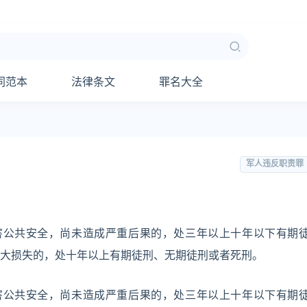
同范本
法律条文
罪名大全
军人违反职责罪
危害公共安全，尚未造成严重后果的，处三年以上十年以下有期
大损失的，处十年以上有期徒刑、无期徒刑或者死刑。
危害公共安全，尚未造成严重后果的，处三年以上十年以下有期