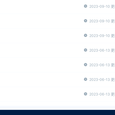
2023-09-10 
2023-09-10 
2023-09-10 
2023-06-13 
2023-06-13 
2023-06-13 
2023-06-13 