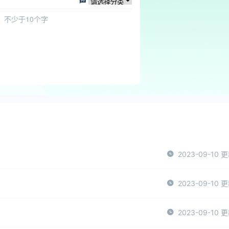
2023-09-10 
2023-09-10 
2023-09-10 