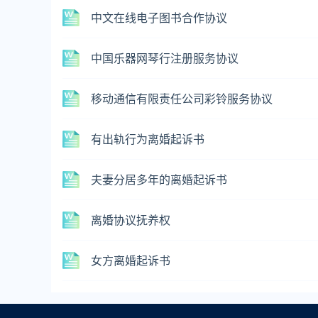
中文在线电子图书合作协议
中国乐器网琴行注册服务协议
移动通信有限责任公司彩铃服务协议
有出轨行为离婚起诉书
夫妻分居多年的离婚起诉书
离婚协议抚养权
女方离婚起诉书