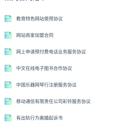
教育特色网站使用协议
网站商家加盟合同
网上申请预付费电话业务服务协议
中文在线电子图书合作协议
中国乐器网琴行注册服务协议
移动通信有限责任公司彩铃服务协议
有出轨行为离婚起诉书