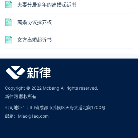
夫妻分居多年的离婚起诉书
离婚协议抚养权
女方离婚起诉书
Copyright © 2022 Mcbang All rights reserved.
新律网 版权所有
公司地址：四川省成都市武侯区天府大道北段1700号
邮箱：Miao@1aq.com