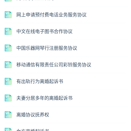
网上申请预付费电话业务服务协议
中文在线电子图书合作协议
中国乐器网琴行注册服务协议
移动通信有限责任公司彩铃服务协议
有出轨行为离婚起诉书
夫妻分居多年的离婚起诉书
离婚协议抚养权