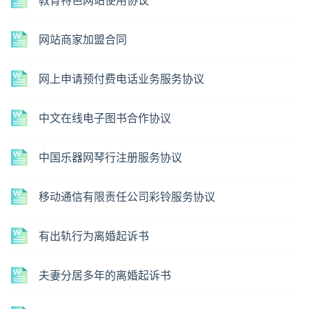
教育特色网站使用协议
网站商家加盟合同
网上申请预付费电话业务服务协议
中文在线电子图书合作协议
中国乐器网琴行注册服务协议
移动通信有限责任公司彩铃服务协议
有出轨行为离婚起诉书
夫妻分居多年的离婚起诉书