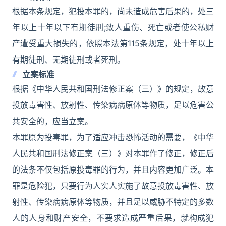
根据本条规定，犯投本罪的，尚未造成危害后果的，处三
年以上十年以下有期徒刑;致人重伤、死亡或者使公私财
产遭受重大损失的，依照本法第115条规定，处十年以上
有期徒刑、无期徒刑或者死刑。
立案标准
根据《中华人民共和国刑法修正案（三）》的规定，故意
投放毒害性、放射性、传染病病原体等物质，足以危害公
共安全的，应当立案。
本罪原为投毒罪，为了适应冲击恐怖活动的需要，《中华
人民共和国刑法修正案（三）》对本罪作了修正，修正后
的法条不仅包括原投毒罪的行为，并且内容更加广泛。本
罪是危险犯，只要行为人实人实施了故意投放毒害性、放
射性、传染病病原体等物质，并且足以威胁不特定的多数
人的人身和财产安全，不要求造成严重后果，就构成犯