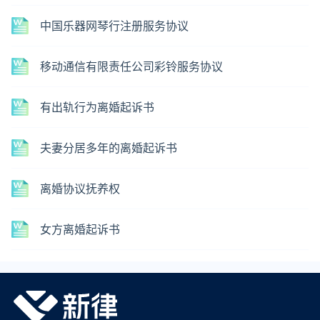
中国乐器网琴行注册服务协议
移动通信有限责任公司彩铃服务协议
有出轨行为离婚起诉书
夫妻分居多年的离婚起诉书
离婚协议抚养权
女方离婚起诉书