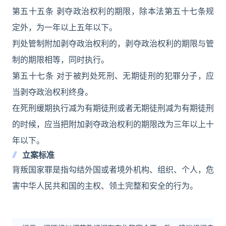
第五十五条 剥夺政治权利的期限，除本法第五十七条规
定外，为一年以上五年以下。
判处管制附加剥夺政治权利的，剥夺政治权利的期限与管
制的期限相等，同时执行。
第五十七条 对于被判处死刑、无期徒刑的犯罪分子，应
当剥夺政治权利终身。
在死刑缓期执行减为有期徒刑或者无期徒刑减为有期徒刑
的时候，应当把附加剥夺政治权利的期限改为三年以上十
年以下。
立案标准
背叛国家罪是指勾结外国或者境外机构、组织、个人，危
害中华人民共和国的主权、领土完整和安全的行为。