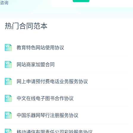
咨询
热门合同范本
教育特色网站使用协议
网站商家加盟合同
网上申请预付费电话业务服务协议
中文在线电子图书合作协议
中国乐器网琴行注册服务协议
移动通信有限责任公司彩铃服务协议