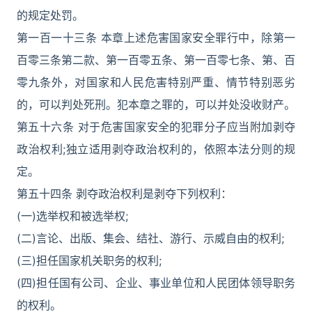
的规定处罚。
第一百一十三条 本章上述危害国家安全罪行中，除第一
百零三条第二款、第一百零五条、第一百零七条、第、百
零九条外，对国家和人民危害特别严重、情节特别恶劣
的，可以判处死刑。犯本章之罪的，可以并处没收财产。
第五十六条 对于危害国家安全的犯罪分子应当附加剥夺
政治权利;独立适用剥夺政治权利的，依照本法分则的规
定。
第五十四条 剥夺政治权利是剥夺下列权利：
(一)选举权和被选举权;
(二)言论、出版、集会、结社、游行、示威自由的权利;
(三)担任国家机关职务的权利;
(四)担任国有公司、企业、事业单位和人民团体领导职务
的权利。