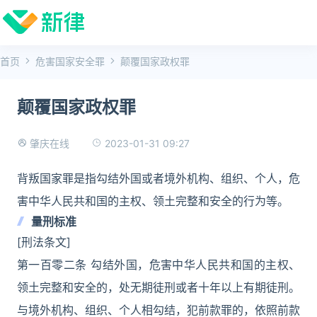
首页
危害国家安全罪
颠覆国家政权罪
颠覆国家政权罪
2023-01-31 09:27
肇庆在线
背叛国家罪是指勾结外国或者境外机构、组织、个人，危
害中华人民共和国的主权、领土完整和安全的行为等。
量刑标准
[刑法条文]
第一百零二条 勾结外国，危害中华人民共和国的主权、
领土完整和安全的，处无期徒刑或者十年以上有期徒刑。
与境外机构、组织、个人相勾结，犯前款罪的，依照前款