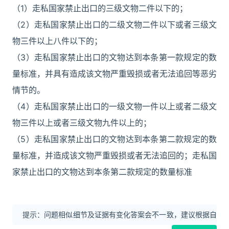
（1）走私国家禁止出口的三级文物二件以下的；
（2）走私国家禁止出口的二级文物二件以下或者三级文
物三件以上八件以下的；
（3）走私国家禁止出口的文物达到本条第一款规定的数
量标准，并具有造成该文物严重毁损或者无法追回等恶劣
情节的。
（4）走私国家禁止出口的一级文物一件以上或者二级文
物三件以上或者三级文物九件以上的；
（5）走私国家禁止出口的文物达到本条第二款规定的数
量标准，并造成该文物严重毁损或者无法追回的；走私国
家禁止出口的文物达到本条第二款规定的数量标准
提示：问题相似细节及证据有变化答案会不一致，建议根据自