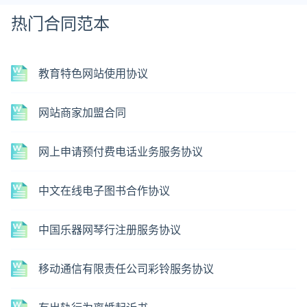
热门合同范本
教育特色网站使用协议
网站商家加盟合同
网上申请预付费电话业务服务协议
中文在线电子图书合作协议
中国乐器网琴行注册服务协议
移动通信有限责任公司彩铃服务协议