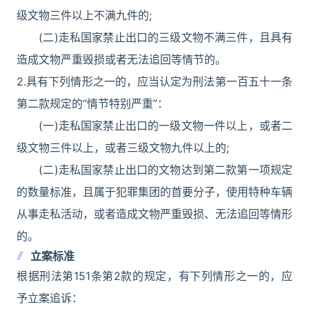
级文物三件以上不满九件的;
(二)走私国家禁止出口的三级文物不满三件，且具有
造成文物严重毁损或者无法追回等情节的。
2.具有下列情形之一的，应当认定为刑法第一百五十一条
第二款规定的“情节特别严重”：
(一)走私国家禁止出口的一级文物一件以上，或者二
级文物三件以上，或者三级文物九件以上的;
(二)走私国家禁止出口的文物达到第二款第一项规定
的数量标准，且属于犯罪集团的首要分子，使用特种车辆
从事走私活动，或者造成文物严重毁损、无法追回等情形
的。
立案标准
根据刑法第151条第2款的规定，有下列情形之一的，应
予立案追诉：