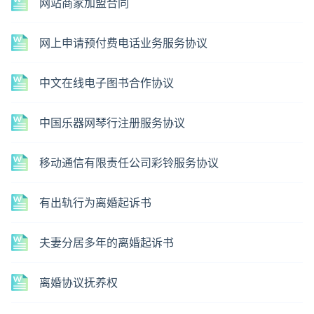
网站商家加盟合同
网上申请预付费电话业务服务协议
中文在线电子图书合作协议
中国乐器网琴行注册服务协议
移动通信有限责任公司彩铃服务协议
有出轨行为离婚起诉书
夫妻分居多年的离婚起诉书
离婚协议抚养权