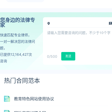
您身边的法律专
家
快速匹配专业律师，
一对一解决您的法律问
题，
已提供12,164,427次
0
/500
发送
咨询
热门合同范本
教育特色网站使用协议