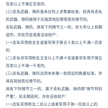
百发以上不满五百发的;
(三)走私武器、弹药虽未达到上述数量标准，但具有走私
的武器、弹药被用于实施其他犯罪等恶劣情节的。
走私武器、弹药，具有下列情节之一的，处七年以上有期
徒刑，并处罚金或者没收财产：
(一)走私军用枪支支或者军用子弹五十发以上不满一百发
的;
(二)走私非军用枪支五支以上不满十支或者非军用子弹五
百发以上不满一千发的;
(三)走私武器、弹药达到本条第一款规定的数量标准，并
具有其他恶劣情节的。
具有下列情节之一的，属于走私武器、弹药罪“情节特别
严重”，处无期徒刑，并处没收财产：
(一)走私军用枪支二支以上或者军用子弹一百发以上的;