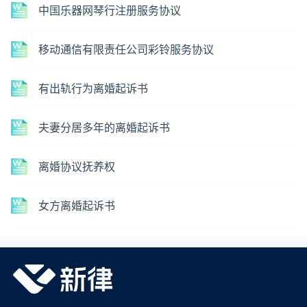
中国乐器网琴行注册服务协议
移动通信有限责任公司彩铃服务协议
有出轨行为离婚起诉书
夫妻分居多年的离婚起诉书
离婚协议抚养权
女方离婚起诉书