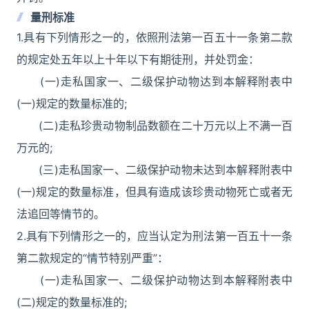
量刑标准
1.具有下列情形之一的，依照刑法第一百五十一条第二款
的规定处五年以上十年以下有期徒刑，并处罚金：
(一)走私国家一、二级保护动物达到本解释附表中
(一)规定的数量标准的;
(二)走私珍贵动物制品数额在二十万元以上不满一百
万元的;
(三)走私国家一、二级保护动物未达到本解释附表中
(一)规定的数量标准，但具有造成该珍贵动物死亡或者无
法追回等情节的。
2.具有下列情形之一的，应当认定为刑法第一百五十一条
第二款规定的“情节特别严重”：
(一)走私国家一、二级保护动物达到本解释附表中
(二)规定的数量标准的;