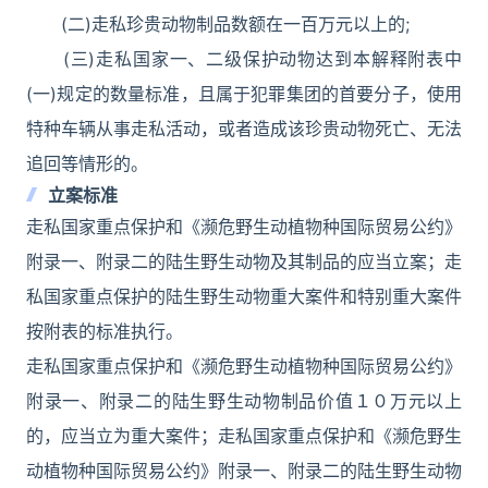
(二)走私珍贵动物制品数额在一百万元以上的;
(三)走私国家一、二级保护动物达到本解释附表中
(一)规定的数量标准，且属于犯罪集团的首要分子，使用
特种车辆从事走私活动，或者造成该珍贵动物死亡、无法
追回等情形的。
立案标准
走私国家重点保护和《濒危野生动植物种国际贸易公约》
附录一、附录二的陆生野生动物及其制品的应当立案；走
私国家重点保护的陆生野生动物重大案件和特别重大案件
按附表的标准执行。
走私国家重点保护和《濒危野生动植物种国际贸易公约》
附录一、附录二的陆生野生动物制品价值１０万元以上
的，应当立为重大案件；走私国家重点保护和《濒危野生
动植物种国际贸易公约》附录一、附录二的陆生野生动物