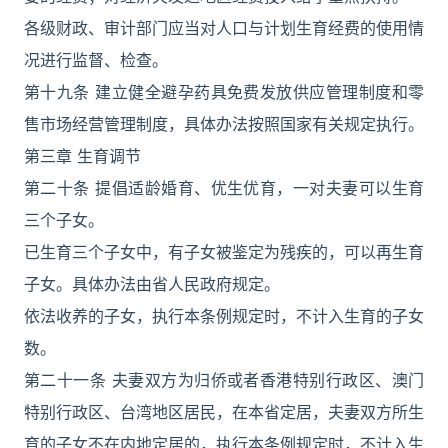
各级财政、审计部门应当对人口与计划生育经费的使用情
况进行监督、检查。
第十九条 建立健全避孕药具免费发放供应管理制度和零
售市场经营管理制度，具体办法按照国家有关规定执行。
第三章 生育调节
第二十条 提倡适龄婚育、优生优育，一对夫妻可以生育
三个子女。
已生育三个子女中，有子女被鉴定为残疾的，可以再生育
子女。具体办法由省人民政府规定。
依法收养的子女，执行本条例规定时，不计入生育的子女
数。
第二十一条 夫妻双方为归侨或者香港特别行政区、澳门
特别行政区、台湾地区居民，在本省定居，夫妻双方所生
育的子女不在内地定居的，执行本条例规定时，不计入生