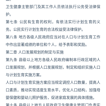
卫生健康主管部门及其工作人员依法执行公务受法律保
护。
第七条 公民有生育的权利，有依法实行计划生育的义
务。公民实行计划生育的合法权益受法律保护。
第八条 地方各级人民政府应当对在人口与计划生育工作
中作出显著成绩的单位和个人，给予表彰和奖励。
第二章 人口发展规划的制定与实施
第九条 县级以上地方各级人民政府编制本行政区域的人
口发展规划，并根据人口发展规划，制定和组织实施人口
与计划生育实施方案。
人口与计划生育实施方案应当规定调控人口数量，提高人
口素质，推动实现适度生育水平，优化人口结构，加强母
婴保健和婴幼儿照护服务，促进家庭发展的具体措施。
第十条 县级以上地方人民政府卫生健康主管部门负责实