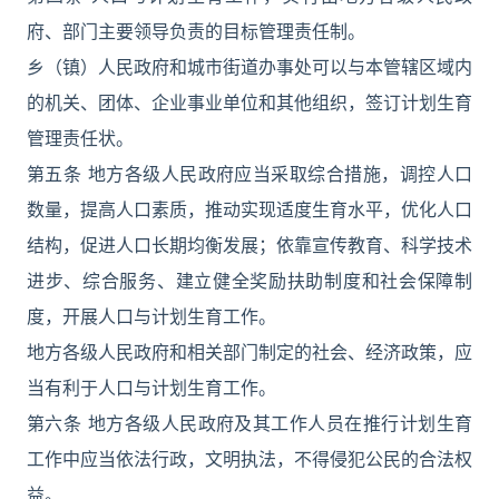
府、部门主要领导负责的目标管理责任制。
乡（镇）人民政府和城市街道办事处可以与本管辖区域内
的机关、团体、企业事业单位和其他组织，签订计划生育
管理责任状。
第五条 地方各级人民政府应当采取综合措施，调控人口
数量，提高人口素质，推动实现适度生育水平，优化人口
结构，促进人口长期均衡发展；依靠宣传教育、科学技术
进步、综合服务、建立健全奖励扶助制度和社会保障制
度，开展人口与计划生育工作。
地方各级人民政府和相关部门制定的社会、经济政策，应
当有利于人口与计划生育工作。
第六条 地方各级人民政府及其工作人员在推行计划生育
工作中应当依法行政，文明执法，不得侵犯公民的合法权
益。