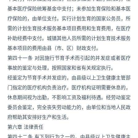
基本医疗保险统筹基金中支付；未参加生育保险和基本医
疗保险的，由单位支付。实行计划生育的国家公务员，所
需的计划生育技术服务基本项目费用和生育费用，在医疗
补助经费中支付。城镇其他人员所需的计划生育技术服务
基本项目的费用由县（市、区）财政支付。
第四十一条 对因施行节育手术而引起的并发症或者医疗
事故的鉴定与处理，按照国家和省有关规定执行。
经鉴定为节育手术并发症的，由县级以上卫生健康主管部
门指定的医疗机构负责治疗。医疗机构证明需要休息的，
休息期间视为出勤，不影响工资及福利待遇。经劳动鉴定
委员会鉴定，完全丧失劳动能力的，由单位和当地人民政
府帮助其安排好生产和生活。
第六章 法律责任
第四十二条 有下列行为之一的，由县级以上卫生健康主