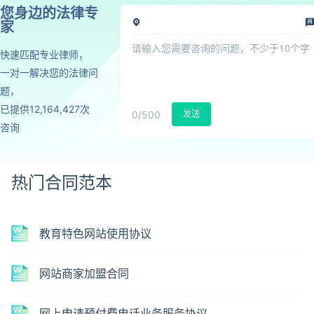
您身边的法律专
家
快速匹配专业律师，
一对一解决您的法律问
题，
已提供12,164,427次
0
/500
发送
咨询
热门合同范本
教育特色网站使用协议
网站商家加盟合同
网上申请预付费电话业务服务协议