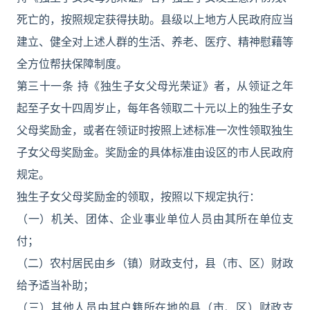
死亡的，按照规定获得扶助。县级以上地方人民政府应当
建立、健全对上述人群的生活、养老、医疗、精神慰藉等
全方位帮扶保障制度。
第三十一条 持《独生子女父母光荣证》者，从领证之年
起至子女十四周岁止，每年各领取二十元以上的独生子女
父母奖励金，或者在领证时按照上述标准一次性领取独生
子女父母奖励金。奖励金的具体标准由设区的市人民政府
规定。
独生子女父母奖励金的领取，按照以下规定执行：
（一）机关、团体、企业事业单位人员由其所在单位支
付；
（二）农村居民由乡（镇）财政支付，县（市、区）财政
给予适当补助；
（三）其他人员由其户籍所在地的县（市、区）财政支