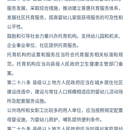
服务发展，采取综合措施，推动建立普惠托育服务体系，
发展社区托育服务，提高婴幼儿家庭获得服务的可及性和
公平性。
鼓励和引导社会力量兴办托育机构。支持幼儿园和机关、
企业事业单位、社区提供托育服务。
托育机构的设置和服务应当符合托育服务相关标准和规
范。托育机构应当向县级人民政府卫生健康主管部门备
案。
第二十八条 县级以上地方人民政府应当在城乡居住社区
建设改造中，建设与常住人口规模相适应的婴幼儿活动场
所及配套服务设施。
公共场所和女职工比较多的用人单位，应当按照规定配置
母婴设施，为婴幼儿照护、哺乳提供便利条件。
第二十九条 县级以上地方人民政府应当加强对家庭婴幼