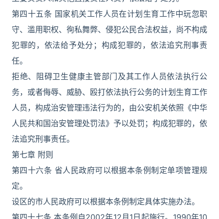
第四十五条 国家机关工作人员在计划生育工作中玩忽职
守、滥用职权、徇私舞弊、侵犯公民合法权益，尚不构成
犯罪的，依法给予处分；构成犯罪的，依法追究刑事责
任。
拒绝、阻碍卫生健康主管部门及其工作人员依法执行公
务，或者侮辱、威胁、殴打依法执行公务的计划生育工作
人员，构成治安管理违法行为的，由公安机关依照《中华
人民共和国治安管理处罚法》予以处罚；构成犯罪的，依
法追究刑事责任。
第七章 附则
第四十六条 省人民政府可以根据本条例制定单项管理规
定。
设区的市人民政府可以根据本条例制定具体实施办法。
第四十七条 本条例自2002年12月1日起施行。1990年10