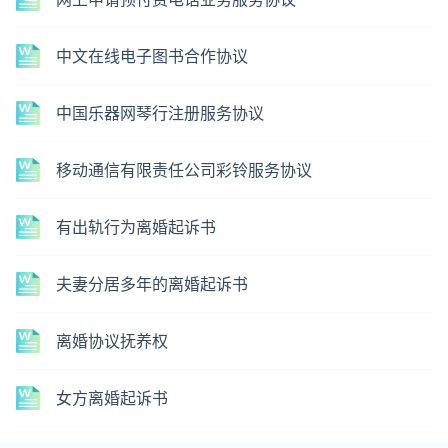
中文在线电子图书合作协议
中国乐器网琴行注册服务协议
移动通信有限责任公司彩铃服务协议
有出轨行为离婚起诉书
夫妻分居多年的离婚起诉书
离婚协议抚养权
女方离婚起诉书