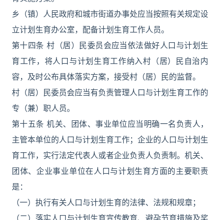
乡（镇）人民政府和城市街道办事处应当按照有关规定设
立计划生育办公室，配备计划生育工作人员。
第十四条 村（居）民委员会应当依法做好人口与计划生
育工作，将人口与计划生育工作纳入村（居）民自治内
容，及时公布具体落实方案，接受村（居）民的监督。
村（居）民委员会应当有负责管理人口与计划生育工作的
专（兼）职人员。
第十五条 机关、团体、事业单位应当明确一名负责人，
主管本单位的人口与计划生育工作；企业的人口与计划生
育工作，实行法定代表人或者企业负责人负责制。机关、
团体、企业事业单位在人口与计划生育方面的主要职责
是：
（一）执行有关人口与计划生育的法律、法规和规章；
（二）落实人口与计划生育宣传教育、避孕节育措施及奖