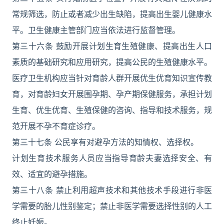
常规筛选，防止或者减少出生缺陷，提高出生婴儿健康水
平。卫生健康主管部门应当依法进行监督管理。
第三十六条 鼓励开展计划生育生殖健康、提高出生人口
素质的基础研究和应用研究，提高公民的生殖健康水平。
医疗卫生机构应当针对育龄人群开展优生优育知识宣传教
育，对育龄妇女开展围孕期、孕产期保健服务，承担计划
生育、优生优育、生殖保健的咨询、指导和技术服务，规
范开展不孕不育症诊疗。
第三十七条 公民享有对避孕方法的知情权、选择权。
计划生育技术服务人员应当指导育龄夫妻选择安全、有
效、适宜的避孕措施。
第三十八条 禁止利用超声技术和其他技术手段进行非医
学需要的胎儿性别鉴定；禁止非医学需要选择性别的人工
终止妊娠。