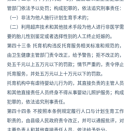
管部门依法予以处罚；构成犯罪的，依法追究刑事责任：
（一）非法为他人施行计划生育手术的；
（二）利用超声技术和其他技术手段为他人进行非医学需
要的胎儿性别鉴定或者选择性别的人工终止妊娠的。
第四十三条 托育机构违反托育服务相关标准和规范的，
由卫生健康主管部门责令改正，给予警告；拒不改正的，
处五千元以上五万元以下的罚款；情节严重的，责令停止
托育服务，并处五万元以上十万元以下的罚款。
托育机构中有虐待婴幼儿行为的，其直接负责的主管人员
和其他直接责任人员终身不得从事婴幼儿照护服务；构成
犯罪的，依法追究刑事责任。
第四十四条 不按照本条例规定履行人口与计划生育工作
职责的，由县级人民政府责令改正，并可以通报批评，对
主要负责人和其他直接责任人员，依法给予处分。