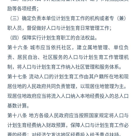
励等各项经费；
（三）确定负责本单位计划生育工作的机构或者专（兼）
职人员，督促做好人口与计划生育日常管理工作；
（四）保障实行计划生育职工的合法权益。
第十六条 城市应当依托社区，建立属地管理、单位负
责、居民自治、社区服务的人口与计划生育工作管理机
制，将人口与计划生育工作纳入社区管理和服务体系。
第十七条 流动人口的计划生育工作由其户籍所在地和现
居住地的人民政府共同负责管理，以现居住地管理为主。
现居住地政府应当将流入人口纳入本地经费投入的总人口
基数计算。
第十八条 地方各级人民政府应当按照国家规定将人口与
计划生育经费纳入财政预算，保障人口与计划生育工作必
要的经费；对经济欠发达地区经费投入给予重点扶持。