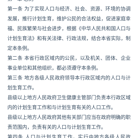
第一条 为了实现人口与经济、社会、资源、环境的协调
发展，推行计划生育，维护公民的合法权益，促进家庭幸
福、民族繁荣与社会进步，根据《中华人民共和国人口与
计划生育法》和有关法律、行政法规，结合本省实际，制
定本条例。
第二条 本省行政区域内的公民，以及机关、团体、企业
事业单位和其他组织，都必须遵守本条例。
第三条 地方各级人民政府领导本行政区域内的人口与计
划生育工作。
县级以上地方人民政府卫生健康主管部门负责本行政区域
内的计划生育工作和与计划生育有关的人口工作。
县级以上地方人民政府其他有关部门应当在政府明确的职
责范围内，负责有关的人口与计划生育工作。
第四条 人口与计划生育工作，实行由地方各级人民政