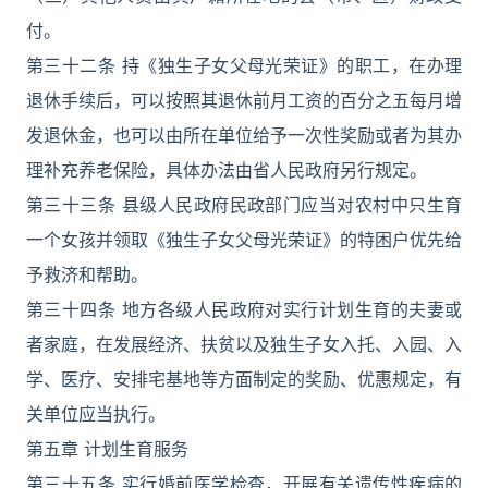
付。
第三十二条 持《独生子女父母光荣证》的职工，在办理
退休手续后，可以按照其退休前月工资的百分之五每月增
发退休金，也可以由所在单位给予一次性奖励或者为其办
理补充养老保险，具体办法由省人民政府另行规定。
第三十三条 县级人民政府民政部门应当对农村中只生育
一个女孩并领取《独生子女父母光荣证》的特困户优先给
予救济和帮助。
第三十四条 地方各级人民政府对实行计划生育的夫妻或
者家庭，在发展经济、扶贫以及独生子女入托、入园、入
学、医疗、安排宅基地等方面制定的奖励、优惠规定，有
关单位应当执行。
第五章 计划生育服务
第三十五条 实行婚前医学检查，开展有关遗传性疾病的