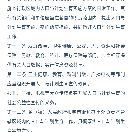
施本行政区域内人口与计划生育实施方案的日常工作。其
他有关部门和单位应当在各自的职责范围内，提出人口与
计划生育实施方案的落实措施，共同做好人口与计划生育
工作。
第十一条 发展改革、卫生健康、公安、人力资源和社会
保障、民政、教育、统计、医疗保障等部门，应当相互提
供有关人口数据，实行信息资源共享。
第十二条 卫生健康、教育、新闻出版、广播电视等部门
应当组织开展人口与计划生育宣传教育。
报刊、广播、电视等大众传媒负有开展人口与计划生育的
社会公益性宣传的义务。
第十三条 乡（镇）人民政府和城市街道办事处负责本管
辖区域内的人口与计划生育工作，贯彻落实人口与计划生
育实施方案。