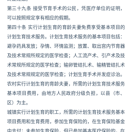
第三十九条 接受节育手术的公民，凭医疗单位的证明，
可以按照规定享有相应的假期。
第四十条 实行计划生育的育龄夫妻免费享受基本项目的
计划生育技术服务。计划生育技术服务的基本项目包括：
避孕药具发放；孕情、环情监测；放置、取出宫内节育器
及技术常规所规定的医学检查；人工流产术、引产术及技
术常规所规定的医学检查；输卵管结扎术、输精管结扎术
及技术常规规定的医学检查；计划生育手术并发症诊治。
农村实行计划生育的育龄夫妻，所需的计划生育技术服务
基本项目费用，由地方人民政府分级负担，以县（市、
区）为主。
城镇实行计划生育的职工，所需的计划生育技术服务基本
项目费用和生育费用，参加生育保险的，在生育保险基金
中支付；未参加生育保险，但已参加基本医疗保险的，在