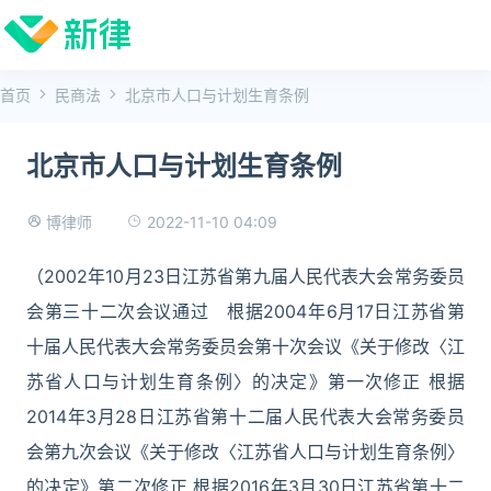
首页
民商法
北京市人口与计划生育条例
北京市人口与计划生育条例
2022-11-10 04:09
博律师
（2002年10月23日江苏省第九届人民代表大会常务委员
会第三十二次会议通过 根据2004年6月17日江苏省第
十届人民代表大会常务委员会第十次会议《关于修改〈江
苏省人口与计划生育条例〉的决定》第一次修正 根据
2014年3月28日江苏省第十二届人民代表大会常务委员
会第九次会议《关于修改〈江苏省人口与计划生育条例〉
的决定》第二次修正 根据2016年3月30日江苏省第十二