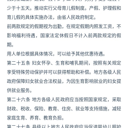
少于十五天。推动实行父母育儿假制度。产假、护理假和
育儿假的具体实施办法，由省人民政府制定。
前两款规定的假期视为出勤，在规定假期内照发工资，不
影响福利待遇，国家法定休假日不计入前两款规定的假
期。
用人单位根据具体情况，可以给予其他优惠待遇。
第二十五条 妇女怀孕、生育和哺乳期间，按照有关规定
享受特殊劳动保护并可以获得帮助和补偿。地方各级人民
政府保障妇女就业合法权益，为因生育影响就业的妇女提
供就业服务。
第二十六条 地方各级人民政府应当按照国家规定，采取
财政、税收、保险、教育、住房、就业等支持措施，减轻
家庭生育、养育、教育负担。
第二十七条 县级以上地方人民政府应当促进婴幼儿照护