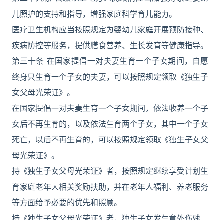
儿照护的支持和指导，增强家庭科学育儿能力。
医疗卫生机构应当按照规定为婴幼儿家庭开展预防接种、
疾病防控等服务，提供膳食营养、生长发育等健康指导。
第三十条 在国家提倡一对夫妻生育一个子女期间，自愿
终身只生育一个子女的夫妻，可以按照规定领取《独生子
女父母光荣证》。
在国家提倡一对夫妻生育一个子女期间，依法收养一个子
女后不再生育的，以及依法生育两个子女，其中一个子女
死亡，以后不再生育的，可以按照规定领取《独生子女父
母光荣证》。
持《独生子女父母光荣证》者，按照规定继续享受计划生
育家庭老年人相关奖励扶助，并在老年人福利、养老服务
等方面给予必要的优先和照顾。
持《独生子女父母光荣证》者，独生子女发生意外伤残、