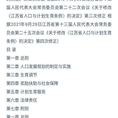
届人民代表大会常务委员会第二十二次会议《关于修改
〈江苏省人口与计划生育条例〉的决定》第三次修正 根
据2021年9月29日江苏省第十三届人民代表大会常务委
员会第二十五次会议《关于修改〈江苏省人口与计划生育
条例〉的决定》第四次修正）
目 录
第一章 总则
第二章 人口发展规划的制定与实施
第三章 生育调节
第四章 奖励扶助与社会保障
第五章 计划生育服务
第六章 法律责任
第七章 附则
第一章 总则