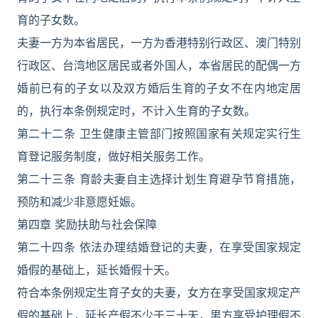
育的子女数。
夫妻一方为本省居民，一方为香港特别行政区、澳门特别
行政区、台湾地区居民或者外国人，本省居民的配偶一方
婚前已有的子女以及双方婚后生育的子女不在内地定居
的，执行本条例规定时，不计入生育的子女数。
第二十二条 卫生健康主管部门按照国家有关规定实行生
育登记服务制度，做好相关服务工作。
第二十三条 育龄夫妻自主选择计划生育避孕节育措施，
预防和减少非意愿妊娠。
第四章 奖励扶助与社会保障
第二十四条 依法办理结婚登记的夫妻，在享受国家规定
婚假的基础上，延长婚假十天。
符合本条例规定生育子女的夫妻，女方在享受国家规定产
假的基础上，延长产假不少于三十天，男方享受护理假不