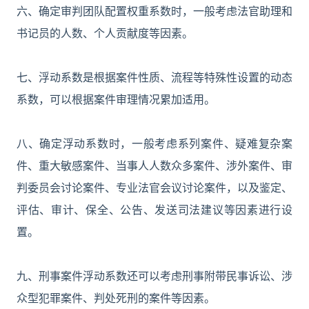
六、确定审判团队配置权重系数时，一般考虑法官助理和
书记员的人数、个人贡献度等因素。
七、浮动系数是根据案件性质、流程等特殊性设置的动态
系数，可以根据案件审理情况累加适用。
八、确定浮动系数时，一般考虑系列案件、疑难复杂案
件、重大敏感案件、当事人人数众多案件、涉外案件、审
判委员会讨论案件、专业法官会议讨论案件，以及鉴定、
评估、审计、保全、公告、发送司法建议等因素进行设
置。
九、刑事案件浮动系数还可以考虑刑事附带民事诉讼、涉
众型犯罪案件、判处死刑的案件等因素。