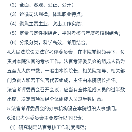
（2）全面、客观、公正、公开；
（3）遵循司法规律，体现职业特点；
（4）聚焦主责主业，突出工作实绩；
（5）定量与定性相结合，平时考核与年度考核相结合；
（6）分级分类，科学高效，考用结合。
4.人民法院设立法官考评委员会，在本院党组领导下，负
责对本院法官的考核工作。法官考评委员会的组成人员为
五至九人的单数，一般由本院院长、相关院领导、相关部
门负责人和若干法官代表组成，主任由本院院长担任。
法官考评委员会召开会议，应当有全体组成人员的过半数
出席，决定事项须经全体组成人员过半数同意。
5.法官考评委员会的办事机构设在本院组织人事部门。
6.法官考评委员会主要履行以下职责：
（1）研究制定法官考核工作制度规范；