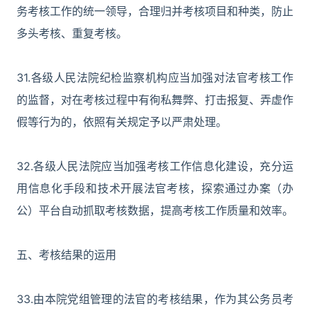
务考核工作的统一领导，合理归并考核项目和种类，防止
多头考核、重复考核。
31.各级人民法院纪检监察机构应当加强对法官考核工作
的监督，对在考核过程中有徇私舞弊、打击报复、弄虚作
假等行为的，依照有关规定予以严肃处理。
32.各级人民法院应当加强考核工作信息化建设，充分运
用信息化手段和技术开展法官考核，探索通过办案（办
公）平台自动抓取考核数据，提高考核工作质量和效率。
五、考核结果的运用
33.由本院党组管理的法官的考核结果，作为其公务员考