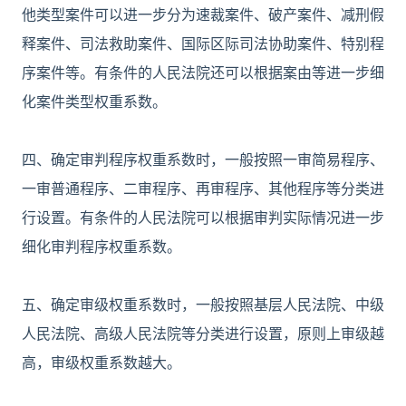
他类型案件可以进一步分为速裁案件、破产案件、减刑假
释案件、司法救助案件、国际区际司法协助案件、特别程
序案件等。有条件的人民法院还可以根据案由等进一步细
化案件类型权重系数。
四、确定审判程序权重系数时，一般按照一审简易程序、
一审普通程序、二审程序、再审程序、其他程序等分类进
行设置。有条件的人民法院可以根据审判实际情况进一步
细化审判程序权重系数。
五、确定审级权重系数时，一般按照基层人民法院、中级
人民法院、高级人民法院等分类进行设置，原则上审级越
高，审级权重系数越大。