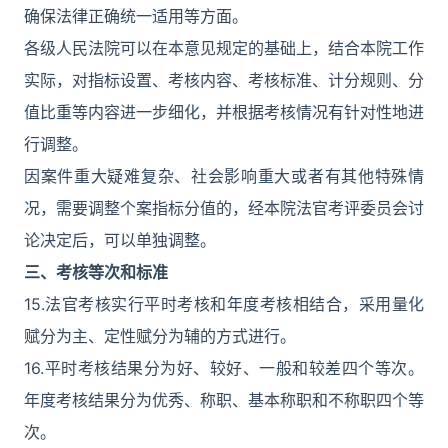
确保法律正确统一适用等方面。
各级人民法院可以在本意见规定的基础上，结合本院工作
实际，对指标设置、考核内容、考核标准、计分规则、分
值比重等内容进一步细化，并根据考核情况有针对性地进
行调整。
因案件重大疑难复杂、社会影响重大或者有其他特殊情
况，需要调整个案指标分值的，经本院法官考评委员会讨
论决定后，可以单独调整。
三、考核等次和标准
15.法官考核实行平时考核和年度考核相结合，采用量化
赋分为主、定性赋分为辅的方式进行。
16.平时考核结果分为好、较好、一般和较差四个等次。
年度考核结果分为优秀、称职、基本称职和不称职四个等
次。