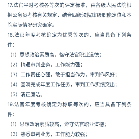
17.法官平时考核各等次的评定标准，由各级人民法院根
据公务员考核有关规定，结合四级法院审级职能定位和本
院实际情况研究确定。
18.法官年度考核确定为优秀等次的，应当具备下列条
件：
（1）思想政治素质高，恪守法官职业道德；
（2）精通审判业务，工作能力强；
（3）工作责任心强，敢于担当作为，审判作风好；
（4）圆满完成年度工作任务，审判工作实绩突出；
（5）清正廉洁。
19.法官年度考核确定为称职等次的，应当具备下列条
件：
（1）思想政治素质较高，遵守法官职业道德；
（2）熟悉审判业务，工作能力较强；