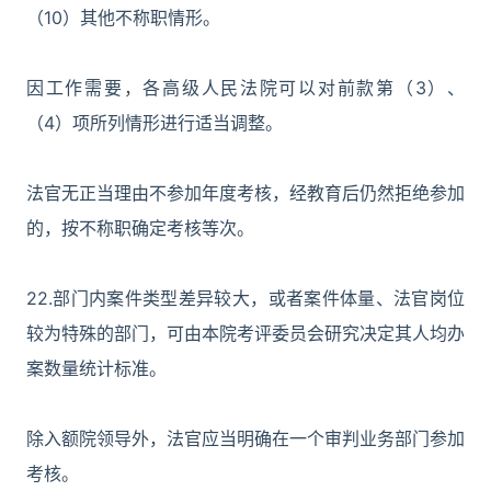
（10）其他不称职情形。
因工作需要，各高级人民法院可以对前款第（3）、
（4）项所列情形进行适当调整。
法官无正当理由不参加年度考核，经教育后仍然拒绝参加
的，按不称职确定考核等次。
22.部门内案件类型差异较大，或者案件体量、法官岗位
较为特殊的部门，可由本院考评委员会研究决定其人均办
案数量统计标准。
除入额院领导外，法官应当明确在一个审判业务部门参加
考核。