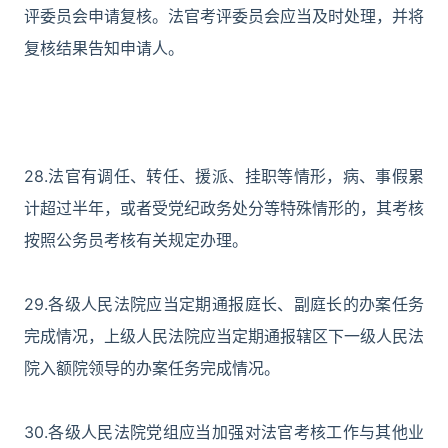
评委员会申请复核。法官考评委员会应当及时处理，并将
复核结果告知申请人。
28.法官有调任、转任、援派、挂职等情形，病、事假累
计超过半年，或者受党纪政务处分等特殊情形的，其考核
按照公务员考核有关规定办理。
29.各级人民法院应当定期通报庭长、副庭长的办案任务
完成情况，上级人民法院应当定期通报辖区下一级人民法
院入额院领导的办案任务完成情况。
30.各级人民法院党组应当加强对法官考核工作与其他业