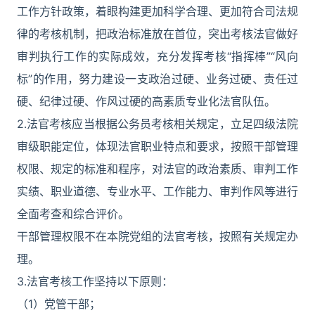
工作方针政策，着眼构建更加科学合理、更加符合司法规
律的考核机制，把政治标准放在首位，突出考核法官做好
审判执行工作的实际成效，充分发挥考核“指挥棒”“风向
标”的作用，努力建设一支政治过硬、业务过硬、责任过
硬、纪律过硬、作风过硬的高素质专业化法官队伍。
2.法官考核应当根据公务员考核相关规定，立足四级法院
审级职能定位，体现法官职业特点和要求，按照干部管理
权限、规定的标准和程序，对法官的政治素质、审判工作
实绩、职业道德、专业水平、工作能力、审判作风等进行
全面考查和综合评价。
干部管理权限不在本院党组的法官考核，按照有关规定办
理。
3.法官考核工作坚持以下原则：
（1）党管干部；