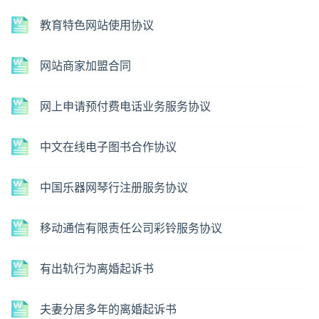
教育特色网站使用协议
网站商家加盟合同
网上申请预付费电话业务服务协议
中文在线电子图书合作协议
中国乐器网琴行注册服务协议
移动通信有限责任公司彩铃服务协议
有出轨行为离婚起诉书
夫妻分居多年的离婚起诉书