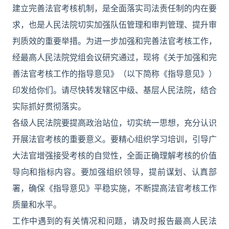
建立完善法官考核机制，是全面落实司法责任制的内在要
求，也是人民法院切实加强队伍管理和审判管理、提升审
判质效的重要举措。为进一步加强和完善法官考核工作，
经最高人民法院党组会议研究通过，现将《关于加强和完
善法官考核工作的指导意见》（以下简称《指导意见》）
印发给你们。请尽快转发辖区中级、基层人民法院，结合
实际抓好贯彻落实。
各级人民法院要提高政治站位，切实统一思想，充分认识
开展法官考核的重要意义。要精心组织学习培训，引导广
大法官增强接受考核的自觉性，全面正确理解考核的价值
导向和指标内容。要加强组织领导，提前谋划、认真部
署，确保《指导意见》平稳实施，不断提高法官考核工作
质量和水平。
工作中遇到的有关情况和问题，请及时报告最高人民法