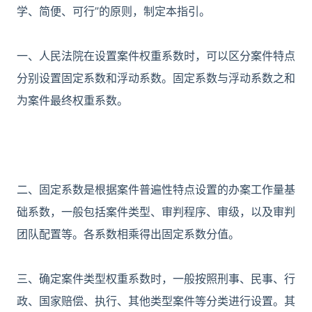
学、简便、可行”的原则，制定本指引。
一、人民法院在设置案件权重系数时，可以区分案件特点
分别设置固定系数和浮动系数。固定系数与浮动系数之和
为案件最终权重系数。
二、固定系数是根据案件普遍性特点设置的办案工作量基
础系数，一般包括案件类型、审判程序、审级，以及审判
团队配置等。各系数相乘得出固定系数分值。
三、确定案件类型权重系数时，一般按照刑事、民事、行
政、国家赔偿、执行、其他类型案件等分类进行设置。其