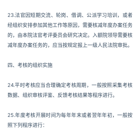
23.法官因短期交流、轮岗、借调、公派学习培训，或者
经组织安排参加其他工作等原因，需要核减年度办案任务
的，由本院法官考评委员会研究决定。入额院领导需要核
减年度办案任务的，应当按规定报上一级人民法院审批。
四、考核的组织实施
24.平时考核应当合理确定考核周期，一般按照采集考核
数据、组织审核评鉴、反馈考核结果等程序进行。
25.年度考核开展时间为每年年末或者翌年年初，一般按
照下列程序进行：