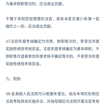
为基本称职等次的，应当退出员额。
不属于本院党组管理的法官，具有本意见第21条第一款
情形之一的，应当退出员额。
37.法官年度考核确定为优秀、称职等次的，享受当年度
奖励性绩效考核奖金。法官年度考核确定为基本称职、不
称职等次或者参加年度考核不确定等次的，不享受当年度
奖励性绩效考核奖金。
六、附则
38.各高级人民法院可以根据本意见，结合本地实际制定
法官考核具体实施办法，并指导辖区内法院开展法官考核