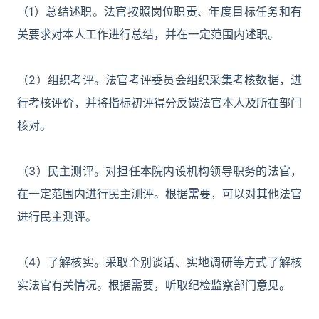
（1）总结述职。法官按照岗位职责、年度目标任务和有
关要求对本人工作进行总结，并在一定范围内述职。
（2）组织考评。法官考评委员会组织采集考核数据，进
行考核评价，并将指标初评得分反馈法官本人及所在部门
核对。
（3）民主测评。对担任本院内设机构领导职务的法官，
在一定范围内进行民主测评。根据需要，可以对其他法官
进行民主测评。
（4）了解核实。采取个别谈话、实地调研等方式了解核
实法官有关情况。根据需要，听取纪检监察部门意见。