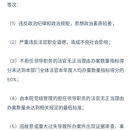
等次：
（1）违反政治纪律和政治规矩，思想政治素质较差；
（2）严重违反法官职业道德，造成不良社会影响；
（3）不担任领导职务的法官无正当理由办案数量指标得
分未达到本部门全体法官本年度人均办案数量指标得分的
50%；
（4）由本院党组管理的担任领导职务的法官无正当理由
办案数量未达到相关规定的最低标准；
（5）因故意或重大过失导致所办案件出现证据审查、事