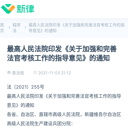
首
程序
最高人民法院印发《关于加强和完善法官考核工作的指
页
法
导意见》的通知
最高人民法院印发《关于加强和完善
法官考核工作的指导意见》的通知
2021-11-03 21:12
查法规
法〔2021〕255号
最高人民法院印发《关于加强和完善法官考核工作的指导
意见》的通知
各省、自治区、直辖市高级人民法院，新疆维吾尔自治区
高级人民法院生产建设兵团分院：