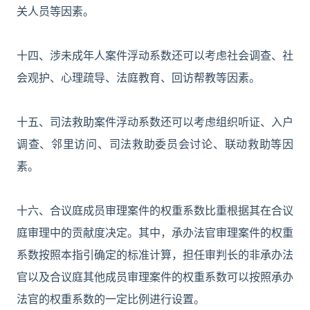
关人员等因素。
十四、涉未成年人案件浮动系数还可以考虑社会调查、社
会观护、心理疏导、法庭教育、回访帮教等因素。
十五、司法救助案件浮动系数还可以考虑组织听证、入户
调查、邻里访问、司法救助委员会讨论、联动救助等因
素。
十六、合议庭成员审理案件的权重系数比重根据其在合议
庭审理中的贡献度决定。其中，承办法官审理案件的权重
系数按照本指引确定的标准计算，担任审判长的非承办法
官以及合议庭其他成员审理案件的权重系数可以按照承办
法官的权重系数的一定比例进行设置。