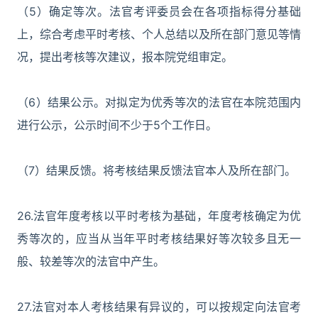
（5）确定等次。法官考评委员会在各项指标得分基础
上，综合考虑平时考核、个人总结以及所在部门意见等情
况，提出考核等次建议，报本院党组审定。
（6）结果公示。对拟定为优秀等次的法官在本院范围内
进行公示，公示时间不少于5个工作日。
（7）结果反馈。将考核结果反馈法官本人及所在部门。
26.法官年度考核以平时考核为基础，年度考核确定为优
秀等次的，应当从当年平时考核结果好等次较多且无一
般、较差等次的法官中产生。
27.法官对本人考核结果有异议的，可以按规定向法官考