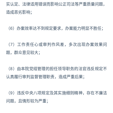
实认定、法律适用错误而影响公正司法等严重质量问题，
造成恶劣影响；
（6）办案效率达不到规定要求，办案能力明显不胜任；
（7）工作责任心或审判作风差，多次出现办案效果问
题，群众意见较大；
（8）由本院党组管理的担任领导职务的法官违反规定不
认真履行审判监督管理职责，造成严重后果；
（9）违反中央八项规定及其实施细则精神，存在不廉洁
问题，且情形较为严重；