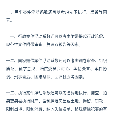
十、民事案件浮动系数还可以考虑先予执行、反诉等因
素。
十一、行政案件浮动系数还可以考虑附带提起行政赔偿、
规范性文件附带审查、复议双被告等因素。
十二、国家赔偿案件浮动系数还可以考虑调卷审查、组织
质证、征求意见、赔偿委员会讨论、舆情处置、案件协
调、刑事善后、困难帮扶、回归社会等因素。
十三、执行案件浮动系数还可以考虑异地执行、搜查、拍
卖变卖被执行财产、强制腾退房屋或土地、拘留、罚款、
限制出境、限制消费、纳入失信名单、移送涉嫌犯罪的有