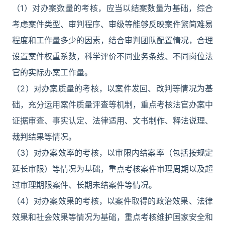
（1）对办案数量的考核，应当以结案数量为基础，综合
考虑案件类型、审判程序、审级等能够反映案件繁简难易
程度和工作量多少的因素，结合审判团队配置情况，合理
设置案件权重系数，科学评价不同业务条线、不同岗位法
官的实际办案工作量。
（2）对办案质量的考核，以案件发回、改判等情况为基
础，充分运用案件质量评查等机制，重点考核法官办案中
证据审查、事实认定、法律适用、文书制作、释法说理、
裁判结果等情况。
（3）对办案效率的考核，以审限内结案率（包括按规定
延长审限）等情况为基础，重点考核案件审理周期以及超
过审理期限案件、长期未结案件等情况。
（4）对办案效果的考核，以案件取得的政治效果、法律
效果和社会效果等情况为基础，重点考核维护国家安全和