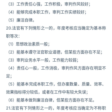
（3）工作责任心强，工作积极，审判作风较好；
（4）能够完成本职工作，审判工作实绩较好；
（5）廉洁自律。
20.法官有下列情形之一的，年度考核应当确定为基本称
职等次：
（1）思想政治素质一般；
（2）能基本遵守法官职业道德，但某些方面存在不足；
（3）审判业务水平一般，工作能力较弱；
（4）责任心一般，工作消极，审判作风方面存在明显不
足；
（5）能基本完成本职工作，但办案数量、质量、效率、
效果指标得分较低，或者在工作中有较大失误；
（6）能基本做到廉洁自律，但某些方面存在不足。
21.法官有下列情形之一的，年度考核应当确定为不称职