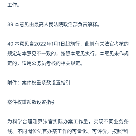
工作。
39.本意见由最高人民法院政治部负责解释。
40.本意见自2022年1月1日起施行，此前有关法官考核的
规定与本意见不一致的，按照本意见执行。本意见未作规
定的，适用公务员考核的相关规定。
附件：案件权重系数设置指引
案件权重系数设置指引
为科学合理测算法官实际办案工作量，实现不同业务条
线、不同岗位法官办案工作的可量化、可评价，按照“科