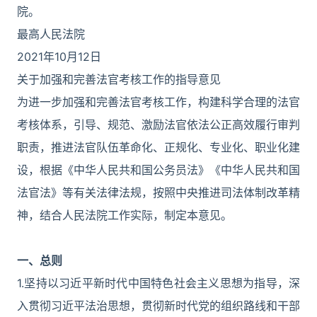
院。
最高人民法院
2021年10月12日
关于加强和完善法官考核工作的指导意见
为进一步加强和完善法官考核工作，构建科学合理的法官
考核体系，引导、规范、激励法官依法公正高效履行审判
职责，推进法官队伍革命化、正规化、专业化、职业化建
设，根据《中华人民共和国公务员法》《中华人民共和国
法官法》等有关法律法规，按照中央推进司法体制改革精
神，结合人民法院工作实际，制定本意见。
一、总则
1.坚持以习近平新时代中国特色社会主义思想为指导，深
入贯彻习近平法治思想，贯彻新时代党的组织路线和干部