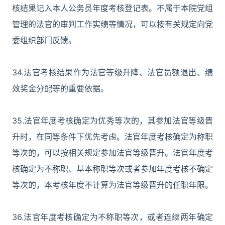
核结果记入本人公务员年度考核登记表。不属于本院党组
管理的法官的审判工作实绩等情况，可以按有关规定向党
委组织部门反馈。
34.法官考核结果作为法官等级升降、法官员额退出、绩
效奖金分配等的重要依据。
35.法官年度考核确定为优秀等次的，其参加法官等级晋
升时，在同等条件下优先考虑。法官年度考核确定为称职
等次的，可以按相关规定参加法官等级晋升。法官年度考
核确定为不称职、基本称职等次或者参加年度考核不确定
等次的，本考核年度不计算为法官等级晋升的任职年限。
36.法官年度考核确定为不称职等次，或者连续两年确定