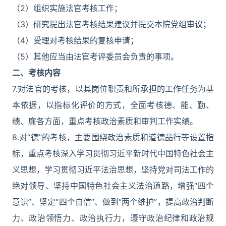
（2）组织实施法官考核工作；
（3）研究提出法官考核结果建议并提交本院党组审议；
（4）受理对考核结果的复核申请；
（5）其他应当由法官考评委员会负责的事项。
二、考核内容
7.对法官的考核，以其岗位职责和所承担的工作任务为基
本依据，以指标化评价的方式，全面考核德、能、勤、
绩、廉各方面，重点考核政治素质和审判工作实绩。
8.对“德”的考核，主要围绕政治素质和道德品行等设置指
标，重点考核深入学习贯彻习近平新时代中国特色社会主
义思想，学习贯彻习近平法治思想，坚持党对司法工作的
绝对领导、坚持中国特色社会主义法治道路，增强“四个
意识”、坚定“四个自信”、做到“两个维护”，提高政治判断
力、政治领悟力、政治执行力，遵守政治纪律和政治规