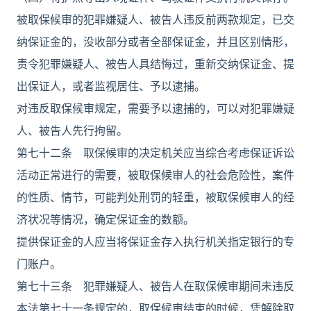
被取保候审的犯罪嫌疑人、被告人违反前两款规定，已交
纳保证金的，没收部分或者全部保证金，并且区别情形，
责令犯罪嫌疑人、被告人具结悔过，重新交纳保证金、提
出保证人，或者监视居住、予以逮捕。
对违反取保候审规定，需要予以逮捕的，可以对犯罪嫌疑
人、被告人先行拘留。
第七十二条 取保候审的决定机关应当综合考虑保证诉讼
活动正常进行的需要，被取保候审人的社会危险性，案件
的性质、情节，可能判处刑罚的轻重，被取保候审人的经
济状况等情况，确定保证金的数额。
提供保证金的人应当将保证金存入执行机关指定银行的专
门账户。
第七十三条 犯罪嫌疑人、被告人在取保候审期间未违反
本法第七十一条规定的，取保候审结束的时候，凭解除取