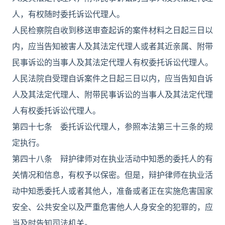
人，有权随时委托诉讼代理人。
人民检察院自收到移送审查起诉的案件材料之日起三日以
内，应当告知被害人及其法定代理人或者其近亲属、附带
民事诉讼的当事人及其法定代理人有权委托诉讼代理人。
人民法院自受理自诉案件之日起三日以内，应当告知自诉
人及其法定代理人、附带民事诉讼的当事人及其法定代理
人有权委托诉讼代理人。
第四十七条 委托诉讼代理人，参照本法第三十三条的规
定执行。
第四十八条 辩护律师对在执业活动中知悉的委托人的有
关情况和信息，有权予以保密。但是，辩护律师在执业活
动中知悉委托人或者其他人，准备或者正在实施危害国家
安全、公共安全以及严重危害他人人身安全的犯罪的，应
当及时告知司法机关。