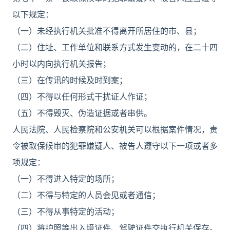
以下规定：
（一）未经执行机关批准不得离开所居住的市、县；
（二）住址、工作单位和联系方式发生变动的，在二十四
小时以内向执行机关报告；
（三）在传讯的时候及时到案；
（四）不得以任何形式干扰证人作证；
（五）不得毁灭、伪造证据或者串供。
人民法院、人民检察院和公安机关可以根据案件情况，责
令被取保候审的犯罪嫌疑人、被告人遵守以下一项或者多
项规定：
（一）不得进入特定的场所；
（二）不得与特定的人员会见或者通信；
（三）不得从事特定的活动；
（四）将护照等出入境证件、驾驶证件交执行机关保存。