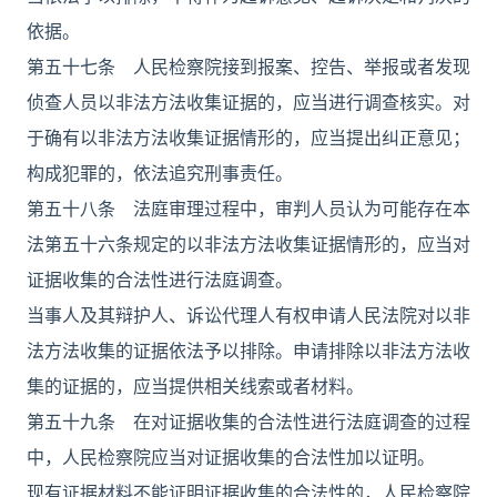
依据。
第五十七条 人民检察院接到报案、控告、举报或者发现
侦查人员以非法方法收集证据的，应当进行调查核实。对
于确有以非法方法收集证据情形的，应当提出纠正意见；
构成犯罪的，依法追究刑事责任。
第五十八条 法庭审理过程中，审判人员认为可能存在本
法第五十六条规定的以非法方法收集证据情形的，应当对
证据收集的合法性进行法庭调查。
当事人及其辩护人、诉讼代理人有权申请人民法院对以非
法方法收集的证据依法予以排除。申请排除以非法方法收
集的证据的，应当提供相关线索或者材料。
第五十九条 在对证据收集的合法性进行法庭调查的过程
中，人民检察院应当对证据收集的合法性加以证明。
现有证据材料不能证明证据收集的合法性的，人民检察院