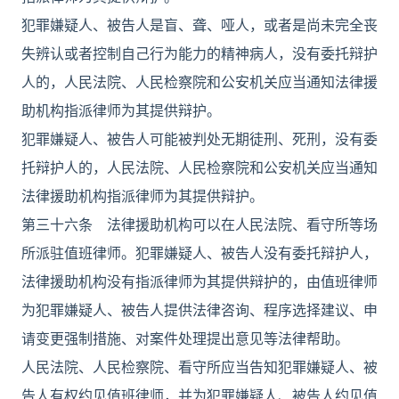
犯罪嫌疑人、被告人是盲、聋、哑人，或者是尚未完全丧
失辨认或者控制自己行为能力的精神病人，没有委托辩护
人的，人民法院、人民检察院和公安机关应当通知法律援
助机构指派律师为其提供辩护。
犯罪嫌疑人、被告人可能被判处无期徒刑、死刑，没有委
托辩护人的，人民法院、人民检察院和公安机关应当通知
法律援助机构指派律师为其提供辩护。
第三十六条 法律援助机构可以在人民法院、看守所等场
所派驻值班律师。犯罪嫌疑人、被告人没有委托辩护人，
法律援助机构没有指派律师为其提供辩护的，由值班律师
为犯罪嫌疑人、被告人提供法律咨询、程序选择建议、申
请变更强制措施、对案件处理提出意见等法律帮助。
人民法院、人民检察院、看守所应当告知犯罪嫌疑人、被
告人有权约见值班律师，并为犯罪嫌疑人、被告人约见值