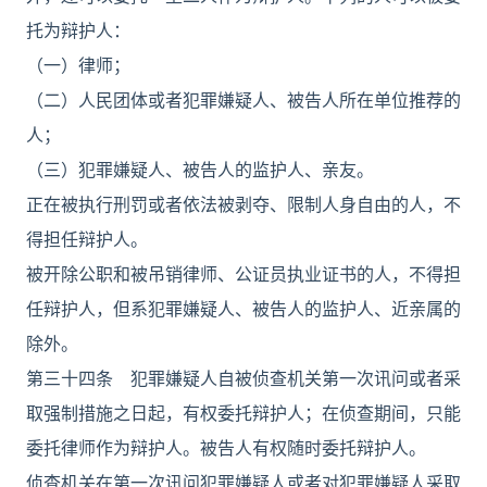
托为辩护人：
（一）律师；
（二）人民团体或者犯罪嫌疑人、被告人所在单位推荐的
人；
（三）犯罪嫌疑人、被告人的监护人、亲友。
正在被执行刑罚或者依法被剥夺、限制人身自由的人，不
得担任辩护人。
被开除公职和被吊销律师、公证员执业证书的人，不得担
任辩护人，但系犯罪嫌疑人、被告人的监护人、近亲属的
除外。
第三十四条 犯罪嫌疑人自被侦查机关第一次讯问或者采
取强制措施之日起，有权委托辩护人；在侦查期间，只能
委托律师作为辩护人。被告人有权随时委托辩护人。
侦查机关在第一次讯问犯罪嫌疑人或者对犯罪嫌疑人采取