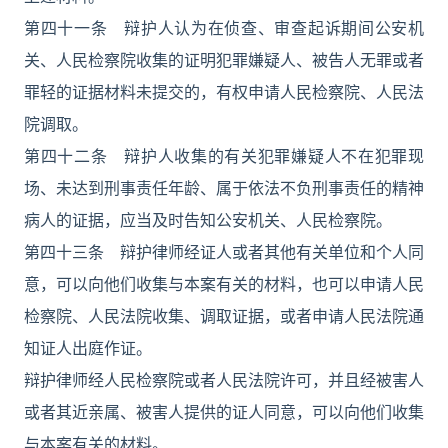
第四十一条 辩护人认为在侦查、审查起诉期间公安机
关、人民检察院收集的证明犯罪嫌疑人、被告人无罪或者
罪轻的证据材料未提交的，有权申请人民检察院、人民法
院调取。
第四十二条 辩护人收集的有关犯罪嫌疑人不在犯罪现
场、未达到刑事责任年龄、属于依法不负刑事责任的精神
病人的证据，应当及时告知公安机关、人民检察院。
第四十三条 辩护律师经证人或者其他有关单位和个人同
意，可以向他们收集与本案有关的材料，也可以申请人民
检察院、人民法院收集、调取证据，或者申请人民法院通
知证人出庭作证。
辩护律师经人民检察院或者人民法院许可，并且经被害人
或者其近亲属、被害人提供的证人同意，可以向他们收集
与本案有关的材料。