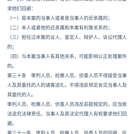
求他们回避：
（一）是本案的当事人或者是当事人的近亲属的；
（二）本人或者他的近亲属和本案有利害关系的；
（三）担任过本案的证人、鉴定人、辩护人、诉讼代理人
的；
（四）与本案当事人有其他关系，可能影响公正处理案件
的。
第三十条 审判人员、检察人员、侦查人员不得接受当事
人及其委托的人的请客送礼，不得违反规定会见当事人及
其委托的人。
审判人员、检察人员、侦查人员违反前款规定的，应当依
法追究法律责任。当事人及其法定代理人有权要求他们回
避。
第三十一条 审判人员、检察人员、侦查人员的回避，应