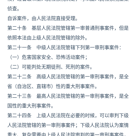
侦查。
自诉案件，由人民法院直接受理。
第二十条 基层人民法院管辖第一审普通刑事案件，但是
依照本法由上级人民法院管辖的除外。
第二十一条 中级人民法院管辖下列第一审刑事案件：
（一）危害国家安全、恐怖活动案件；
（二）可能判处无期徒刑、死刑的案件。
第二十二条 高级人民法院管辖的第一审刑事案件，是全
省（自治区、直辖市）性的重大刑事案件。
第二十三条 最高人民法院管辖的第一审刑事案件，是全
国性的重大刑事案件。
第二十四条 上级人民法院在必要的时候，可以审判下级
人民法院管辖的第一审刑事案件；下级人民法院认为案情
重大、复杂需要由上级人民法院审判的第一审刑事案件，