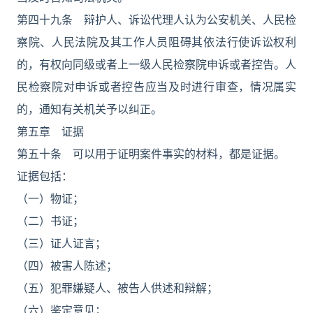
第四十九条 辩护人、诉讼代理人认为公安机关、人民检
察院、人民法院及其工作人员阻碍其依法行使诉讼权利
的，有权向同级或者上一级人民检察院申诉或者控告。人
民检察院对申诉或者控告应当及时进行审查，情况属实
的，通知有关机关予以纠正。
第五章 证据
第五十条 可以用于证明案件事实的材料，都是证据。
证据包括：
（一）物证；
（二）书证；
（三）证人证言；
（四）被害人陈述；
（五）犯罪嫌疑人、被告人供述和辩解；
（六）鉴定意见；