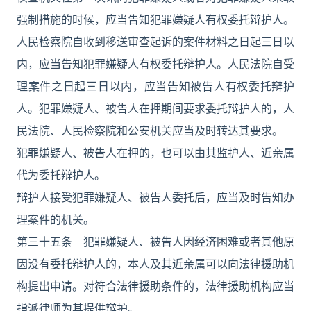
强制措施的时候，应当告知犯罪嫌疑人有权委托辩护人。
人民检察院自收到移送审查起诉的案件材料之日起三日以
内，应当告知犯罪嫌疑人有权委托辩护人。人民法院自受
理案件之日起三日以内，应当告知被告人有权委托辩护
人。犯罪嫌疑人、被告人在押期间要求委托辩护人的，人
民法院、人民检察院和公安机关应当及时转达其要求。
犯罪嫌疑人、被告人在押的，也可以由其监护人、近亲属
代为委托辩护人。
辩护人接受犯罪嫌疑人、被告人委托后，应当及时告知办
理案件的机关。
第三十五条 犯罪嫌疑人、被告人因经济困难或者其他原
因没有委托辩护人的，本人及其近亲属可以向法律援助机
构提出申请。对符合法律援助条件的，法律援助机构应当
指派律师为其提供辩护。