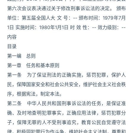
第六次会议表决通过关于修改刑事诉讼法的决定。 颁布
单位：第五届全国人大 文 号：-- 颁布时间：1979年7月
1日 实施时间：1980年1月1日 时 效 性：-- 效力级别：--
内容
目录
第一编 总则
第一章 任务和基本原则
第一条 为了保证刑法的正确实施，惩罚犯罪，保护人
民，保障国家安全和社会公共安全，维护社会主义社会秩
序，根据宪法，制定本法。
第二条 中华人民共和国刑事诉讼法的任务，是保证准
确、及时地查明犯罪事实，正确应用法律，惩罚犯罪分
子，保障无罪的人不受刑事追究，教育公民自觉遵守法
律，积极同犯罪行为作斗争，维护社会主义法制，尊重和