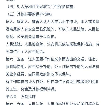
（四）对人身和住宅采取专门性保护措施；
（五）其他必要的保护措施。
证人、鉴定人、被害人认为因在诉讼中作证，本人或者其
近亲属的人身安全面临危险的，可以向人民法院、人民检
察院、公安机关请求予以保护。
人民法院、人民检察院、公安机关依法采取保护措施，有
关单位和个人应当配合。
第六十五条 证人因履行作证义务而支出的交通、住宿、
就餐等费用，应当给予补助。证人作证的补助列入司法机
关业务经费，由同级政府财政予以保障。
有工作单位的证人作证，所在单位不得克扣或者变相克扣
其工资、奖金及其他福利待遇。
第六章 强制措施
第六十六条 人民法院、人民检察院和公安机关根据案件