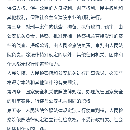
保障人权，保护公民的人身权利、财产权利、民主权利和
其他权利，保障社会主义建设事业的顺利进行。
第三条 对刑事案件的侦查、拘留、执行逮捕、预审，由
公安机关负责。检察、批准逮捕、检察机关直接受理的案
件的侦查、提起公诉，由人民检察院负责。审判由人民法
院负责。除法律特别规定的以外，其他任何机关、团体和
个人都无权行使这些权力。
人民法院、人民检察院和公安机关进行刑事诉讼，必须严
格遵守本法和其他法律的有关规定。
第四条 国家安全机关依照法律规定，办理危害国家安全
的刑事案件，行使与公安机关相同的职权。
第五条 人民法院依照法律规定独立行使审判权，人民检
察院依照法律规定独立行使检察权，不受行政机关、社会
团体和个人的干涉。