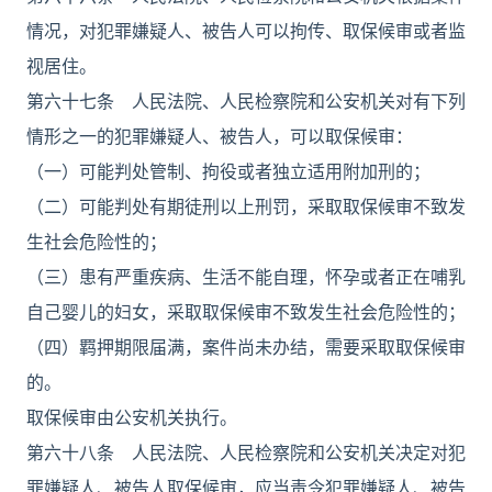
情况，对犯罪嫌疑人、被告人可以拘传、取保候审或者监
视居住。
第六十七条 人民法院、人民检察院和公安机关对有下列
情形之一的犯罪嫌疑人、被告人，可以取保候审：
（一）可能判处管制、拘役或者独立适用附加刑的；
（二）可能判处有期徒刑以上刑罚，采取取保候审不致发
生社会危险性的；
（三）患有严重疾病、生活不能自理，怀孕或者正在哺乳
自己婴儿的妇女，采取取保候审不致发生社会危险性的；
（四）羁押期限届满，案件尚未办结，需要采取取保候审
的。
取保候审由公安机关执行。
第六十八条 人民法院、人民检察院和公安机关决定对犯
罪嫌疑人、被告人取保候审，应当责令犯罪嫌疑人、被告