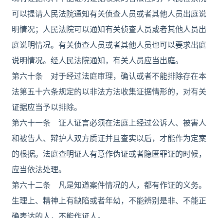
可以提请人民法院通知有关侦查人员或者其他人员出庭说
明情况；人民法院可以通知有关侦查人员或者其他人员出
庭说明情况。有关侦查人员或者其他人员也可以要求出庭
说明情况。经人民法院通知，有关人员应当出庭。
第六十条 对于经过法庭审理，确认或者不能排除存在本
法第五十六条规定的以非法方法收集证据情形的，对有关
证据应当予以排除。
第六十一条 证人证言必须在法庭上经过公诉人、被害人
和被告人、辩护人双方质证并且查实以后，才能作为定案
的根据。法庭查明证人有意作伪证或者隐匿罪证的时候，
应当依法处理。
第六十二条 凡是知道案件情况的人，都有作证的义务。
生理上、精神上有缺陷或者年幼，不能辨别是非、不能正
确表达的人，不能作证人。