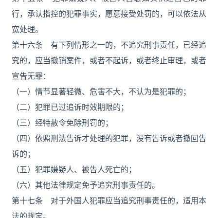
行，承认指控的犯罪事实，愿意接受处罚的，可以依法从
宽处理。
第十六条 有下列情形之一的，不追究刑事责任，已经追
究的，应当撤销案件，或者不起诉，或者终止审理，或者
宣告无罪：
（一）情节显著轻微、危害不大，不认为是犯罪的；
（二）犯罪已过追诉时效期限的；
（三）经特赦令免除刑罚的；
（四）依照刑法告诉才处理的犯罪，没有告诉或者撤回告
诉的；
（五）犯罪嫌疑人、被告人死亡的；
（六）其他法律规定免予追究刑事责任的。
第十七条 对于外国人犯罪应当追究刑事责任的，适用本
法的规定。