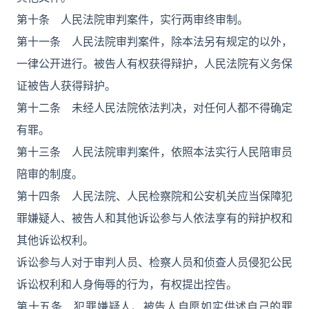
第十条 人民法院审判案件，实行两审终审制。
第十一条 人民法院审判案件，除本法另有规定的以外，
一律公开进行。被告人有权获得辩护，人民法院有义务保
证被告人获得辩护。
第十二条 未经人民法院依法判决，对任何人都不得确定
有罪。
第十三条 人民法院审判案件，依照本法实行人民陪审员
陪审的制度。
第十四条 人民法院、人民检察院和公安机关应当保障犯
罪嫌疑人、被告人和其他诉讼参与人依法享有的辩护权和
其他诉讼权利。
诉讼参与人对于审判人员、检察人员和侦查人员侵犯公民
诉讼权利和人身侮辱的行为，有权提出控告。
第十五条 犯罪嫌疑人、被告人自愿如实供述自己的罪