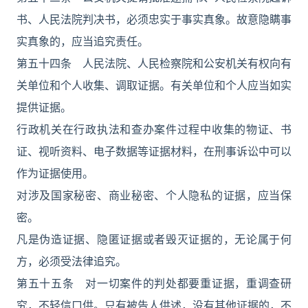
书、人民法院判决书，必须忠实于事实真象。故意隐瞒事
实真象的，应当追究责任。
第五十四条 人民法院、人民检察院和公安机关有权向有
关单位和个人收集、调取证据。有关单位和个人应当如实
提供证据。
行政机关在行政执法和查办案件过程中收集的物证、书
证、视听资料、电子数据等证据材料，在刑事诉讼中可以
作为证据使用。
对涉及国家秘密、商业秘密、个人隐私的证据，应当保
密。
凡是伪造证据、隐匿证据或者毁灭证据的，无论属于何
方，必须受法律追究。
第五十五条 对一切案件的判处都要重证据，重调查研
究，不轻信口供。只有被告人供述，没有其他证据的，不