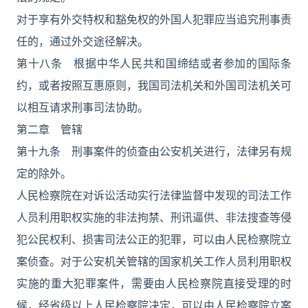
对于享有外交特权和豁免权的外国人犯罪应当追究刑事责
任的，通过外交途径解决。
第十八条 根据中华人民共和国缔结或者参加的国际条
约，或者按照互惠原则，我国司法机关和外国司法机关可
以相互请求刑事司法协助。
第二章 管辖
第十九条 刑事案件的侦查由公安机关进行，法律另有规
定的除外。
人民检察院在对诉讼活动实行法律监督中发现的司法工作
人员利用职权实施的非法拘禁、刑讯逼供、非法搜查等侵
犯公民权利、损害司法公正的犯罪，可以由人民检察院立
案侦查。对于公安机关管辖的国家机关工作人员利用职权
实施的重大犯罪案件，需要由人民检察院直接受理的时
候，经省级以上人民检察院决定，可以由人民检察院立案