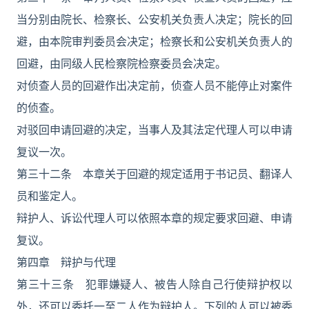
当分别由院长、检察长、公安机关负责人决定；院长的回
避，由本院审判委员会决定；检察长和公安机关负责人的
回避，由同级人民检察院检察委员会决定。
对侦查人员的回避作出决定前，侦查人员不能停止对案件
的侦查。
对驳回申请回避的决定，当事人及其法定代理人可以申请
复议一次。
第三十二条 本章关于回避的规定适用于书记员、翻译人
员和鉴定人。
辩护人、诉讼代理人可以依照本章的规定要求回避、申请
复议。
第四章 辩护与代理
第三十三条 犯罪嫌疑人、被告人除自己行使辩护权以
外，还可以委托一至二人作为辩护人。下列的人可以被委