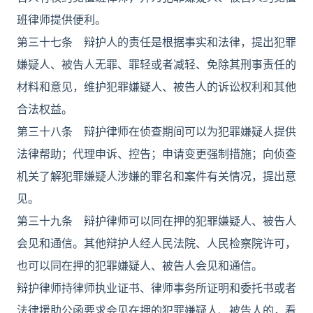
班律师提供便利。
第三十七条 辩护人的责任是根据事实和法律，提出犯罪
嫌疑人、被告人无罪、罪轻或者减轻、免除其刑事责任的
材料和意见，维护犯罪嫌疑人、被告人的诉讼权利和其他
合法权益。
第三十八条 辩护律师在侦查期间可以为犯罪嫌疑人提供
法律帮助；代理申诉、控告；申请变更强制措施；向侦查
机关了解犯罪嫌疑人涉嫌的罪名和案件有关情况，提出意
见。
第三十九条 辩护律师可以同在押的犯罪嫌疑人、被告人
会见和通信。其他辩护人经人民法院、人民检察院许可，
也可以同在押的犯罪嫌疑人、被告人会见和通信。
辩护律师持律师执业证书、律师事务所证明和委托书或者
法律援助公函要求会见在押的犯罪嫌疑人、被告人的，看