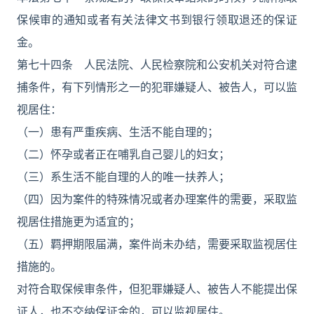
保候审的通知或者有关法律文书到银行领取退还的保证
金。
第七十四条 人民法院、人民检察院和公安机关对符合逮
捕条件，有下列情形之一的犯罪嫌疑人、被告人，可以监
视居住：
（一）患有严重疾病、生活不能自理的；
（二）怀孕或者正在哺乳自己婴儿的妇女；
（三）系生活不能自理的人的唯一扶养人；
（四）因为案件的特殊情况或者办理案件的需要，采取监
视居住措施更为适宜的；
（五）羁押期限届满，案件尚未办结，需要采取监视居住
措施的。
对符合取保候审条件，但犯罪嫌疑人、被告人不能提出保
证人，也不交纳保证金的，可以监视居住。