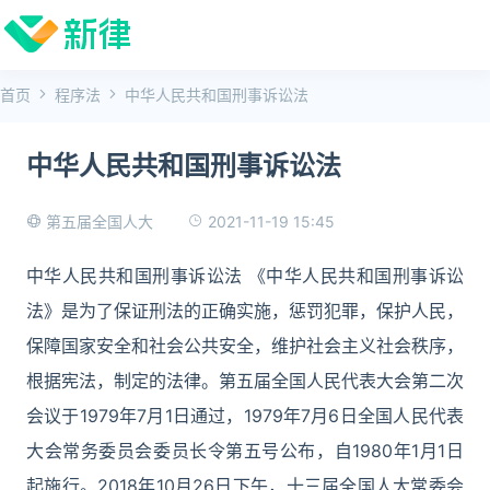
首页
程序法
中华人民共和国刑事诉讼法
中华人民共和国刑事诉讼法
2021-11-19 15:45
第五届全国人大
中华人民共和国刑事诉讼法 《中华人民共和国刑事诉讼
法》是为了保证刑法的正确实施，惩罚犯罪，保护人民，
保障国家安全和社会公共安全，维护社会主义社会秩序，
根据宪法，制定的法律。第五届全国人民代表大会第二次
会议于1979年7月1日通过，1979年7月6日全国人民代表
大会常务委员会委员长令第五号公布，自1980年1月1日
起施行。2018年10月26日下午，十三届全国人大常委会