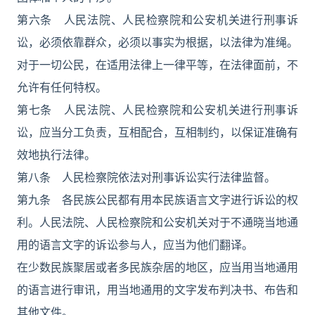
第六条 人民法院、人民检察院和公安机关进行刑事诉
讼，必须依靠群众，必须以事实为根据，以法律为准绳。
对于一切公民，在适用法律上一律平等，在法律面前，不
允许有任何特权。
第七条 人民法院、人民检察院和公安机关进行刑事诉
讼，应当分工负责，互相配合，互相制约，以保证准确有
效地执行法律。
第八条 人民检察院依法对刑事诉讼实行法律监督。
第九条 各民族公民都有用本民族语言文字进行诉讼的权
利。人民法院、人民检察院和公安机关对于不通晓当地通
用的语言文字的诉讼参与人，应当为他们翻译。
在少数民族聚居或者多民族杂居的地区，应当用当地通用
的语言进行审讯，用当地通用的文字发布判决书、布告和
其他文件。