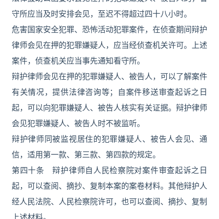
守所应当及时安排会见，至迟不得超过四十八小时。
危害国家安全犯罪、恐怖活动犯罪案件，在侦查期间辩护
律师会见在押的犯罪嫌疑人，应当经侦查机关许可。上述
案件，侦查机关应当事先通知看守所。
辩护律师会见在押的犯罪嫌疑人、被告人，可以了解案件
有关情况，提供法律咨询等；自案件移送审查起诉之日
起，可以向犯罪嫌疑人、被告人核实有关证据。辩护律师
会见犯罪嫌疑人、被告人时不被监听。
辩护律师同被监视居住的犯罪嫌疑人、被告人会见、通
信，适用第一款、第三款、第四款的规定。
第四十条 辩护律师自人民检察院对案件审查起诉之日
起，可以查阅、摘抄、复制本案的案卷材料。其他辩护人
经人民法院、人民检察院许可，也可以查阅、摘抄、复制
上述材料。