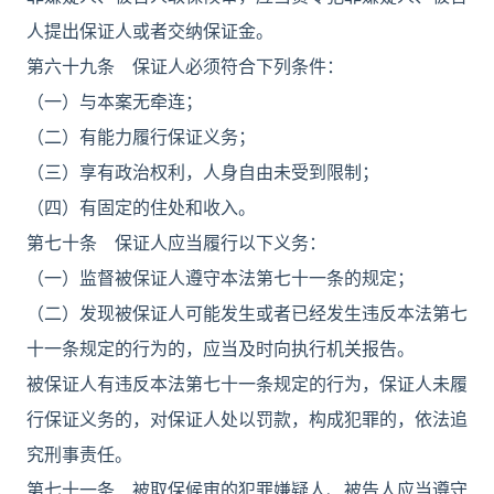
人提出保证人或者交纳保证金。
第六十九条 保证人必须符合下列条件：
（一）与本案无牵连；
（二）有能力履行保证义务；
（三）享有政治权利，人身自由未受到限制；
（四）有固定的住处和收入。
第七十条 保证人应当履行以下义务：
（一）监督被保证人遵守本法第七十一条的规定；
（二）发现被保证人可能发生或者已经发生违反本法第七
十一条规定的行为的，应当及时向执行机关报告。
被保证人有违反本法第七十一条规定的行为，保证人未履
行保证义务的，对保证人处以罚款，构成犯罪的，依法追
究刑事责任。
第七十一条 被取保候审的犯罪嫌疑人、被告人应当遵守