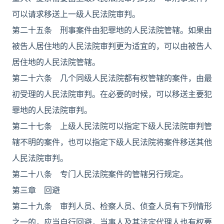
可以请求移送上一级人民法院审判。
第二十五条 刑事案件由犯罪地的人民法院管辖。如果由
被告人居住地的人民法院审判更为适宜的，可以由被告人
居住地的人民法院管辖。
第二十六条 几个同级人民法院都有权管辖的案件，由最
初受理的人民法院审判。在必要的时候，可以移送主要犯
罪地的人民法院审判。
第二十七条 上级人民法院可以指定下级人民法院审判管
辖不明的案件，也可以指定下级人民法院将案件移送其他
人民法院审判。
第二十八条 专门人民法院案件的管辖另行规定。
第三章 回避
第二十九条 审判人员、检察人员、侦查人员有下列情形
之一的，应当自行回避，当事人及其法定代理人也有权要