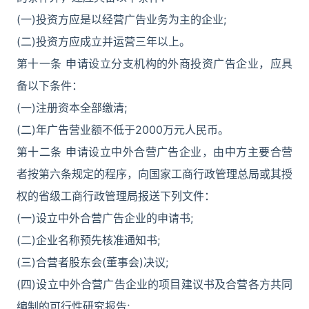
(一)投资方应是以经营广告业务为主的企业;
(二)投资方应成立并运营三年以上。
第十一条 申请设立分支机构的外商投资广告企业，应具
备以下条件：
(一)注册资本全部缴清;
(二)年广告营业额不低于2000万元人民币。
第十二条 申请设立中外合营广告企业，由中方主要合营
者按第六条规定的程序，向国家工商行政管理总局或其授
权的省级工商行政管理局报送下列文件：
(一)设立中外合营广告企业的申请书;
(二)企业名称预先核准通知书;
(三)合营者股东会(董事会)决议;
(四)设立中外合营广告企业的项目建议书及合营各方共同
编制的可行性研究报告;