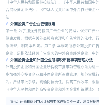
《中华人民共和国招标投标法》、《中华人民共和国中外
合资经营企业法》、《中华人民共和国中外合作经营企业
法
外商投资广告企业管理规定
第一条 为了加强外商投资广告企业的管理，促进广告业
健康发展，根据有关外商投资管理和广告管理的法律、行
政法规，制定本规定。第二条 本规定所称外商投资广告
企业，是指依法经营广告业务的中外合资经营企业、中外
外商投资企业和外国企业所得税审批事项管理办法
外商投资企业和外国企业所得税审批事项管理办法为进一
步加强外商投资企业和外国企业所得税管理，规范审批行
为，严格审批手续，明确岗位责任，提高工作效率，根据
《中华人民共和国外商投资企业和外国企业所得税法》（
提示：问题相似细节及证据有变化答案会不一致，建议根据自