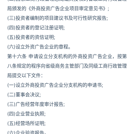
局颁发的《外商投资广告企业项目审定意见书》;
(三)投资者编制的项目建议书及可行性研究报告;
(四)投资者的登记注册证明;
(五)投资者的资信证明;
(六)设立外资广告企业的章程。
第十六条 申请设立分支机构的外商投资广告企业，按第
八条规定的程序向省级商务主管部门及同级工商行政管理
局提交以下文件：
(一)设立外商投资广告企业分支机构的申请书;
(二)董事会决议;
(三)广告经营年度审计报告;
(四)企业营业执照;
(五)经营场所证明;
(六)企业验资报告。