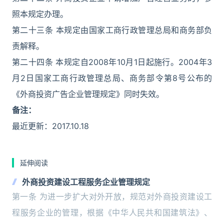
照本规定办理。
第二十三条 本规定由国家工商行政管理总局和商务部负
责解释。
第二十四条 本规定自2008年10月1日起施行。2004年3
月2日国家工商行政管理总局、商务部令第8号公布的
《外商投资广告企业管理规定》同时失效。
备注：
最近更新：2017.10.18
延伸阅读
外商投资建设工程服务企业管理规定
第一条 为进一步扩大对外开放，规范对外商投资建设工
程服务企业的管理，根据《中华人民共和国建筑法》、