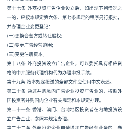
第十七条 外商投资广告企业设立后，如出现下列情况之
一的，应按本规定第六条、第七条规定的程序另行报批，
并办理企业变更登记：
(一)更换合营方或转让股权;
(二)变更广告经营范围;
(三)变更注册资本。
第十八条 外商投资设立广告企业，可以委托具有相应资
格的中介服务代理机构代为办理申报手续。
第十九条 按本规定报送的全部文件应使用中文表述。
第二十条 通过并购境内广告企业投资广告业的，按照外
国投资者并购国内企业有关规定和本规定办理。
第二十一条 香港、澳门、台湾地区投资者在内地投资设
立广告企业，参照本规定办理。
第二十二条 外商投资企业申请增加广告经营业务的，参