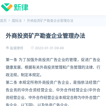
首页
国际法
外商投资矿产勘查企业管理办法
外商投资矿产勘查企业管理办法
2023-01-31 09:49
盐城律师
第一条 为了加强外商投资广告企业的管理，促进广告业
健康发展，根据有关外商投资管理和广告管理的法律、行
政法规，制定本规定。
第二条 本规定所称外商投资广告企业，是指依法经营广
告业务的中外合资经营企业、中外合作经营企业(中外合
资经营企业、中外合作经营企业本规定合称为中外合营广
告企业，以下同)，以及外资广告企业。