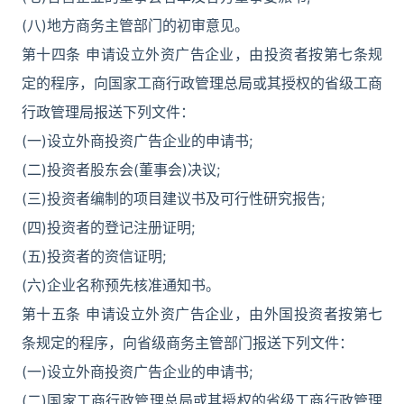
(八)地方商务主管部门的初审意见。
第十四条 申请设立外资广告企业，由投资者按第七条规
定的程序，向国家工商行政管理总局或其授权的省级工商
行政管理局报送下列文件：
(一)设立外商投资广告企业的申请书;
(二)投资者股东会(董事会)决议;
(三)投资者编制的项目建议书及可行性研究报告;
(四)投资者的登记注册证明;
(五)投资者的资信证明;
(六)企业名称预先核准通知书。
第十五条 申请设立外资广告企业，由外国投资者按第七
条规定的程序，向省级商务主管部门报送下列文件：
(一)设立外商投资广告企业的申请书;
(二)国家工商行政管理总局或其授权的省级工商行政管理