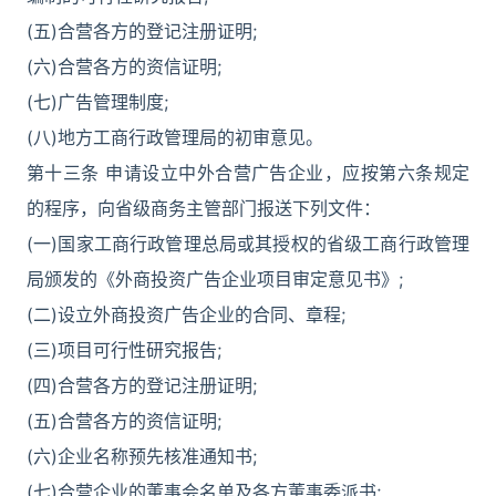
(五)合营各方的登记注册证明;
(六)合营各方的资信证明;
(七)广告管理制度;
(八)地方工商行政管理局的初审意见。
第十三条 申请设立中外合营广告企业，应按第六条规定
的程序，向省级商务主管部门报送下列文件：
(一)国家工商行政管理总局或其授权的省级工商行政管理
局颁发的《外商投资广告企业项目审定意见书》;
(二)设立外商投资广告企业的合同、章程;
(三)项目可行性研究报告;
(四)合营各方的登记注册证明;
(五)合营各方的资信证明;
(六)企业名称预先核准通知书;
(七)合营企业的董事会名单及各方董事委派书;