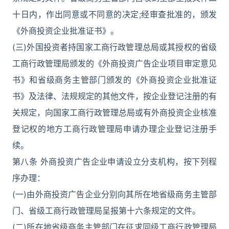
十日内，作出同意或不同意的决定;经审查批准的，颁发
《外商投资企业批准证书》。
(三)外国投资者持国家工商行政管理总局或其授权的省级
工商行政管理局颁发的《外商投资广告企业项目审定意见
书》和省级商务主管部门颁发的《外商投资企业批准证
书》及法律、法规规定的其他文件，按企业登记注册的有
关规定，向国家工商行政管理总局或有外商投资企业核准
登记权的地方工商行政管理局申请办理企业登记注册手
续。
第八条 外商投资广告企业申请设立分支机构，按下列程
序办理：
(一)由外商投资广告企业分别向其所在地省级商务主管部
门、省级工商行政管理局呈报第十六条规定的文件。
(二)所在地省级商务主管部门在征求同级工商行政管理局