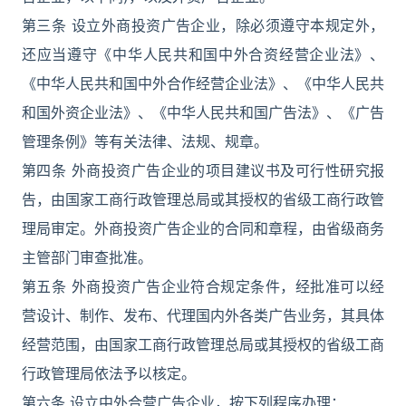
第三条 设立外商投资广告企业，除必须遵守本规定外，
还应当遵守《中华人民共和国中外合资经营企业法》、
《中华人民共和国中外合作经营企业法》、《中华人民共
和国外资企业法》、《中华人民共和国广告法》、《广告
管理条例》等有关法律、法规、规章。
第四条 外商投资广告企业的项目建议书及可行性研究报
告，由国家工商行政管理总局或其授权的省级工商行政管
理局审定。外商投资广告企业的合同和章程，由省级商务
主管部门审查批准。
第五条 外商投资广告企业符合规定条件，经批准可以经
营设计、制作、发布、代理国内外各类广告业务，其具体
经营范围，由国家工商行政管理总局或其授权的省级工商
行政管理局依法予以核定。
第六条 设立中外合营广告企业，按下列程序办理：