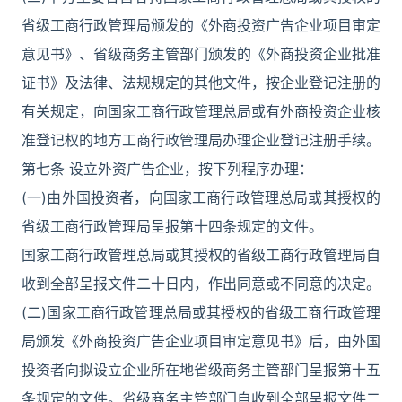
省级工商行政管理局颁发的《外商投资广告企业项目审定
意见书》、省级商务主管部门颁发的《外商投资企业批准
证书》及法律、法规规定的其他文件，按企业登记注册的
有关规定，向国家工商行政管理总局或有外商投资企业核
准登记权的地方工商行政管理局办理企业登记注册手续。
第七条 设立外资广告企业，按下列程序办理：
(一)由外国投资者，向国家工商行政管理总局或其授权的
省级工商行政管理局呈报第十四条规定的文件。
国家工商行政管理总局或其授权的省级工商行政管理局自
收到全部呈报文件二十日内，作出同意或不同意的决定。
(二)国家工商行政管理总局或其授权的省级工商行政管理
局颁发《外商投资广告企业项目审定意见书》后，由外国
投资者向拟设立企业所在地省级商务主管部门呈报第十五
条规定的文件。省级商务主管部门自收到全部呈报文件二