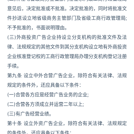
意见后，决定批准或不批准。决定批准的，同时将批准文
件抄送设立地省级商务主管部门及省级工商行政管理局;
不予批准的，书面说明理由。
(三)外商投资广告企业持设立分支机构的批准文件及法
律、法规规定的其他文件到其分支机构设立地有外商投资
企业核准登记权的工商行政管理局办理分支机构登记注册
手续。
第九条 设立中外合营广告企业，除符合有关法律、法规
规定的条件外，还应具备以下条件：
(一)合营各方应是经营广告业务的企业;
(二)合营各方须成立并运营二年以上;
(三)有广告经营业绩。
第十条 设立外资广告企业，除符合有关法律、法规规定
的条件外，还应具备以下条件：