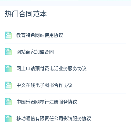
热门合同范本
教育特色网站使用协议
网站商家加盟合同
网上申请预付费电话业务服务协议
中文在线电子图书合作协议
中国乐器网琴行注册服务协议
移动通信有限责任公司彩铃服务协议