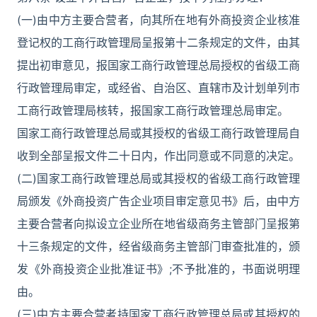
(一)由中方主要合营者，向其所在地有外商投资企业核准
登记权的工商行政管理局呈报第十二条规定的文件，由其
提出初审意见，报国家工商行政管理总局授权的省级工商
行政管理局审定，或经省、自治区、直辖市及计划单列市
工商行政管理局核转，报国家工商行政管理总局审定。
国家工商行政管理总局或其授权的省级工商行政管理局自
收到全部呈报文件二十日内，作出同意或不同意的决定。
(二)国家工商行政管理总局或其授权的省级工商行政管理
局颁发《外商投资广告企业项目审定意见书》后，由中方
主要合营者向拟设立企业所在地省级商务主管部门呈报第
十三条规定的文件，经省级商务主管部门审查批准的，颁
发《外商投资企业批准证书》;不予批准的，书面说明理
由。
(三)中方主要合营者持国家工商行政管理总局或其授权的