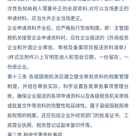
次性告知纳税人需要补正的全部资料;对可以当场更正的
申请材料，应当允许企业当场更正。
企业申请资料齐全后，应严格执行签收制度。即：主管国
税机关接受企业申请资料时，应在企业报送的《外商投资
企业和外国企业审批、审核及备案项目报送资料清单》
(样式见附件2)上写明签收人和签收日期，一份留存，一
份退企业。
第十三条 各级国税机关应建立健全审批资料的档案管理
制度，并结合审批实际，科学设置各类审批事项管理台
账，确保企业报送的各项申请资料以及各级税务机关审核
或批复文件等资料的完整性和延续性。属于县级国税局审
批权限的档案，还应包括企业外经贸部门的批准证书、工
商营业执照、税务登记证副本复印件等。
第三章 税收优惠审批事项