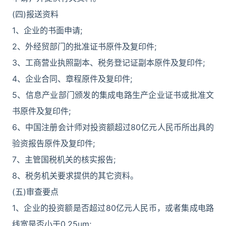
(四)报送资料
1、企业的书面申请;
2、外经贸部门的批准证书原件及复印件;
3、工商营业执照副本、税务登记证副本原件及复印件;
4、企业合同、章程原件及复印件;
5、信息产业部门颁发的集成电路生产企业证书或批准文
书原件及复印件;
6、中国注册会计师对投资额超过80亿元人民币所出具的
验资报告原件及复印件;
7、主管国税机关的核实报告;
8、税务机关要求提供的其它资料。
(五)审查要点
1、企业的投资额是否超过80亿元人民币，或者集成电路
线宽是否小于0.25um;