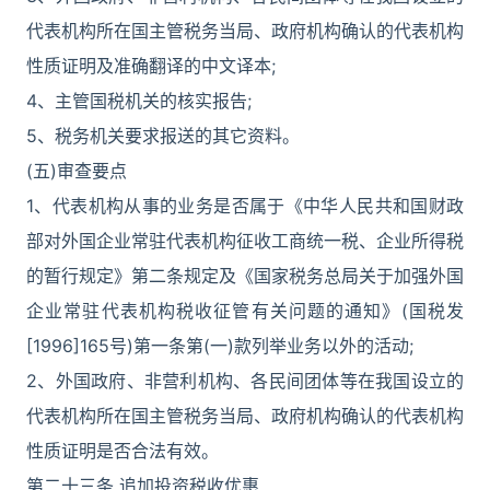
代表机构所在国主管税务当局、政府机构确认的代表机构
性质证明及准确翻译的中文译本;
4、主管国税机关的核实报告;
5、税务机关要求报送的其它资料。
(五)审查要点
1、代表机构从事的业务是否属于《中华人民共和国财政
部对外国企业常驻代表机构征收工商统一税、企业所得税
的暂行规定》第二条规定及《国家税务总局关于加强外国
企业常驻代表机构税收征管有关问题的通知》(国税发
[1996]165号)第一条第(一)款列举业务以外的活动;
2、外国政府、非营利机构、各民间团体等在我国设立的
代表机构所在国主管税务当局、政府机构确认的代表机构
性质证明是否合法有效。
第二十三条 追加投资税收优惠