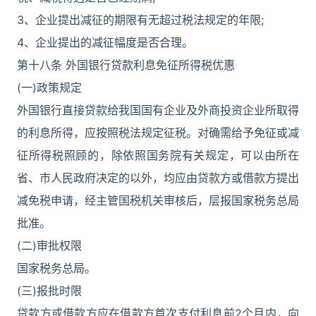
3、企业提出减征的期限有无超过税法规定的年限;
4、企业提出的减征幅度是否合理。
第十八条 外国银行贷款利息免征所得税优惠
(一)政策规定
外国银行直接贷款给我国国有企业及外商投资企业所取得
的利息所得，应按照税法规定征税。对确需给予免征或减
征所得税照顾的，除依照国务院有关规定，可以由所在
省、市人民政府决定的以外，均应由贷款方或借款方提出
减免税申请，经主管国税机关审核后，层报国家税务总局
批准。
(二)审批权限
国家税务总局。
(三)报批时限
贷款方或借款方应在借款方首次支付利息前2个月内，向