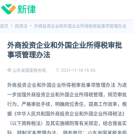
首页
民商法
外商投资企业和外国企业所得税审批事项管理办法
外商投资企业和外国企业所得税审批
事项管理办法
2021-11-19 15:45
山东省国家税务局
外商投资企业和外国企业所得税审批事项管理办法 为进
一步加强外商投资企业和外国企业所得税管理，规范审批
行为，严格审批手续，明确岗位责任，提高工作效率，根
据《中华人民共和国外商投资企业和外国企业所得税法》
（以下简称税法）及其实施细则等有关规定，结合我省实
际，特制定本管理办法。 颁布单位：山东省国家税务局