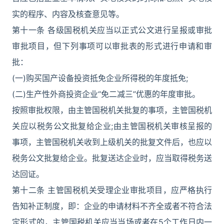
实的程序、内容及核查意见等。
第十一条 各级国税机关应当以正式公文进行呈报或审批
审批项目，但下列事项可以审批表的形式进行申请和审
批：
(一)购买国产设备投资抵免企业所得税的年度抵免;
(二)生产性外商投资企业“免二减三”优惠的年度审批。
按照审批权限，由主管国税机关批复的事项，主管国税机
关应以税务公文批复给企业;由主管国税机关审核呈报的
事项，主管国税机关收到上级机关的批复文件后，也应以
税务公文批复给企业。批复送达企业时，应当取得税务送
达回证。
第十二条 主管国税机关受理企业审批项目，应严格执行
告知补正制度，即：企业的申请材料不齐全或者不符合法
定形式的，主管国税机关应当当场或者在5个工作日内一