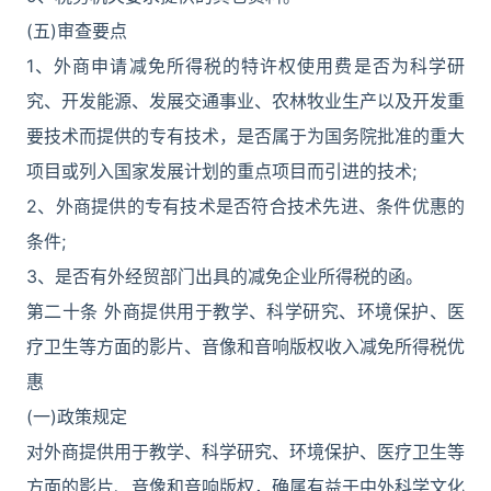
(五)审查要点
1、外商申请减免所得税的特许权使用费是否为科学研
究、开发能源、发展交通事业、农林牧业生产以及开发重
要技术而提供的专有技术，是否属于为国务院批准的重大
项目或列入国家发展计划的重点项目而引进的技术;
2、外商提供的专有技术是否符合技术先进、条件优惠的
条件;
3、是否有外经贸部门出具的减免企业所得税的函。
第二十条 外商提供用于教学、科学研究、环境保护、医
疗卫生等方面的影片、音像和音响版权收入减免所得税优
惠
(一)政策规定
对外商提供用于教学、科学研究、环境保护、医疗卫生等
方面的影片、音像和音响版权，确属有益于中外科学文化