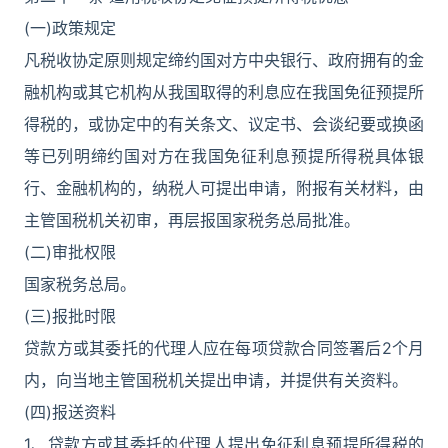
(一)政策规定
凡税收协定原则规定缔约国对方中央银行、政府拥有的金
融机构或其它机构从我国取得的利息应在我国免征预提所
得税的，或协定中的有关条文、议定书、会谈纪要或换函
等已列明缔约国对方在我国免征利息预提所得税具体银
行、金融机构的，纳税人可提出申请，附报有关材料，由
主管国税机关初审，再层报国家税务总局批准。
(二)审批权限
国家税务总局。
(三)报批时限
贷款方或其委托的代理人应在每项贷款合同签署后2个月
内，向当地主管国税机关提出申请，并提供有关资料。
(四)报送资料
1、贷款方或其委托的代理人提出免征利息预提所得税的