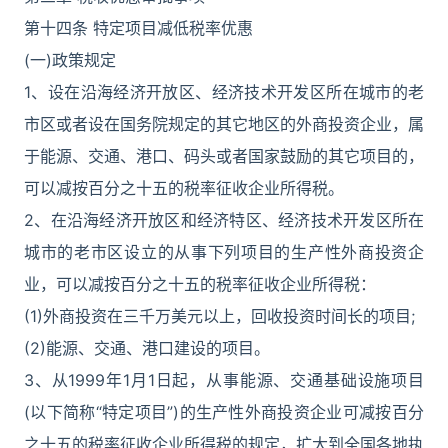
第十四条 特定项目减低税率优惠
(一)政策规定
1、设在沿海经济开放区、经济技术开发区所在城市的老
市区或者设在国务院规定的其它地区的外商投资企业，属
于能源、交通、港口、码头或者国家鼓励的其它项目的，
可以减按百分之十五的税率征收企业所得税。
2、在沿海经济开放区和经济特区、经济技术开发区所在
城市的老市区设立的从事下列项目的生产性外商投资企
业，可以减按百分之十五的税率征收企业所得税：
(1)外商投资在三千万美元以上，回收投资时间长的项目;
(2)能源、交通、港口建设的项目。
3、从1999年1月1日起，从事能源、交通基础设施项目
(以下简称“特定项目”)的生产性外商投资企业可减按百分
之十五的税率征收企业所得税的规定，扩大到全国各地执