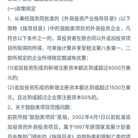
(一)政策规定
1、从事经国务院批准的《外商投资产业指导目录》(以下
简称《指导目录》)中的鼓励类项目的外商投资企业，凡
符合以下条件之一的，其投资者在原合同以外追加投资项
目所取得的所得，可单独计算并享受税法第八条第一、二
款所规定的企业所得税定期减免优惠：
(1)追加投资形成的新增注册资本额达到或超过6000万美
元的;
(2)追加投资形成的新增注册资本额达到或超过1500万美
元，且达到或超过企业原注册资本50%的。
2、关于鼓励类项目范围问题：
前款所指“鼓励类项目”是指，2002年4月1日以前批准追
加投资的外商投资项目，属于1997年原国家发展计划委
员会等部门颁布的《指导目录》中鼓励类和限制乙类的项