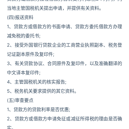
当地主管国税机关提出申请，并提供有关资料。
(四)报送资料
1、贷款方或借款方的书面申请、贷款方委托借款方办理
减免税的委托书;
2、接受外国银行贷款企业的工商营业执照副本、税务登
记证副本原件及复印件;
3、有关贷款协议、合同原件及复印件，以及准确翻译的
中文译本复印件;
4、主管国税机关的核实报告;
5、税务机关要求提供的其它资料。
(五)审查要点
1、贷款方的贷款利率是否优惠;
2、贷款方或借款方申请免征或减征所得税的理由是否确
实。