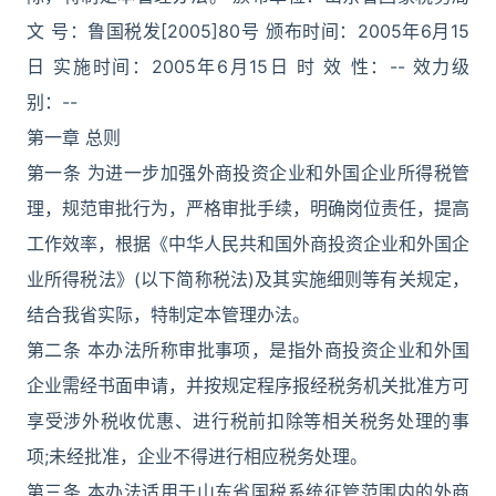
文 号：鲁国税发[2005]80号 颁布时间：2005年6月15
日 实施时间：2005年6月15日 时 效 性：-- 效力级
别：--
第一章 总则
第一条 为进一步加强外商投资企业和外国企业所得税管
理，规范审批行为，严格审批手续，明确岗位责任，提高
工作效率，根据《中华人民共和国外商投资企业和外国企
业所得税法》(以下简称税法)及其实施细则等有关规定，
结合我省实际，特制定本管理办法。
第二条 本办法所称审批事项，是指外商投资企业和外国
企业需经书面申请，并按规定程序报经税务机关批准方可
享受涉外税收优惠、进行税前扣除等相关税务处理的事
项;未经批准，企业不得进行相应税务处理。
第三条 本办法适用于山东省国税系统征管范围内的外商