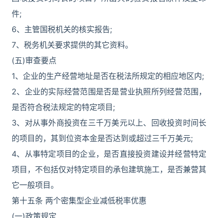
件;
6、主管国税机关的核实报告;
7、税务机关要求提供的其它资料。
(五)审查要点
1、企业的生产经营地址是否在税法所规定的相应地区内;
2、企业的实际经营范围是否是营业执照所列经营范围，
是否符合税法规定的特定项目;
3、对从事外商投资在三千万美元以上、回收投资时间长
的项目的，其到位资本金是否达到或超过三千万美元;
4、从事特定项目的企业，是否直接投资建设并经营特定
项目，不包括仅对特定项目的承包建筑施工，是否兼营其
它一般项目。
第十五条 两个密集型企业减低税率优惠
(一)政策规定