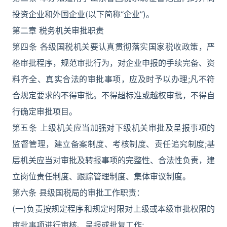
投资企业和外国企业(以下简称“企业”)。
第二章 税务机关审批职责
第四条 各级国税机关要认真贯彻落实国家税收政策，严
格审批程序，规范审批行为，对企业申报的手续完备、资
料齐全、真实合法的审批事项，应及时予以办理;凡不符
合规定要求的不得审批。不得超标准或越权审批，不得自
行确定审批项目。
第五条 上级机关应当加强对下级机关审批及呈报事项的
监督管理，建立备案制度、考核制度、责任追究制度;基
层机关应当对审批及转报事项的完整性、合法性负责，建
立岗位责任制度、跟踪管理制度、集体审议制度。
第六条 县级国税局的审批工作职责：
(一)负责按规定程序和规定时限对上级或本级审批权限的
审批事项进行审核、呈报或批复工作;