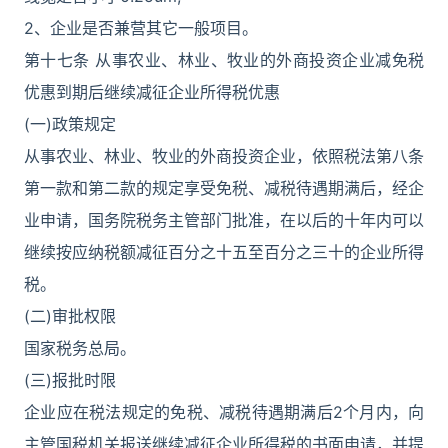
2、企业是否兼营其它一般项目。
第十七条 从事农业、林业、牧业的外商投资企业减免税
优惠到期后继续减征企业所得税优惠
(一)政策规定
从事农业、林业、牧业的外商投资企业，依照税法第八条
第一款和第二款的规定享受免税、减税待遇期满后，经企
业申请，国务院税务主管部门批准，在以后的十年内可以
继续按应纳税额减征百分之十五至百分之三十的企业所得
税。
(二)审批权限
国家税务总局。
(三)报批时限
企业应在税法规定的免税、减税待遇期满后2个月内，向
主管国税机关报送继续减征企业所得税的书面申请，并提