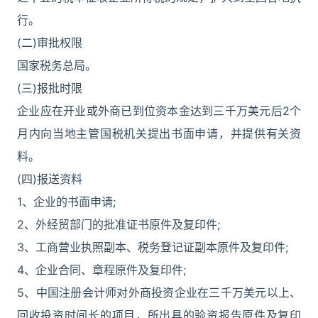
行。
(二)审批权限
国家税务总局。
(三)报批时限
企业应在开业或外商已到位资本金达到三千万美元后2个
月内向当地主管国税机关提出书面申请，并提供有关资
料。
(四)报送资料
1、企业的书面申请;
2、外经贸部门的批准证书原件及复印件;
3、工商营业执照副本、税务登记证副本原件及复印件;
4、企业合同、章程原件及复印件;
5、中国注册会计师对外商投资企业在三千万美元以上、
回收投资时间长的项目，所出具的验资报告原件及复印