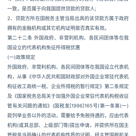
一致，是否属于向我国提供贷款的贷款人;
2、贷款方所在国税务主管当局出具的该贷款方属于政府
拥有的金融机构或其它机构证明是否真实有效。
第二十二条 外国政府、非营利机构、各民间团体等在我
国设立的代表机构免征所得税优惠
(一)政策规定
外国政府、非营利机构、各民间团体等在我国设立代表机
构，从事《中华人民共和国财政部对外国企业常驻代表机
构征收工商统一税、企业所得税的暂行规定》第二条规定
及《国家税务总局关于加强外国企业常驻代表机构税收征
管有关问题的通知》(国税发[1996]165号)第一条第(一)
款列举业务以外的活动，需要给予免税待遇的，应由代表
机构(或其总部、上级部门等)提出申请，并提供所在国主
管税务当局确认的代表机构性质的证明，经主管国税机关