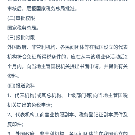
审核后，层报国家税务总局批准。
(二)审批权限
国家税务总局。
(三)报批时限
外国政府、非营利机构、各民间团体等在我国设立的代表
机构符合免征所得税条件的，应在从事该项业务活动后2
个月内，向当地主管国税机关提出书面申请，并提供有关
资料。
(四)报送资料
1、代表机构(或其总机构、上级部门等)向当地主管国税
机关提出的免税申请;
2、代表机构工商营业执照副本、税务登记证副本原件及
复印件;
3、外国政府、非营利机构、各民间团体等在我国设立的