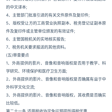
的中文译本;
4、主管部门批准引进的有关文件原件及复印件;
5、版权受让方的工商营业执照副本、税务登记证副本原
件及复印件或主管单位颁发的有效证件;
6、主管国税机关的实地核实报告;
7、税务机关要求报送的其他资料。
(五)审查要点
1、外商提供的影片、音像和音响版权是否用于教学、科
学研究、环境保护和医疗卫生方面;
2、外商提供的影片、音像和音响版权是否确属有益于中
外科学文化交流;
3、外商提供的影片、音像和音响版权，其收费是否确实
比较低。
第二十一条 适用税收协定免征预提所得税优惠