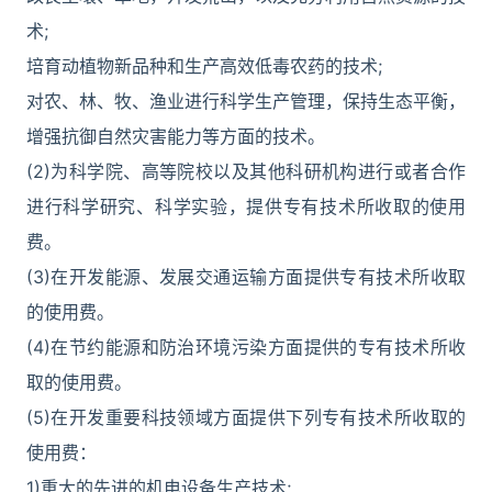
术;
培育动植物新品种和生产高效低毒农药的技术;
对农、林、牧、渔业进行科学生产管理，保持生态平衡，
增强抗御自然灾害能力等方面的技术。
(2)为科学院、高等院校以及其他科研机构进行或者合作
进行科学研究、科学实验，提供专有技术所收取的使用
费。
(3)在开发能源、发展交通运输方面提供专有技术所收取
的使用费。
(4)在节约能源和防治环境污染方面提供的专有技术所收
取的使用费。
(5)在开发重要科技领域方面提供下列专有技术所收取的
使用费：
1)重大的先进的机电设备生产技术;