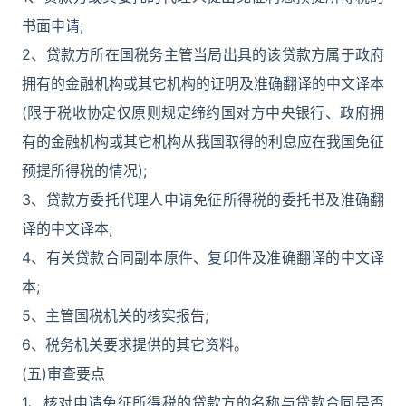
书面申请;
2、贷款方所在国税务主管当局出具的该贷款方属于政府
拥有的金融机构或其它机构的证明及准确翻译的中文译本
(限于税收协定仅原则规定缔约国对方中央银行、政府拥
有的金融机构或其它机构从我国取得的利息应在我国免征
预提所得税的情况);
3、贷款方委托代理人申请免征所得税的委托书及准确翻
译的中文译本;
4、有关贷款合同副本原件、复印件及准确翻译的中文译
本;
5、主管国税机关的核实报告;
6、税务机关要求提供的其它资料。
(五)审查要点
1、核对申请免征所得税的贷款方的名称与贷款合同是否