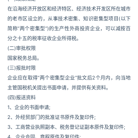
在沿海经济开放区和经济特区、经济技术开发区所在城市
的老市区设立的，从事技术密集、知识密集型项目(以下
简称“两个密集型”)的生产性外商投资企业，可以减按百
分之十五的税率征收企业所得税。
(二)审批权限
国家税务总局。
(三)报批时限
企业应在取得“两个密集型企业”批文后2个月内，向当地
主管国税机关提出书面申请，并提供有关资料。
(四)报送资料
1、企业的书面申请;
2、外经贸部门的批准证书原件及复印件;
3、工商营业执照副本、税务登记证副本原件及复印件;
4、企业合同、章程原件及复印件;