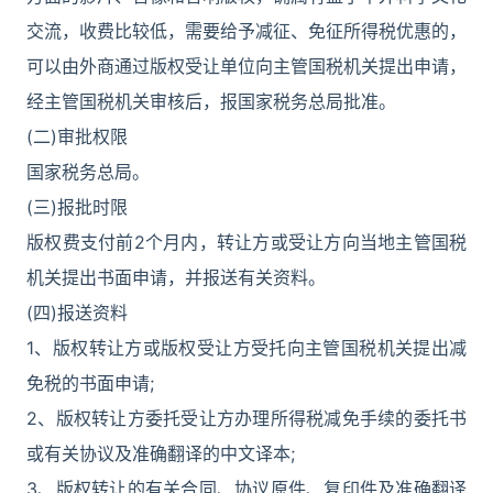
交流，收费比较低，需要给予减征、免征所得税优惠的，
可以由外商通过版权受让单位向主管国税机关提出申请，
经主管国税机关审核后，报国家税务总局批准。
(二)审批权限
国家税务总局。
(三)报批时限
版权费支付前2个月内，转让方或受让方向当地主管国税
机关提出书面申请，并报送有关资料。
(四)报送资料
1、版权转让方或版权受让方受托向主管国税机关提出减
免税的书面申请;
2、版权转让方委托受让方办理所得税减免手续的委托书
或有关协议及准确翻译的中文译本;
3、版权转让的有关合同、协议原件、复印件及准确翻译