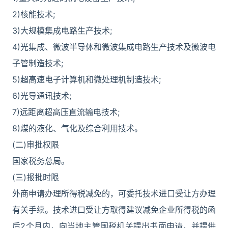
2)核能技术;
3)大规模集成电路生产技术;
4)光集成、微波半导体和微波集成电路生产技术及微波电
子管制造技术;
5)超高速电子计算机和微处理机制造技术;
6)光导通讯技术;
7)远距离超高压直流输电技术;
8)煤的液化、气化及综合利用技术。
(二)审批权限
国家税务总局。
(三)报批时限
外商申请办理所得税减免的，可委托技术进口受让方办理
有关手续。技术进口受让方取得建议减免企业所得税的函
后2个月内，向当地主管国税机关提出书面申请，并提供