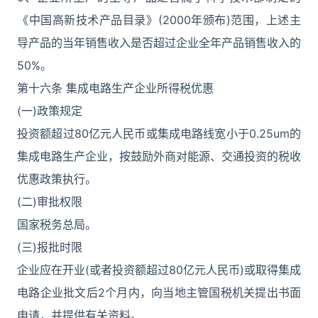
《中国高新技术产品目录》(2000年颁布)范围，上述主
导产品的当年销售收入是否超过企业全年产品销售收入的
50%。
第十六条 集成电路生产企业所得税优惠
(一)政策规定
投资额超过80亿元人民币或集成电路线宽小于0.25um的
集成电路生产企业，按鼓励外商对能源、交通投资的税收
优惠政策执行。
(二)审批权限
国家税务总局。
(三)报批时限
企业应在开业(或者投资额超过80亿元人民币)或取得集成
电路企业批文后2个月内，向当地主管国税机关提出书面
申请，并提供有关资料。