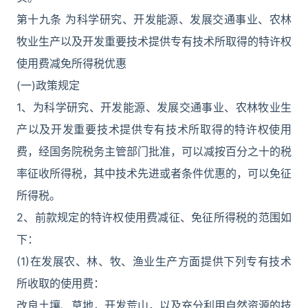
第十九条 为科学研究、开发能源、发展交通事业、农林
牧业生产以及开发重要技术提供专有技术所取得的特许权
使用费减免所得税优惠
(一)政策规定
1、为科学研究、开发能源、发展交通事业、农林牧业生
产以及开发重要技术提供专有技术所取得的特许权使用
费，经国务院税务主管部门批准，可以减按百分之十的税
率征收所得税，其中技术先进或者条件优惠的，可以免征
所得税。
2、前款规定的特许权使用费减征、免征所得税的范围如
下：
(1)在发展农、林、牧、渔业生产方面提供下列专有技术
所收取的使用费：
改良土壤、草地，开发荒山，以及充分利用自然资源的技