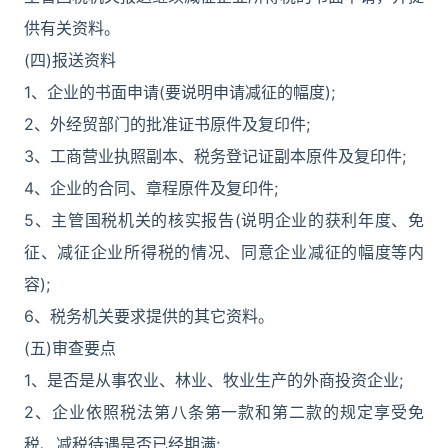
供有关资料。
(四)报送资料
1、企业的书面申请(要说明申请减征的幅度);
2、外经贸部门的批准证书原件及复印件;
3、工商营业执照副本、税务登记证副本原件及复印件;
4、企业的合同、章程原件及复印件;
5、主管国税机关的核实报告(说明企业的获利年度、免
征、减征企业所得税的情况、同意企业减征的幅度等内
容);
6、税务机关要求提供的其它资料。
(五)审查要点
1、是否是从事农业、林业、牧业生产的外商投资企业;
2、企业依照税法第八条第一款和第二款的规定享受免
税、减税待遇是否已经期满;