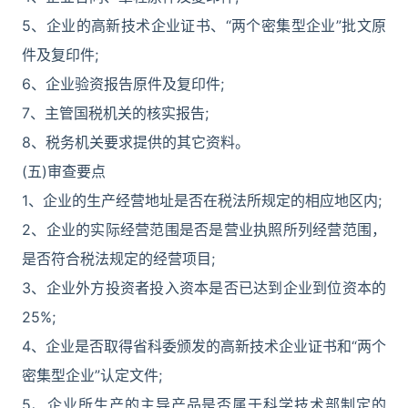
5、企业的高新技术企业证书、“两个密集型企业”批文原
件及复印件;
6、企业验资报告原件及复印件;
7、主管国税机关的核实报告;
8、税务机关要求提供的其它资料。
(五)审查要点
1、企业的生产经营地址是否在税法所规定的相应地区内;
2、企业的实际经营范围是否是营业执照所列经营范围，
是否符合税法规定的经营项目;
3、企业外方投资者投入资本是否已达到企业到位资本的
25%;
4、企业是否取得省科委颁发的高新技术企业证书和“两个
密集型企业”认定文件;
5、企业所生产的主导产品是否属于科学技术部制定的