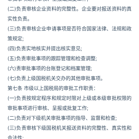
(二)负责审核企业资料的完整性。企业要对报送资料的真
实性负责。
(三)负责审核企业申请事项是否符合国家法律、法规和政
策规定;
(四)负责实地核实并提出核实意见;
(五)负责审批事项的跟踪管理和检查调整;
(六)责审批事项的台账登记和档案管理;
(七)负责上级国税机关交办的其他审批事项。
第七条 市级以上国税局的审批工作职责：
(一)负责按规定程序和规定时限对上级或本级审批权限的
审批事项进行审核、呈报或批复工作;
(二)负责对下级机关审批事项的指导、监督和检查;
(三)负责审核下级国税机关报送资料的完整性、真实性和
合法性;