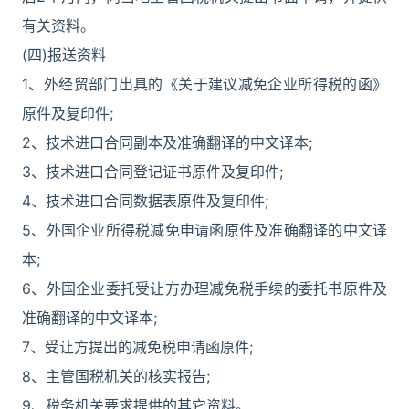
有关资料。
(四)报送资料
1、外经贸部门出具的《关于建议减免企业所得税的函》
原件及复印件;
2、技术进口合同副本及准确翻译的中文译本;
3、技术进口合同登记证书原件及复印件;
4、技术进口合同数据表原件及复印件;
5、外国企业所得税减免申请函原件及准确翻译的中文译
本;
6、外国企业委托受让方办理减免税手续的委托书原件及
准确翻译的中文译本;
7、受让方提出的减免税申请函原件;
8、主管国税机关的核实报告;
9、税务机关要求提供的其它资料。