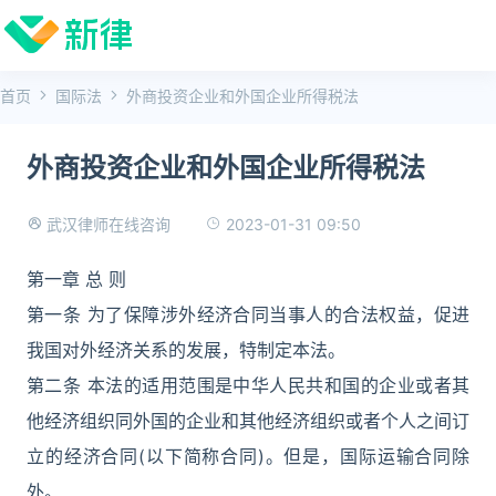
首页
国际法
外商投资企业和外国企业所得税法
外商投资企业和外国企业所得税法
2023-01-31 09:50
武汉律师在线咨询
第一章 总 则
第一条 为了保障涉外经济合同当事人的合法权益，促进
我国对外经济关系的发展，特制定本法。
第二条 本法的适用范围是中华人民共和国的企业或者其
他经济组织同外国的企业和其他经济组织或者个人之间订
立的经济合同(以下简称合同)。但是，国际运输合同除
外。