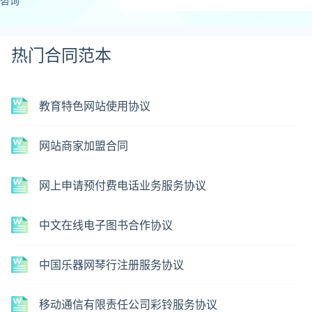
咨询
热门合同范本
教育特色网站使用协议
网站商家加盟合同
网上申请预付费电话业务服务协议
中文在线电子图书合作协议
中国乐器网琴行注册服务协议
移动通信有限责任公司彩铃服务协议