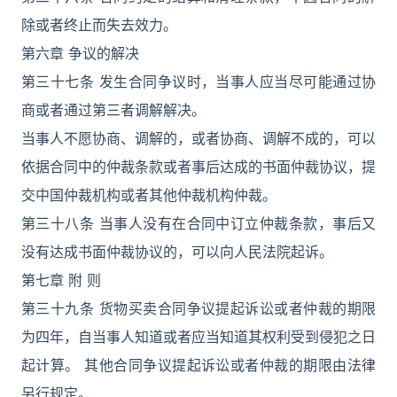
除或者终止而失去效力。
第六章 争议的解决
第三十七条 发生合同争议时，当事人应当尽可能通过协
商或者通过第三者调解解决。
当事人不愿协商、调解的，或者协商、调解不成的，可以
依据合同中的仲裁条款或者事后达成的书面仲裁协议，提
交中国仲裁机构或者其他仲裁机构仲裁。
第三十八条 当事人没有在合同中订立仲裁条款，事后又
没有达成书面仲裁协议的，可以向人民法院起诉。
第七章 附 则
第三十九条 货物买卖合同争议提起诉讼或者仲裁的期限
为四年，自当事人知道或者应当知道其权利受到侵犯之日
起计算。 其他合同争议提起诉讼或者仲裁的期限由法律
另行规定。