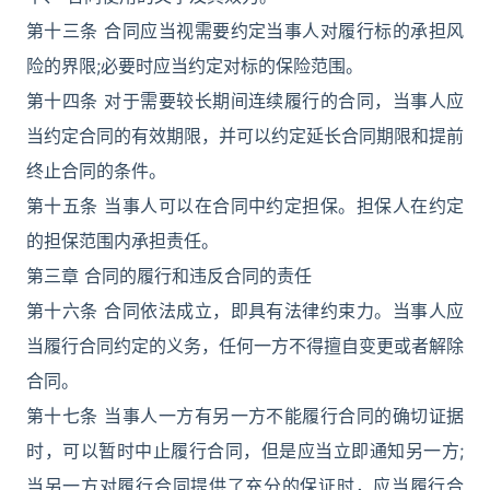
第十三条 合同应当视需要约定当事人对履行标的承担风
险的界限;必要时应当约定对标的保险范围。
第十四条 对于需要较长期间连续履行的合同，当事人应
当约定合同的有效期限，并可以约定延长合同期限和提前
终止合同的条件。
第十五条 当事人可以在合同中约定担保。担保人在约定
的担保范围内承担责任。
第三章 合同的履行和违反合同的责任
第十六条 合同依法成立，即具有法律约束力。当事人应
当履行合同约定的义务，任何一方不得擅自变更或者解除
合同。
第十七条 当事人一方有另一方不能履行合同的确切证据
时，可以暂时中止履行合同，但是应当立即通知另一方;
当另一方对履行合同提供了充分的保证时，应当履行合