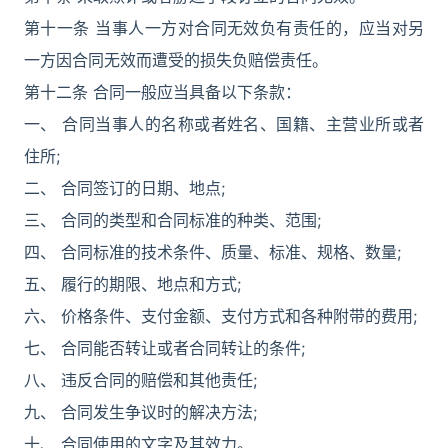
第十一条 当事人一方对合同无效负有责任的，应当对另
一方因合同无效而遭受的损失负赔偿责任。
第十二条 合同一般应当具备以下条款：
一、 合同当事人的名称或者姓名、国籍、主营业所或者
住所;
二、 合同签订的日期、地点;
三、 合同的类型和合同标准的种类、范围;
四、 合同标准的技术条件、质量、标准、规格、数量;
五、 履行的期限、地点和方式;
六、 价格条件、支付金额、支付方式和各种附带的费用;
七、 合同能否转让或者合同转让的条件;
八、 违反合同的赔偿和其他责任;
九、 合同发生争议时的解决方法;
十、 合同使用的文字及其效力。