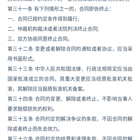
第三十一条 有下列情形之一的，合同即告终止：
一、合同已按约定条件得到履行;
二、仲裁机构裁决或者法院判决终止合同;
三、双方协商同意终止合同。
第三十二条 变更或者解除合同的通知或者协议，应当采
用书面形式。
第三十三条 中华人民共和国法律、行政法规规定应当由
国家批准成立的合同，其重大变更应当经原批准机关批
准，其解除应当报原批准机关备案。
第三十四条 合同的变更、解除或者终止，不影响当事人
要求赔偿损失的权利。
第三十五条 合同约定的解决争议的条款，不因合同的解
除或者终止而失去效力。
第三十六条 合同约定的结算和清理条款，不因合同的解