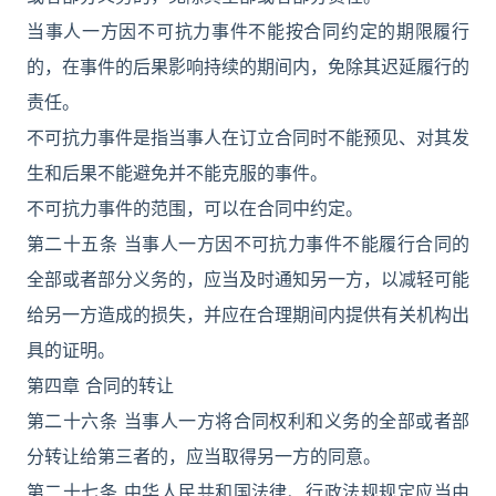
当事人一方因不可抗力事件不能按合同约定的期限履行
的，在事件的后果影响持续的期间内，免除其迟延履行的
责任。
不可抗力事件是指当事人在订立合同时不能预见、对其发
生和后果不能避免并不能克服的事件。
不可抗力事件的范围，可以在合同中约定。
第二十五条 当事人一方因不可抗力事件不能履行合同的
全部或者部分义务的，应当及时通知另一方，以减轻可能
给另一方造成的损失，并应在合理期间内提供有关机构出
具的证明。
第四章 合同的转让
第二十六条 当事人一方将合同权利和义务的全部或者部
分转让给第三者的，应当取得另一方的同意。
第二十七条 中华人民共和国法律、行政法规规定应当由