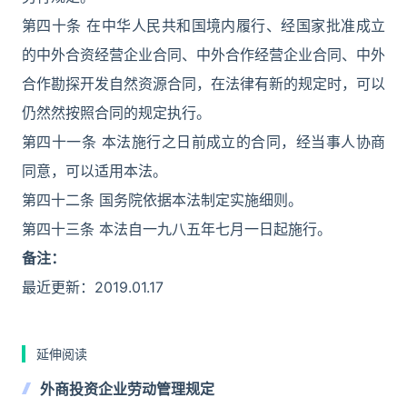
第四十条 在中华人民共和国境内履行、经国家批准成立
的中外合资经营企业合同、中外合作经营企业合同、中外
合作勘探开发自然资源合同，在法律有新的规定时，可以
仍然然按照合同的规定执行。
第四十一条 本法施行之日前成立的合同，经当事人协商
同意，可以适用本法。
第四十二条 国务院依据本法制定实施细则。
第四十三条 本法自一九八五年七月一日起施行。
备注：
最近更新：2019.01.17
延伸阅读
外商投资企业劳动管理规定