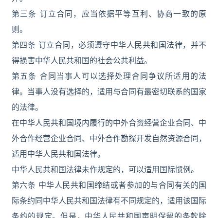
第三条 订立合同，应当依据平等互利、协商一致的原
则。
第四条 订立合同，必须遵守中华人民共和国法律，并不
得损害中华人民共和国的社会公共利益。
第五条 合同当事人可以选择处理合同争议所适用的法
律。当事人没有选择的，适用与合同有最密切联系的国家
的法律。
在中华人民共和国境内履行的中外合资经营企业合同、中
外合作经营企业合同、中外合作勘探开发自然资源合同，
适用中华人民共和国法律。
中华人民共和国法律未作规定的，可以适用国际惯例。
第六条 中华人民共和国缔结或者参加的与合同有关的国
际条约同中华人民共和国法律有不同规定的，适用该国际
条约的规定。但是，中华人民共和国声明保留的条款除