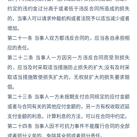
约定的违约金过分高于或者低于违反合同所造成的损失
的，当事人可以请求仲裁机构或者法院予以适当减少或者
增加。
第二十一条 当事人双方都违反合同的，应当各自承担相
应的责任。
第二十二条 当事人一方因另一方违反合同而受到损失
的，应当及时采取适当措施防止损失的扩大;没有及时采
取适当措施致使损失扩大的，无权就扩大的损失要求赔
偿。
第二十三条 当事人一方未按期支付合同规定的应付金额
或者与合同有关的其他应付金额的，另一方有权收取迟延
支付金额的利息。计算利息的方法，可以在合同中约定。
第二十四条 当事人因不可抗力事件不能履行合同的全部
或者部分义务的，免除其全部或者部分责任。