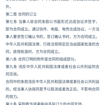
外。
第二章 合同的订立
第七条 当事人就合同条款以书面形式达成协议并签字，
即为合同成立。通过信件、电报、电传达成协议，一方当
事人要求签订确认书的，签订确认书时，方为合同成立。
中华人民共和国法律、行政法规规定应当由国家批准的合
同，获得批准时，方为合同成立。
第八条 合同订明的附件是合同的组成部分。
第九条 违反中华人民共和国法律或者社会公共利益的合
同无效。
合同中的条款违反中华人民共和国法律或者社会公共利益
的，经当事人协商同意予以取消或者改正后，不影响合同
的效力。
第十条 采取欺诈或者胁迫手段订立的合同无效。