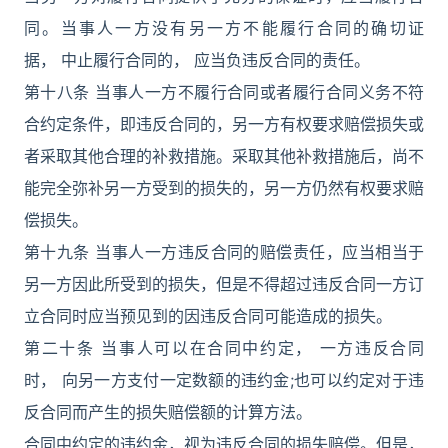
同。当事人一方没有另一方不能履行合同的确切证
据， 中止履行合同的， 应当负违反合同的责任。
第十八条 当事人一方不履行合同或者履行合同义务不符
合约定条件，即违反合同的，另一方有权要求赔偿损失或
者采取其他合理的补救措施。采取其他补救措施后，尚不
能完全弥补另一方受到的损失的，另一方仍然有权要求赔
偿损失。
第十九条 当事人一方违反合同的赔偿责任，应当相当于
另一方因此所受到的损失，但是不得超过违反合同一方订
立合同时应当预见到的因违反合同可能造成的损失。
第二十条 当事人可以在合同中约定， 一方违反合同
时， 向另一方支付一定数额的违约金;也可以约定对于违
反合同而产生的损失赔偿额的计算方法。
合同中约定的违约金，视为违反合同的损失赔偿。但是，