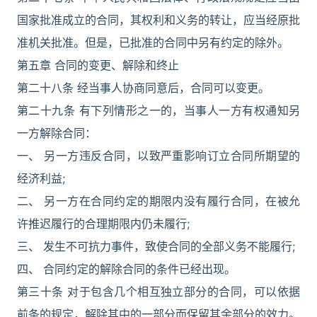
国家批准成立的合同，其权利和义务的转让，应当经原批
准机关批准。但是，已批准的合同中另有约定的除外。
第五章 合同的变更、解除和终止
第二十八条 经当事人协商同意后，合同可以变更。
第二十九条 有下列情形之一的，当事人一方有权通知另
一方解除合同：
一、 另一方违反合同，以致严重影响订立合同所期望的
经济利益;
二、 另一方在合同约定的期限内没有履行合同，在被允
许推迟履行的合理期限内仍未履行;
三、 发生不可抗力事件，致使合同的全部义务不能履行;
四、 合同约定的解除合同的条件已经出现。
第三十条 对于包含几个相互独立部分的合同，可以依据
前条的规定，解除其中的一部分而保留其余部分的效力。